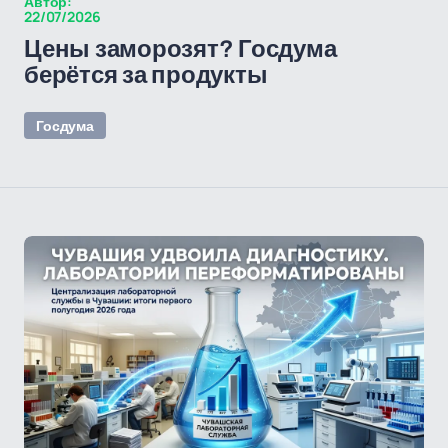
Автор:
22/07/2026
Цены заморозят? Госдума
берётся за продукты
Госдума