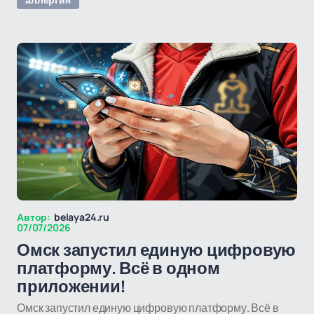
Автор:
belaya24.ru
07/07/2026
Омск запустил единую цифровую
платформу. Всё в одном
приложении!
Омск запустил единую цифровую платформу. Всё в