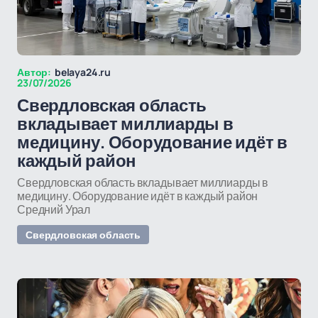
Автор:
belaya24.ru
23/07/2026
Свердловская область
вкладывает миллиарды в
медицину. Оборудование идёт в
каждый район
Свердловская область вкладывает миллиарды в
медицину. Оборудование идёт в каждый район
Средний Урал
Свердловская область