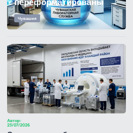
переформатированы
Чувашия
Автор:
23/07/2026