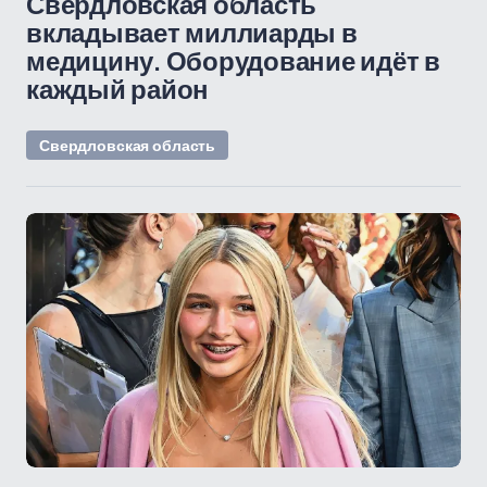
Свердловская область
вкладывает миллиарды в
медицину. Оборудование идёт в
каждый район
Свердловская область