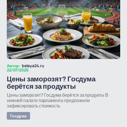
Автор:
belaya24.ru
22/07/2026
Цены заморозят? Госдума
берётся за продукты
Цены заморозят? Госдума берётся за продукты В
нижней палате парламента предложили
зафиксировать стоимость
Госдума