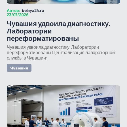
Автор:
belaya24.ru
23/07/2026
Чувашия удвоила диагностику.
Лаборатории
переформатированы
Чувашия удвоила диагностику. Лаборатории
переформатированы Централизация лабораторной
службы в Чувашии:
Чувашия