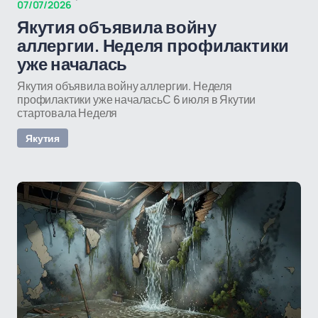
07/07/2026
Якутия объявила войну
аллергии. Неделя профилактики
уже началась
Якутия объявила войну аллергии. Неделя
профилактики уже началасьС 6 июля в Якутии
стартовала Неделя
Якутия