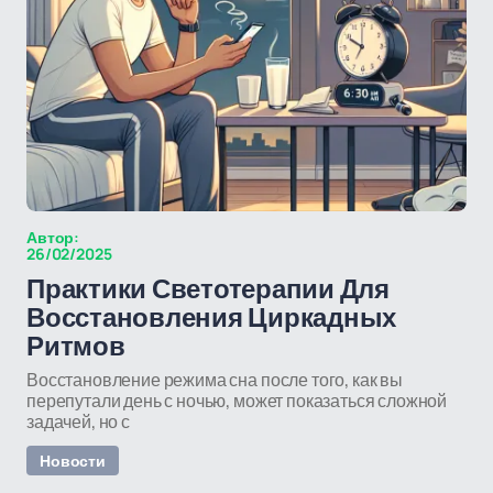
Автор:
26/02/2025
Практики Светотерапии Для
Восстановления Циркадных
Ритмов
Восстановление режима сна после того, как вы
перепутали день с ночью, может показаться сложной
задачей, но с
Новости