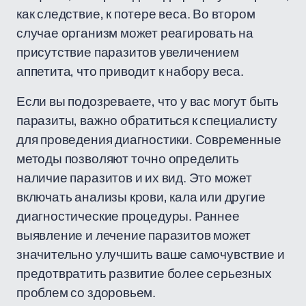
как следствие, к потере веса. Во втором
случае организм может реагировать на
присутствие паразитов увеличением
аппетита, что приводит к набору веса.
Если вы подозреваете, что у вас могут быть
паразиты, важно обратиться к специалисту
для проведения диагностики. Современные
методы позволяют точно определить
наличие паразитов и их вид. Это может
включать анализы крови, кала или другие
диагностические процедуры. Раннее
выявление и лечение паразитов может
значительно улучшить ваше самочувствие и
предотвратить развитие более серьезных
проблем со здоровьем.