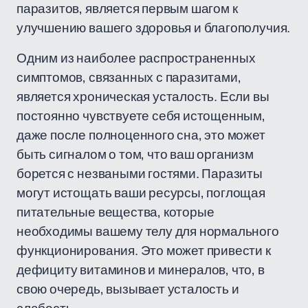
паразитов, является первым шагом к
улучшению вашего здоровья и благополучия.
Одним из наиболее распространенных
симптомов, связанных с паразитами,
является хроническая усталость. Если вы
постоянно чувствуете себя истощенным,
даже после полноценного сна, это может
быть сигналом о том, что ваш организм
борется с незваными гостями. Паразиты
могут истощать ваши ресурсы, поглощая
питательные вещества, которые
необходимы вашему телу для нормального
функционирования. Это может привести к
дефициту витаминов и минералов, что, в
свою очередь, вызывает усталость и