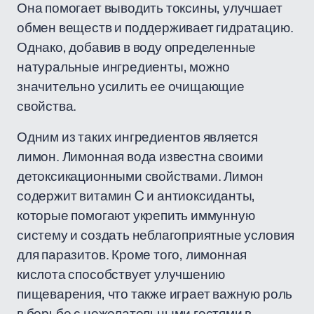
Она помогает выводить токсины, улучшает
обмен веществ и поддерживает гидратацию.
Однако, добавив в воду определенные
натуральные ингредиенты, можно
значительно усилить ее очищающие
свойства.
Одним из таких ингредиентов является
лимон. Лимонная вода известна своими
детоксикационными свойствами. Лимон
содержит витамин C и антиоксиданты,
которые помогают укрепить иммунную
систему и создать неблагоприятные условия
для паразитов. Кроме того, лимонная
кислота способствует улучшению
пищеварения, что также играет важную роль
в борьбе с нежелательными гостями в