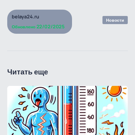
belaya24.ru
Новости
22/02/2025
Обновлено
Читать еще