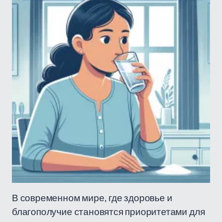
В современном мире, где здоровье и
благополучие становятся приоритетами для