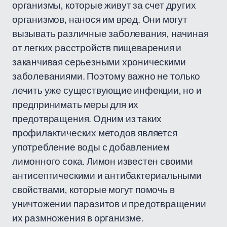
организмы, которые живут за счет других
организмов, нанося им вред. Они могут
вызывать различные заболевания, начиная
от легких расстройств пищеварения и
заканчивая серьезными хроническими
заболеваниями. Поэтому важно не только
лечить уже существующие инфекции, но и
предпринимать меры для их
предотвращения. Одним из таких
профилактических методов является
употребление воды с добавлением
лимонного сока. Лимон известен своими
антисептическими и антибактериальными
свойствами, которые могут помочь в
уничтожении паразитов и предотвращении
их размножения в организме.