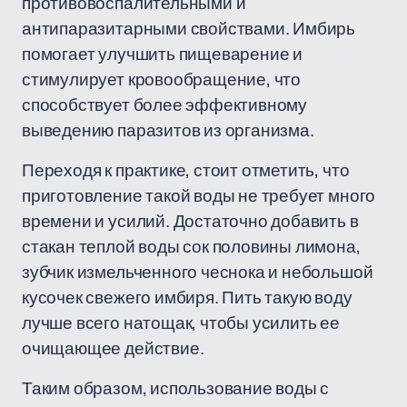
противовоспалительными и
антипаразитарными свойствами. Имбирь
помогает улучшить пищеварение и
стимулирует кровообращение, что
способствует более эффективному
выведению паразитов из организма.
Переходя к практике, стоит отметить, что
приготовление такой воды не требует много
времени и усилий. Достаточно добавить в
стакан теплой воды сок половины лимона,
зубчик измельченного чеснока и небольшой
кусочек свежего имбиря. Пить такую воду
лучше всего натощак, чтобы усилить ее
очищающее действие.
Таким образом, использование воды с