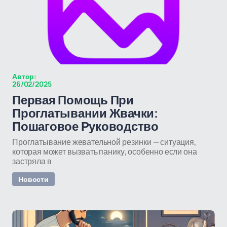
Автор:
26/02/2025
Первая Помощь При
Проглатывании Жвачки:
Пошаговое Руководство
Проглатывание жевательной резинки — ситуация,
которая может вызвать панику, особенно если она
застряла в
Новости