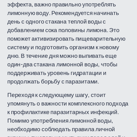
эффекта, важно правильно употреблять
лимонную воду. Рекомендуется начинать
день с одного стакана теплой воды с
добавлением сока половины лимона. Это
поможет активизировать пищеварительную
систему и подготовить организм к новому
дню. В течение дня можно выпивать еще
один-два стакана лимонной воды, чтобы
поддерживать уровень гидратации и
продолжать борьбу с паразитами.
Переходя к следующему шагу, стоит
упомянуть о важности комплексного подхода
к профилактике паразитарных инфекций.
Помимо употребления лимонной воды,
необходимо соблюдать правила личной