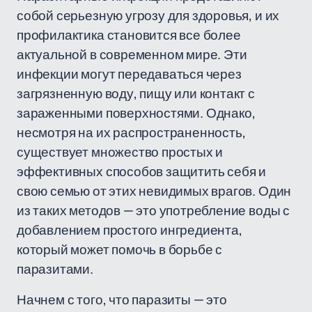
собой серьезную угрозу для здоровья, и их
профилактика становится все более
актуальной в современном мире. Эти
инфекции могут передаваться через
загрязненную воду, пищу или контакт с
зараженными поверхностями. Однако,
несмотря на их распространенность,
существует множество простых и
эффективных способов защитить себя и
свою семью от этих невидимых врагов. Один
из таких методов — это употребление воды с
добавлением простого ингредиента,
который может помочь в борьбе с
паразитами.
Начнем с того, что паразиты — это