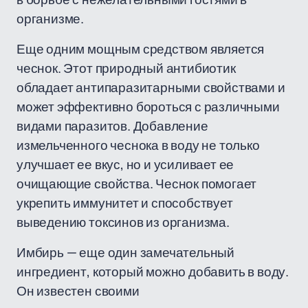
организме.
Еще одним мощным средством является
чеснок. Этот природный антибиотик
обладает антипаразитарными свойствами и
может эффективно бороться с различными
видами паразитов. Добавление
измельченного чеснока в воду не только
улучшает ее вкус, но и усиливает ее
очищающие свойства. Чеснок помогает
укрепить иммунитет и способствует
выведению токсинов из организма.
Имбирь — еще один замечательный
ингредиент, который можно добавить в воду.
Он известен своими