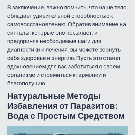
В заключение, важно помнить, что наше тело
обладает удивительной способностью к
самовосстановлению. Обратив внимание на
сигналы, которые оно посылает, и
предприняв необходимые шаги для
диагностики и лечения, вы можете вернуть
себе здоровье и энергию. Пусть это станет
вдохновением для вас заботиться о своем
организме и стремиться к гармонии и
благополучию.
Натуральные Методы
Избавления от Паразитов:
Вода с Простым Средством