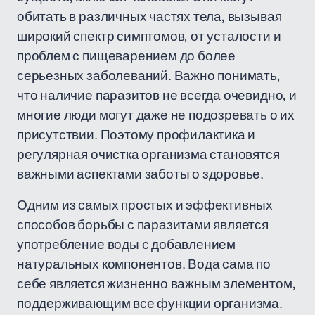
обитать в различных частях тела, вызывая
широкий спектр симптомов, от усталости и
проблем с пищеварением до более
серьезных заболеваний. Важно понимать,
что наличие паразитов не всегда очевидно, и
многие люди могут даже не подозревать о их
присутствии. Поэтому профилактика и
регулярная очистка организма становятся
важными аспектами заботы о здоровье.
Одним из самых простых и эффективных
способов борьбы с паразитами является
употребление воды с добавлением
натуральных компонентов. Вода сама по
себе является жизненно важным элементом,
поддерживающим все функции организма.