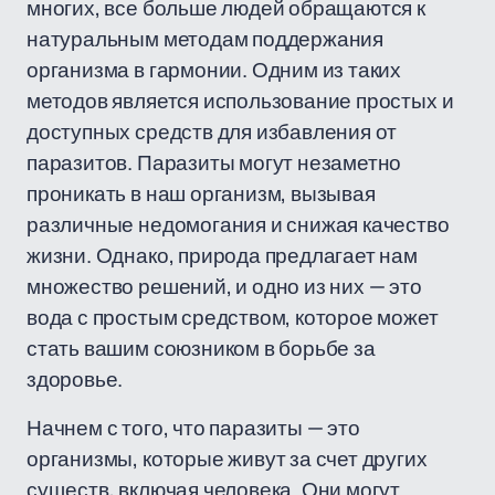
многих, все больше людей обращаются к
натуральным методам поддержания
организма в гармонии. Одним из таких
методов является использование простых и
доступных средств для избавления от
паразитов. Паразиты могут незаметно
проникать в наш организм, вызывая
различные недомогания и снижая качество
жизни. Однако, природа предлагает нам
множество решений, и одно из них — это
вода с простым средством, которое может
стать вашим союзником в борьбе за
здоровье.
Начнем с того, что паразиты — это
организмы, которые живут за счет других
существ, включая человека. Они могут