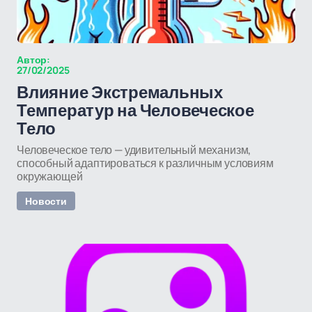
Автор:
27/02/2025
Влияние Экстремальных
Температур на Человеческое
Тело
Человеческое тело — удивительный механизм,
способный адаптироваться к различным условиям
окружающей
Новости