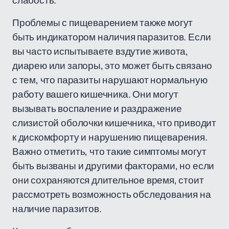
слабость.
Проблемы с пищеварением также могут
быть индикатором наличия паразитов. Если
вы часто испытываете вздутие живота,
диарею или запоры, это может быть связано
с тем, что паразиты нарушают нормальную
работу вашего кишечника. Они могут
вызывать воспаление и раздражение
слизистой оболочки кишечника, что приводит
к дискомфорту и нарушению пищеварения.
Важно отметить, что такие симптомы могут
быть вызваны и другими факторами, но если
они сохраняются длительное время, стоит
рассмотреть возможность обследования на
наличие паразитов.