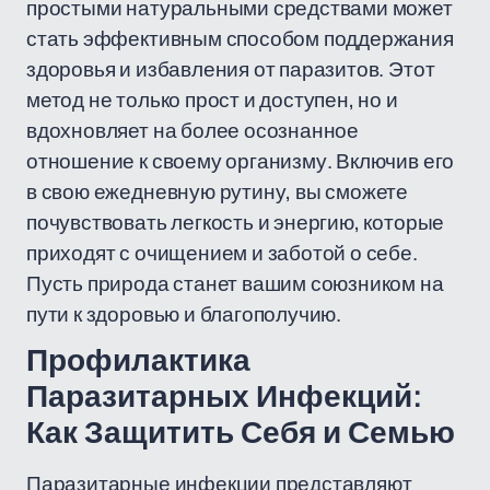
простыми натуральными средствами может
стать эффективным способом поддержания
здоровья и избавления от паразитов. Этот
метод не только прост и доступен, но и
вдохновляет на более осознанное
отношение к своему организму. Включив его
в свою ежедневную рутину, вы сможете
почувствовать легкость и энергию, которые
приходят с очищением и заботой о себе.
Пусть природа станет вашим союзником на
пути к здоровью и благополучию.
Профилактика
Паразитарных Инфекций:
Как Защитить Себя и Семью
Паразитарные инфекции представляют