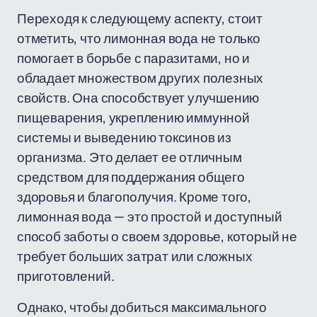
Переходя к следующему аспекту, стоит
отметить, что лимонная вода не только
помогает в борьбе с паразитами, но и
обладает множеством других полезных
свойств. Она способствует улучшению
пищеварения, укреплению иммунной
системы и выведению токсинов из
организма. Это делает ее отличным
средством для поддержания общего
здоровья и благополучия. Кроме того,
лимонная вода — это простой и доступный
способ заботы о своем здоровье, который не
требует больших затрат или сложных
приготовлений.
Однако, чтобы добиться максимального