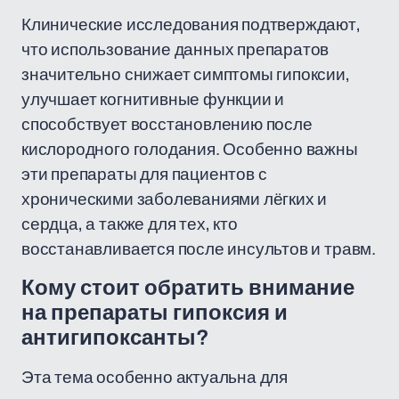
Клинические исследования подтверждают,
что использование данных препаратов
значительно снижает симптомы гипоксии,
улучшает когнитивные функции и
способствует восстановлению после
кислородного голодания. Особенно важны
эти препараты для пациентов с
хроническими заболеваниями лёгких и
сердца, а также для тех, кто
восстанавливается после инсультов и травм.
Кому стоит обратить внимание
на препараты гипоксия и
антигипоксанты?
Эта тема особенно актуальна для