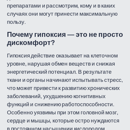
препаратами и рассмотрим, кому и в каких
случаях они могут принести максимальную
пользу.
Почему гипоксия — это не просто
дискомфорт?
Гипоксия действие оказывает на клеточном
уровне, нарушая обмен веществ и снижая
энергетический потенциал. В результате
ткани и органы начинают испытывать стресс,
что может привести к развитию хронических
заболеваний, ухудшению когнитивных
функций и снижению работоспособности.
Особенно уязвимы при этом головной мозг,
сердце и мышцы, которые остро нуждаются
в постоянном насыщении кислородом.