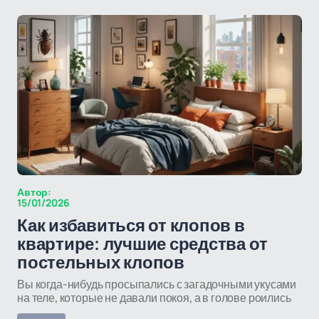
Автор:
15/01/2026
Как избавиться от клопов в
квартире: лучшие средства от
постельных клопов
Вы когда-нибудь просыпались с загадочными укусами
на теле, которые не давали покоя, а в голове роились