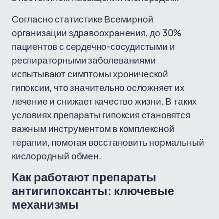
Согласно статистике Всемирной
организации здравоохранения, до 30%
пациентов с сердечно-сосудистыми и
респираторными заболеваниями
испытывают симптомы хронической
гипоксии, что значительно осложняет их
лечение и снижает качество жизни. В таких
условиях препараты гипоксия становятся
важным инструментом в комплексной
терапии, помогая восстановить нормальный
кислородный обмен.
Как работают препараты
антигипоксанты: ключевые
механизмы