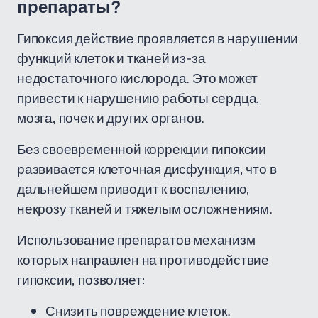
препараты?
Гипоксия действие проявляется в нарушении
функций клеток и тканей из-за
недостаточного кислорода. Это может
привести к нарушению работы сердца,
мозга, почек и других органов.
Без своевременной коррекции гипоксии
развивается клеточная дисфункция, что в
дальнейшем приводит к воспалению,
некрозу тканей и тяжелым осложнениям.
Использование препаратов механизм
которых направлен на противодействие
гипоксии, позволяет:
Снизить повреждение клеток.