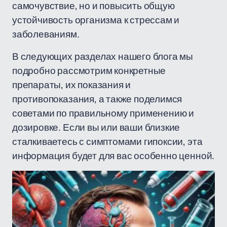
самочувствие, но и повысить общую
устойчивость организма к стрессам и
заболеваниям.
В следующих разделах нашего блога мы
подробно рассмотрим конкретные
препараты, их показания и
противопоказания, а также поделимся
советами по правильному применению и
дозировке. Если вы или ваши близкие
сталкиваетесь с симптомами гипоксии, эта
информация будет для вас особенно ценной.