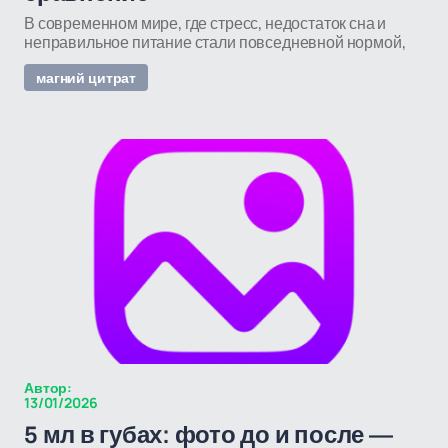
В современном мире, где стресс, недостаток сна и
неправильное питание стали повседневной нормой,
магний цитрат
Автор:
13/01/2026
5 мл в губах: фото до и после —