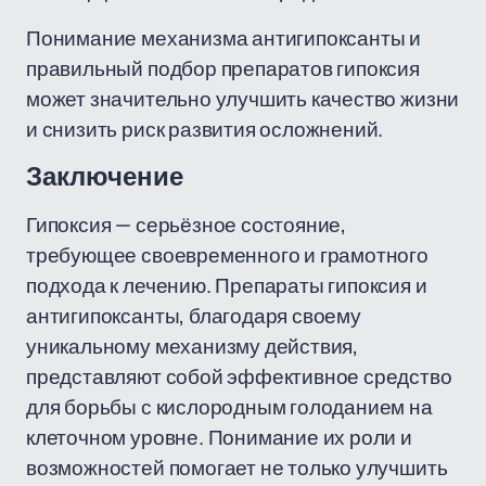
Понимание механизма антигипоксанты и
правильный подбор препаратов гипоксия
может значительно улучшить качество жизни
и снизить риск развития осложнений.
Заключение
Гипоксия — серьёзное состояние,
требующее своевременного и грамотного
подхода к лечению. Препараты гипоксия и
антигипоксанты, благодаря своему
уникальному механизму действия,
представляют собой эффективное средство
для борьбы с кислородным голоданием на
клеточном уровне. Понимание их роли и
возможностей помогает не только улучшить