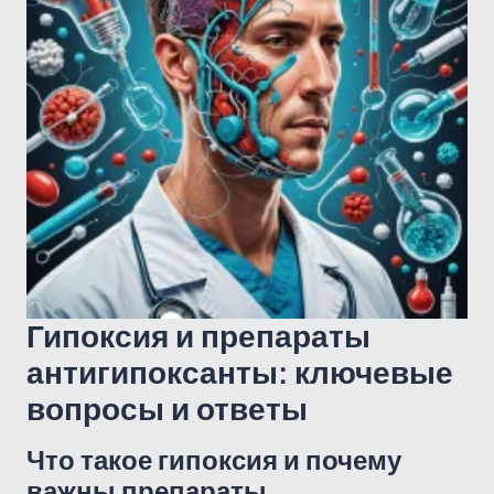
Гипоксия и препараты
антигипоксанты: ключевые
вопросы и ответы
Что такое гипоксия и почему
важны препараты