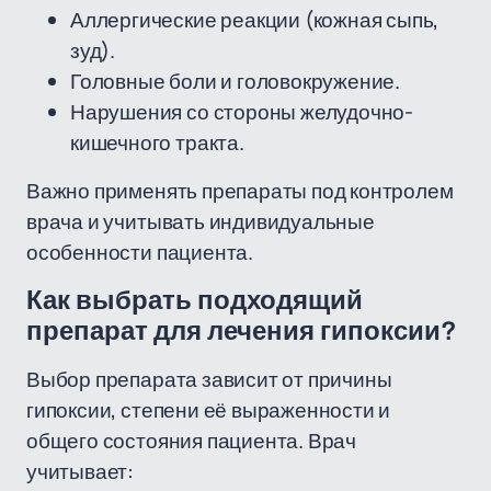
Аллергические реакции (кожная сыпь,
зуд).
Головные боли и головокружение.
Нарушения со стороны желудочно-
кишечного тракта.
Важно применять препараты под контролем
врача и учитывать индивидуальные
особенности пациента.
Как выбрать подходящий
препарат для лечения гипоксии?
Выбор препарата зависит от причины
гипоксии, степени её выраженности и
общего состояния пациента. Врач
учитывает: