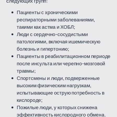
следующих групп:
Пациенты с хроническими
респираторными заболеваниями,
такими как астма и ХОБЛ;
Люди с сердечно-сосудистыми
патологиями, включая ишемическую
болезнь и гипертонию;
Пациенты в реабилитационном периоде
после инсульта или черепно-мозговой
травмы;
Спортсмены и люди, подверженные
высоким физическим нагрузкам,
испытывающие острую потребность в
кислороде;
Пожилые люди, у которых снижена
эффективность кислородного обмена.