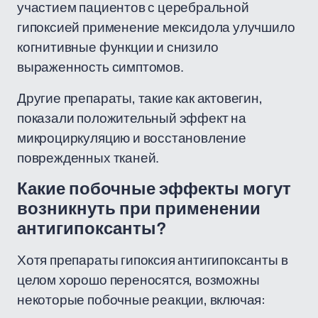
участием пациентов с церебральной
гипоксией применение мексидола улучшило
когнитивные функции и снизило
выраженность симптомов.
Другие препараты, такие как актовегин,
показали положительный эффект на
микроциркуляцию и восстановление
поврежденных тканей.
Какие побочные эффекты могут
возникнуть при применении
антигипоксанты?
Хотя препараты гипоксия антигипоксанты в
целом хорошо переносятся, возможны
некоторые побочные реакции, включая: