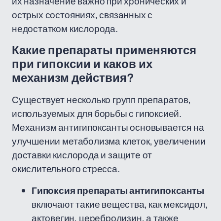
их назначение важно при хронических и
острых состояниях, связанных с
недостатком кислорода.
Какие препараты применяются
при гипоксии и каков их
механизм действия?
Существует несколько групп препаратов,
используемых для борьбы с гипоксией.
Механизм антигипоксанты основывается на
улучшении метаболизма клеток, увеличении
доставки кислорода и защите от
окислительного стресса.
Гипоксия препараты антигипоксанты
включают такие вещества, как мексидол,
актовегин, церебролизин, а также