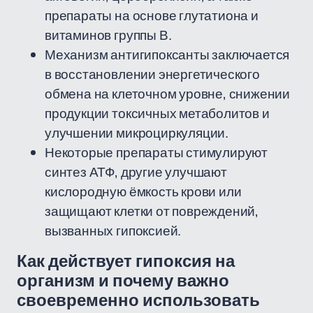
препараты на основе глутатиона и
витаминов группы В.
Механизм антигипоксанты заключается
в восстановлении энергетического
обмена на клеточном уровне, снижении
продукции токсичных метаболитов и
улучшении микроциркуляции.
Некоторые препараты стимулируют
синтез АТФ, другие улучшают
кислородную ёмкость крови или
защищают клетки от повреждений,
вызванных гипоксией.
Как действует гипоксия на
организм и почему важно
своевременно использовать