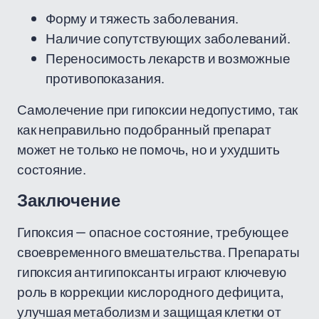
Форму и тяжесть заболевания.
Наличие сопутствующих заболеваний.
Переносимость лекарств и возможные
противопоказания.
Самолечение при гипоксии недопустимо, так
как неправильно подобранный препарат
может не только не помочь, но и ухудшить
состояние.
Заключение
Гипоксия — опасное состояние, требующее
своевременного вмешательства. Препараты
гипоксия антигипоксанты играют ключевую
роль в коррекции кислородного дефицита,
улучшая метаболизм и защищая клетки от