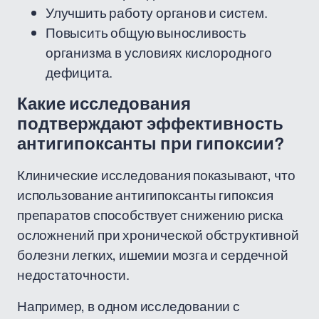
Улучшить работу органов и систем.
Повысить общую выносливость
организма в условиях кислородного
дефицита.
Какие исследования
подтверждают эффективность
антигипоксанты при гипоксии?
Клинические исследования показывают, что
использование антигипоксанты гипоксия
препаратов способствует снижению риска
осложнений при хронической обструктивной
болезни легких, ишемии мозга и сердечной
недостаточности.
Например, в одном исследовании с