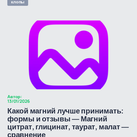
клопы
Автор:
13/01/2026
Какой магний лучше принимать:
формы и отзывы — Магний
цитрат, глицинат, таурат, малат —
сравнение