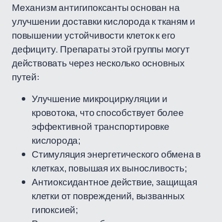
Механизм антигипоксанты основан на
улучшении доставки кислорода к тканям и
повышении устойчивости клеток к его
дефициту. Препараты этой группы могут
действовать через несколько основных
путей:
Улучшение микроциркуляции и
кровотока, что способствует более
эффективной транспортировке
кислорода;
Стимуляция энергетического обмена в
клетках, повышая их выносливость;
Антиоксидантное действие, защищая
клетки от повреждений, вызванных
гипоксией;