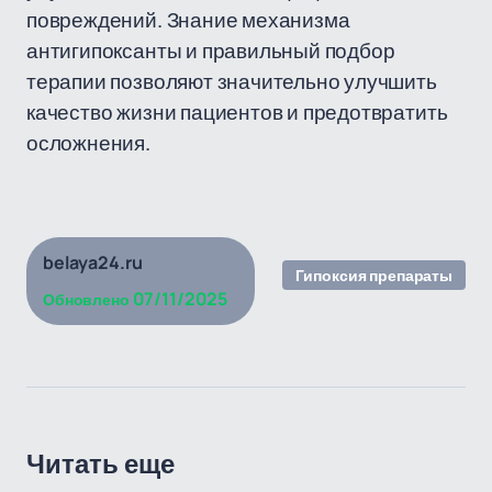
повреждений. Знание механизма
антигипоксанты и правильный подбор
терапии позволяют значительно улучшить
качество жизни пациентов и предотвратить
осложнения.
belaya24.ru
Гипоксия препараты
07/11/2025
Обновлено
Читать еще