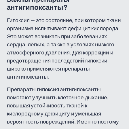
антигипоксанты?
Гипоксия — это состояние, при котором ткани
организма испытывают дефицит кислорода.
Это может возникать при заболеваниях
сердца, лёгких, а также в условиях низкого
атмосферного давления. Для коррекции и
предотвращения последствий гипоксии
широко применяются препараты
антигипоксанты.
Препараты гипоксия антигипоксанты
помогают улучшить клеточное дыхание,
повышая устойчивость тканей к
кислородному дефициту и уменьшая
вероятность повреждений. Именно поэтому