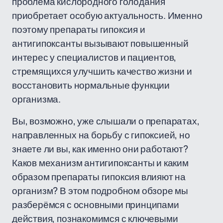
проблема кислородного голодания
приобретает особую актуальность. Именно
поэтому препараты гипоксия и
антигипоксанты вызывают повышенный
интерес у специалистов и пациентов,
стремящихся улучшить качество жизни и
восстановить нормальные функции
организма.
Вы, возможно, уже слышали о препаратах,
направленных на борьбу с гипоксией, но
знаете ли вы, как именно они работают?
Каков механизм антигипоксанты и каким
образом препараты гипоксия влияют на
организм? В этом подробном обзоре мы
разберёмся с основными принципами
действия, познакомимся с ключевыми