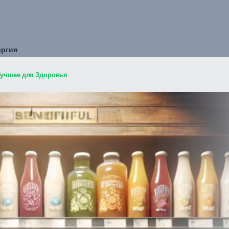
ергия
Лучшее для Здоровья