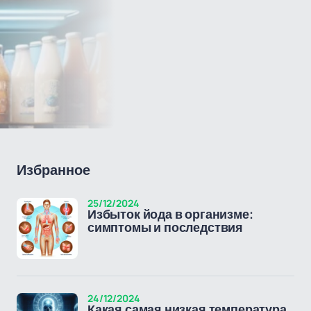
Избранное
25/12/2024
Избыток йода в организме:
симптомы и последствия
24/12/2024
Какая самая низкая температура