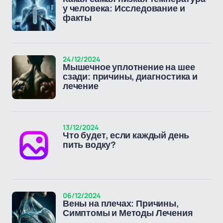
у человека: Исследование и
факты
24/12/2024
Мышечное уплотнение на шее
сзади: причины, диагностика и
лечение
13/12/2024
Что будет, если каждый день
пить водку?
06/12/2024
Вены на плечах: Причины,
Симптомы и Методы Лечения