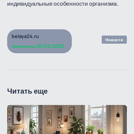
индивидуальные особенности организма.
belaya24.ru
Новости
20/02/2025
Обновлено
Читать еще