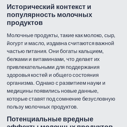
Исторический контекст и
популярность молочных
продуктов
Молочные продукты, такие как молоко, сыр,
йогурт и масло, издавна считаются важной
частью питания. Они богаты кальцием,
белками и витаминами, что делает их
привлекательными для поддержания
здоровья костей и общего состояния
организма. Однако с развитием науки и
медицины появились новые данные,
которые ставят под сомнение безусловную
пользу молочных продуктов.
Потенциальные вредные