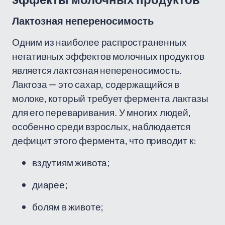
эффекты молочных продуктов
Лактозная непереносимость
Одним из наиболее распространенных
негативных эффектов молочных продуктов
является лактозная непереносимость.
Лактоза — это сахар, содержащийся в
молоке, который требует фермента лактазы
для его переваривания. У многих людей,
особенно среди взрослых, наблюдается
дефицит этого фермента, что приводит к:
вздутиям живота;
диарее;
болям в животе;