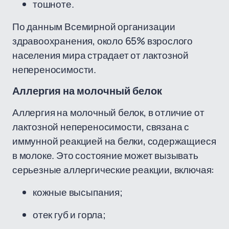
тошноте.
По данным Всемирной организации
здравоохранения, около 65% взрослого
населения мира страдает от лактозной
непереносимости.
Аллергия на молочный белок
Аллергия на молочный белок, в отличие от
лактозной непереносимости, связана с
иммунной реакцией на белки, содержащиеся
в молоке. Это состояние может вызывать
серьезные аллергические реакции, включая:
кожные высыпания;
отек губ и горла;