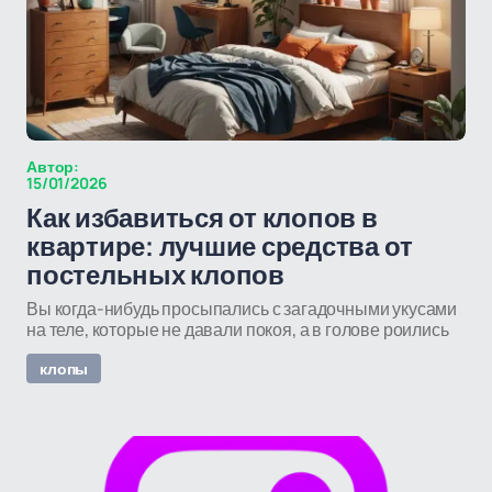
Автор:
15/01/2026
Как избавиться от клопов в
квартире: лучшие средства от
постельных клопов
Вы когда-нибудь просыпались с загадочными укусами
на теле, которые не давали покоя, а в голове роились
клопы