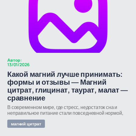
Автор:
13/01/2026
Какой магний лучше принимать:
формы и отзывы — Магний
цитрат, глицинат, таурат, малат —
сравнение
В современном мире, где стресс, недостаток сна и
неправильное питание стали повседневной нормой,
магний цитрат