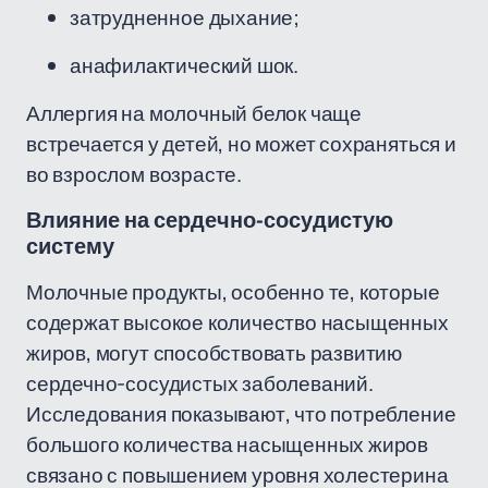
затрудненное дыхание;
анафилактический шок.
Аллергия на молочный белок чаще
встречается у детей, но может сохраняться и
во взрослом возрасте.
Влияние на сердечно-сосудистую
систему
Молочные продукты, особенно те, которые
содержат высокое количество насыщенных
жиров, могут способствовать развитию
сердечно-сосудистых заболеваний.
Исследования показывают, что потребление
большого количества насыщенных жиров
связано с повышением уровня холестерина