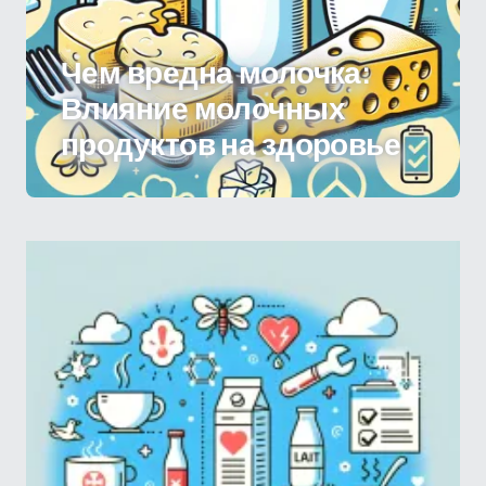
Чем вредна молочка:
Влияние молочных
продуктов на здоровье