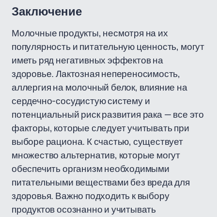
Заключение
Молочные продукты, несмотря на их
популярность и питательную ценность, могут
иметь ряд негативных эффектов на
здоровье. Лактозная непереносимость,
аллергия на молочный белок, влияние на
сердечно-сосудистую систему и
потенциальный риск развития рака — все это
факторы, которые следует учитывать при
выборе рациона. К счастью, существует
множество альтернатив, которые могут
обеспечить организм необходимыми
питательными веществами без вреда для
здоровья. Важно подходить к выбору
продуктов осознанно и учитывать