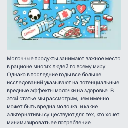
Молочные продукты занимают важное место
в рационе многих людей по всему миру.
Однако в последние годы все больше
исследований указывают на потенциальные
вредные эффекты молочки на здоровье. В
этой статье мы рассмотрим, чем именно
может быть вредна молочка, и какие
альтернативы существуют для тех, кто хочет
минимизировать ее потребление.