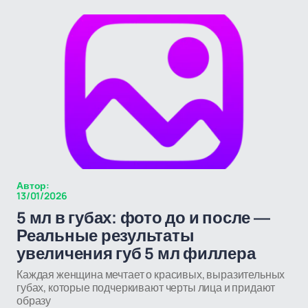
Автор:
13/01/2026
5 мл в губах: фото до и после —
Реальные результаты
увеличения губ 5 мл филлера
Каждая женщина мечтает о красивых, выразительных
губах, которые подчеркивают черты лица и придают
образу