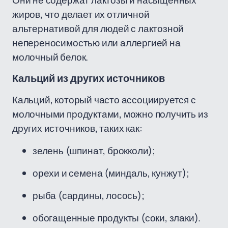
Они не содержат лактозы и насыщенных
жиров, что делает их отличной
альтернативой для людей с лактозной
непереносимостью или аллергией на
молочный белок.
Кальций из других источников
Кальций, который часто ассоциируется с
молочными продуктами, можно получить из
других источников, таких как:
зелень (шпинат, брокколи);
орехи и семена (миндаль, кунжут);
рыба (сардины, лосось);
обогащенные продукты (соки, злаки).