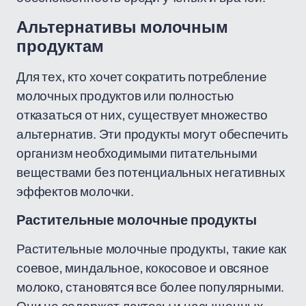
Альтернативы молочным
продуктам
Для тех, кто хочет сократить потребление
молочных продуктов или полностью
отказаться от них, существует множество
альтернатив. Эти продукты могут обеспечить
организм необходимыми питательными
веществами без потенциальных негативных
эффектов молочки.
Растительные молочные продукты
Растительные молочные продукты, такие как
соевое, миндальное, кокосовое и овсяное
молоко, становятся все более популярными.