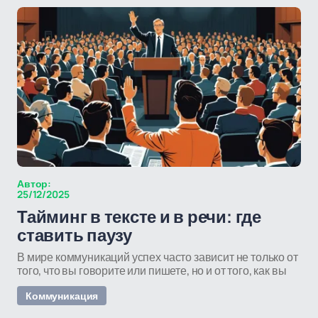
Автор:
25/12/2025
Тайминг в тексте и в речи: где
ставить паузу
В мире коммуникаций успех часто зависит не только от
того, что вы говорите или пишете, но и от того, как вы
Коммуникация