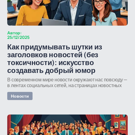
Автор:
25/12/2025
Как придумывать шутки из
заголовков новостей (без
токсичности): искусство
создавать добрый юмор
В современном мире новости окружают нас повсюду —
в лентах социальных сетей, на страницах новостных
Новости