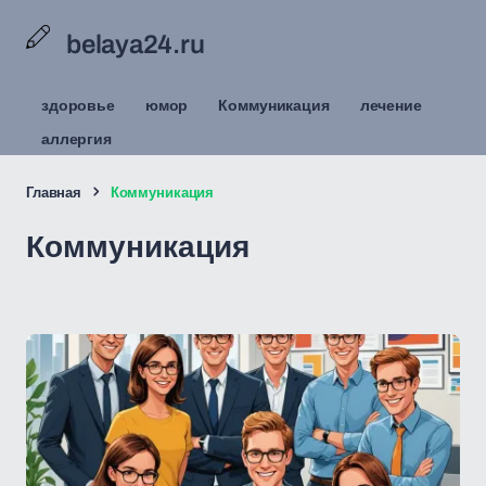
belaya24.ru
здоровье
юмор
Коммуникация
лечение
аллергия
Главная
Коммуникация
Коммуникация