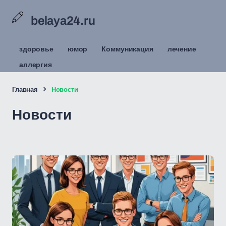
belaya24.ru
здоровье
юмор
Коммуникация
лечение
аллергия
Главная
Новости
Новости