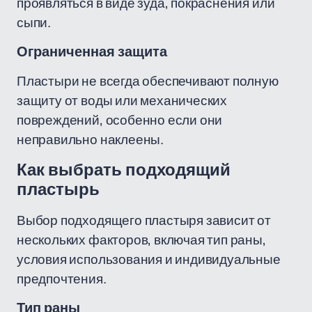
проявляться в виде зуда, покраснения или
сыпи.
Ограниченная защита
Пластыри не всегда обеспечивают полную
защиту от воды или механических
повреждений, особенно если они
неправильно наклеены.
Как выбрать подходящий
пластырь
Выбор подходящего пластыря зависит от
нескольких факторов, включая тип раны,
условия использования и индивидуальные
предпочтения.
Тип раны