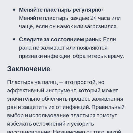
Меняйте пластырь регулярно:
Меняйте пластырь каждые 24 часа или
чаще, если он намок или загрязнился.
Следите за состоянием раны:
Если
рана не заживает или появляются
признаки инфекции, обратитесь к врачу.
Заключение
Пластырь на палец — это простой, но
эффективный инструмент, который может
значительно облегчить процесс заживления
ран и защитить их от инфекций. Правильный
выбор и использование пластыря помогут
избежать осложнений и ускорить
восстановление. Независимо от того, какой