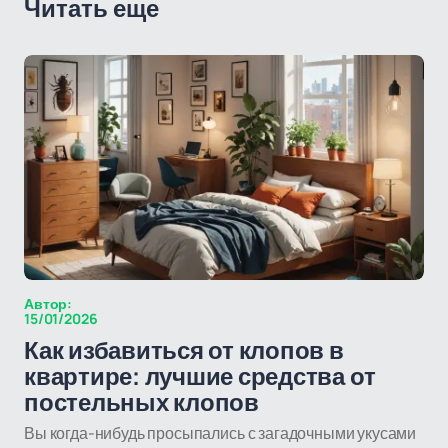
Читать еще
Автор:
15/01/2026
Как избавиться от клопов в
квартире: лучшие средства от
постельных клопов
Вы когда-нибудь просыпались с загадочными укусами