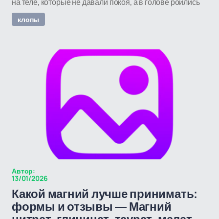
на теле, которые не давали покоя, а в голове роились
клопы
Автор:
13/01/2026
Какой магний лучше принимать:
формы и отзывы — Магний