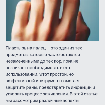
Пластырь на палец — это один из тех
предметов, которые часто остаются
незамеченными до тех пор, пока не
возникает необходимость в его
использовании. Этот простой, но
эффективный инструмент помогает
защитить раны, предотвратить инфекции и
ускорить процесс заживления. В этой статье
мы рассмотрим различные аспекты