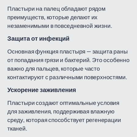
Пластыри на палец обладают рядом
преимуществ, которые делают их
незаменимыми в повседневной жизни.
Защита от инфекций
Основная функция пластыря — защита раны
от попадания грязи и бактерий. Это особенно
важно для пальцев, которые часто
контактируют с различными поверхностями.
Ускорение заживления
Пластыри создают оптимальные условия
для заживления, поддерживая влажную
среду, которая способствует регенерации
тканей.