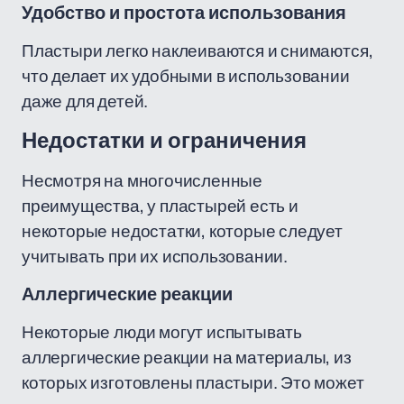
Удобство и простота использования
Пластыри легко наклеиваются и снимаются,
что делает их удобными в использовании
даже для детей.
Недостатки и ограничения
Несмотря на многочисленные
преимущества, у пластырей есть и
некоторые недостатки, которые следует
учитывать при их использовании.
Аллергические реакции
Некоторые люди могут испытывать
аллергические реакции на материалы, из
которых изготовлены пластыри. Это может