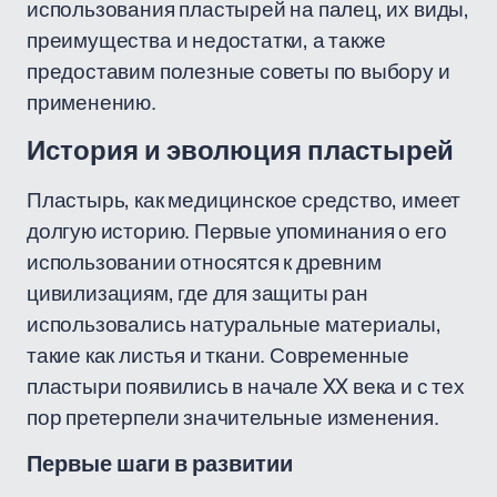
использования пластырей на палец, их виды,
преимущества и недостатки, а также
предоставим полезные советы по выбору и
применению.
История и эволюция пластырей
Пластырь, как медицинское средство, имеет
долгую историю. Первые упоминания о его
использовании относятся к древним
цивилизациям, где для защиты ран
использовались натуральные материалы,
такие как листья и ткани. Современные
пластыри появились в начале XX века и с тех
пор претерпели значительные изменения.
Первые шаги в развитии