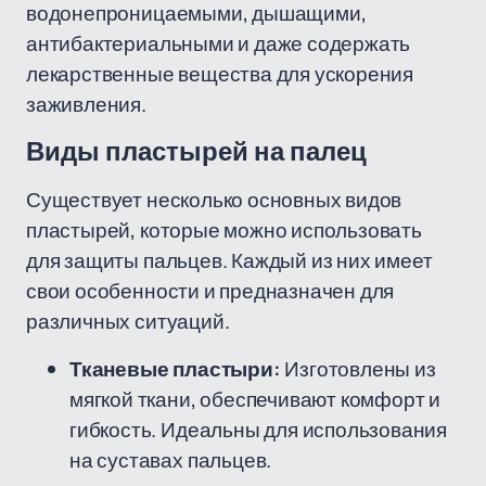
водонепроницаемыми, дышащими,
антибактериальными и даже содержать
лекарственные вещества для ускорения
заживления.
Виды пластырей на палец
Существует несколько основных видов
пластырей, которые можно использовать
для защиты пальцев. Каждый из них имеет
свои особенности и предназначен для
различных ситуаций.
Тканевые пластыри:
Изготовлены из
мягкой ткани, обеспечивают комфорт и
гибкость. Идеальны для использования
на суставах пальцев.