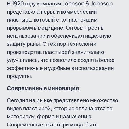
В 1920 году компания Johnson & Johnson
представила первый коммерческий
пластырь, который стал настоящим
прорывом в медицине. Он был прост в
использовании и обеспечивал надежную
защиту раны. С тех пор технологии
производства пластырей значительно
улучшились, что позволило создать более
эффективные и удобные в использовании
продукты.
Современные инновации
Сегодня на рынке представлено множество
видов пластырей, которые отличаются по
материалу, форме и назначению.
Современные пластыри могут быть