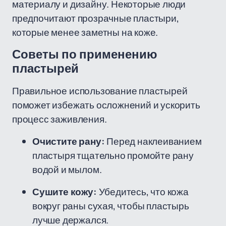
материалу и дизайну. Некоторые люди
предпочитают прозрачные пластыри,
которые менее заметны на коже.
Советы по применению
пластырей
Правильное использование пластырей
поможет избежать осложнений и ускорить
процесс заживления.
Очистите рану:
Перед наклеиванием
пластыря тщательно промойте рану
водой и мылом.
Сушите кожу:
Убедитесь, что кожа
вокруг раны сухая, чтобы пластырь
лучше держался.