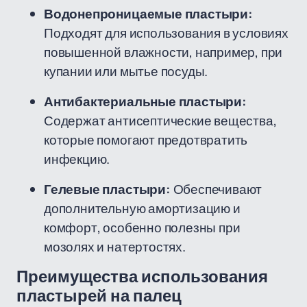
Водонепроницаемые пластыри:
Подходят для использования в условиях
повышенной влажности, например, при
купании или мытье посуды.
Антибактериальные пластыри:
Содержат антисептические вещества,
которые помогают предотвратить
инфекцию.
Гелевые пластыри:
Обеспечивают
дополнительную амортизацию и
комфорт, особенно полезны при
мозолях и натертостях.
Преимущества использования
пластырей на палец