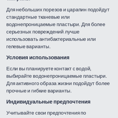
Для небольших порезов и царапин подойдут
стандартные тканевые или
водонепроницаемые пластыри. Для более
серьезных повреждений лучше
использовать антибактериальные или
гелевые варианты.
Условия использования
Если вы планируете контакт с водой,
выбирайте водонепроницаемые пластыри.
Для активного образа жизни подойдут более
прочные и гибкие варианты.
Индивидуальные предпочтения
Учитывайте свои предпочтения по