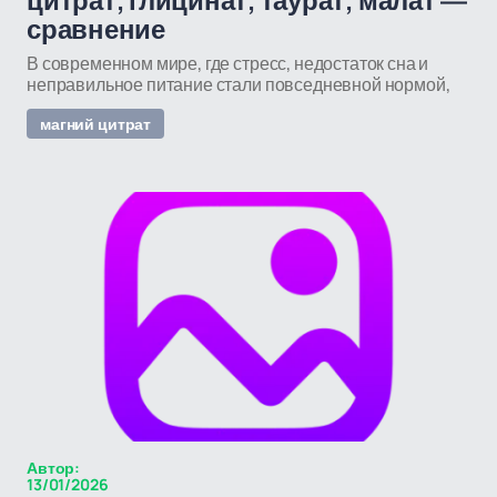
цитрат, глицинат, таурат, малат —
сравнение
В современном мире, где стресс, недостаток сна и
неправильное питание стали повседневной нормой,
магний цитрат
Автор:
13/01/2026