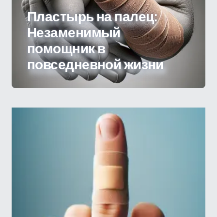
Пластырь на палец:
Незаменимый
помощник в
повседневной жизни