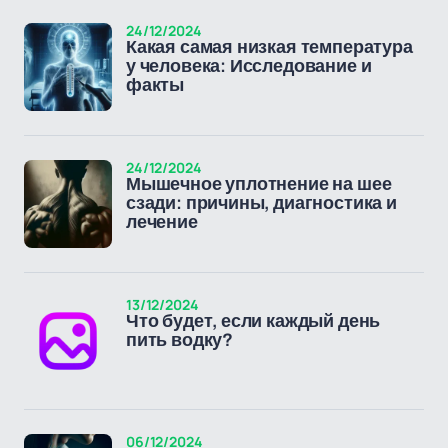
24/12/2024
Какая самая низкая температура
у человека: Исследование и
факты
24/12/2024
Мышечное уплотнение на шее
сзади: причины, диагностика и
лечение
13/12/2024
Что будет, если каждый день
пить водку?
06/12/2024