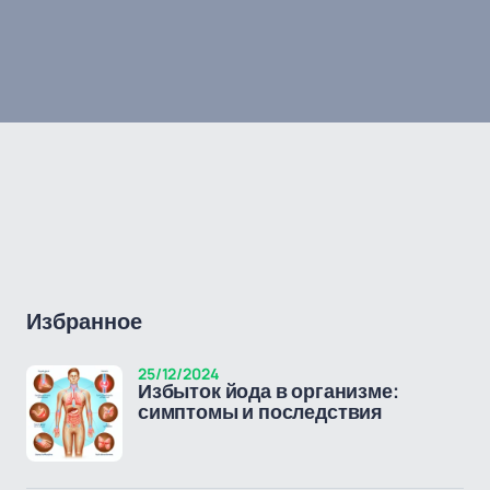
Избранное
25/12/2024
Избыток йода в организме:
симптомы и последствия