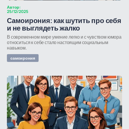
Автор:
25/12/2025
Самоирония: как шутить про себя
и не выглядеть жалко
В современном мире умение легко и с чувством юмора
относиться к себе стало настоящим социальным
навыком.
самоирония