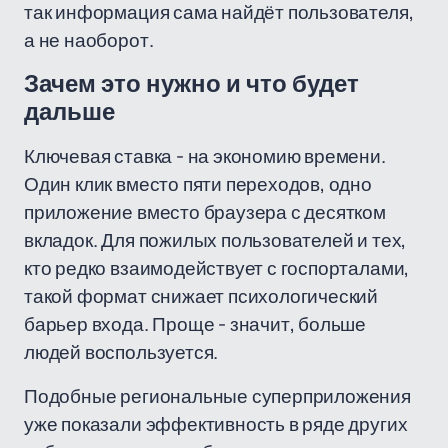
так информация сама найдёт пользователя,
а не наоборот.
Зачем это нужно и что будет
дальше
Ключевая ставка - на экономию времени.
Один клик вместо пяти переходов, одно
приложение вместо браузера с десятком
вкладок. Для пожилых пользователей и тех,
кто редко взаимодействует с госпорталами,
такой формат снижает психологический
барьер входа. Проще - значит, больше
людей воспользуется.
Подобные региональные суперприложения
уже показали эффективность в ряде других