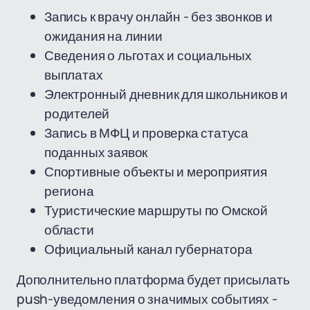
Запись к врачу онлайн - без звонков и
ожидания на линии
Сведения о льготах и социальных
выплатах
Электронный дневник для школьников и
родителей
Запись в МФЦ и проверка статуса
поданных заявок
Спортивные объекты и мероприятия
региона
Туристические маршруты по Омской
области
Официальный канал губернатора
Дополнительно платформа будет присылать
push-уведомления о значимых событиях -