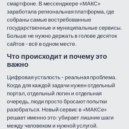
смартфоне. В мессенджере «МАКС»
заработала региональная платформа, где
собраны самые востребованные
государственные и муниципальные сервисы.
Больше не нужно держать в голове десяток
сайтов - всё в одном месте.
Что происходит и почему это
важно
Цифровая усталость - реальная проблема.
Когда для каждой задачи нужен отдельный
портал, отдельный логин и отдельная
очередь, люди просто бросают попытки
разобраться. Новый сервис в «МАКСе»
решает именно это: убирает лишние шаги
между человеком и нужной услугой.