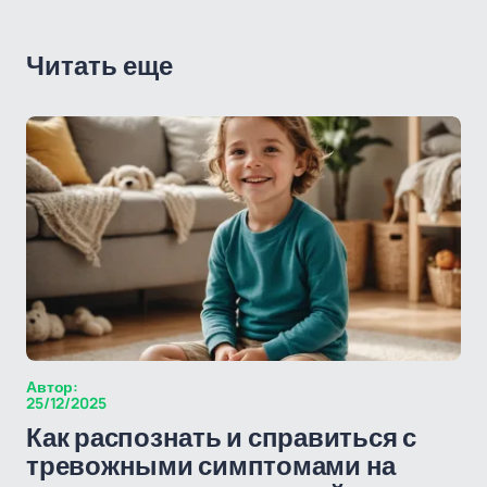
Читать еще
Автор:
25/12/2025
Как распознать и справиться с
тревожными симптомами на