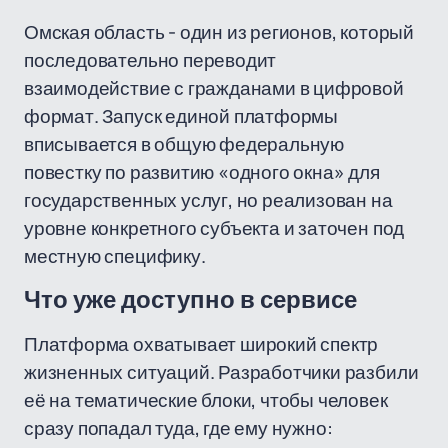
Омская область - один из регионов, который
последовательно переводит
взаимодействие с гражданами в цифровой
формат. Запуск единой платформы
вписывается в общую федеральную
повестку по развитию «одного окна» для
государственных услуг, но реализован на
уровне конкретного субъекта и заточен под
местную специфику.
Что уже доступно в сервисе
Платформа охватывает широкий спектр
жизненных ситуаций. Разработчики разбили
её на тематические блоки, чтобы человек
сразу попадал туда, где ему нужно: