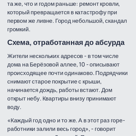
та же, что и годом раньше: ремонт кровли,
который превращается в катастрофу при
первом же ливне. Город небольшой, скандал
громкий.
Схема, отработанная до абсурда
Жители нескольких адресов - в том числе
дома на Берёзовой аллее, 10 - описывают
происходящее почти одинаково. Подрядчики
снимают старое покрытие с крыши,
начинается дождь, работы встают. Дом
открыт небу. Квартиры внизу принимают
воду.
«Каждый год одно и то же. А в этот раз горе-
работники залили весь город», - говорит