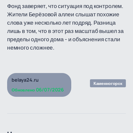
Фонд заверяет, что ситуация под контролем.
Жители Берёзовой аллеи слышат похожие
слова уже несколько лет подряд. Разница
лишь в том, что в этот раз масштаб вышел за
пределы одного дома - и объяснения стали
немного сложнее.
belaya24.ru
Каменногорск
06/07/2026
Обновлено