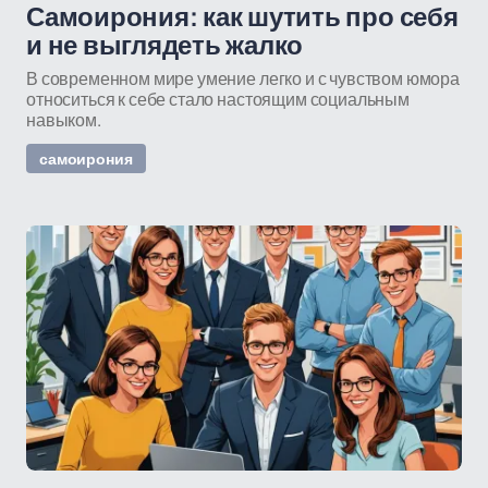
Самоирония: как шутить про себя
и не выглядеть жалко
В современном мире умение легко и с чувством юмора
относиться к себе стало настоящим социальным
навыком.
самоирония