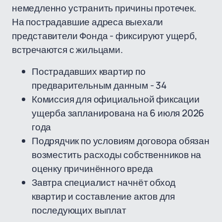
немедленно устранить причины протечек.
На пострадавшие адреса выехали
представители Фонда - фиксируют ущерб,
встречаются с жильцами.
Пострадавших квартир по
предварительным данным - 34
Комиссия для официальной фиксации
ущерба запланирована на 6 июля 2026
года
Подрядчик по условиям договора обязан
возместить расходы собственников на
оценку причинённого вреда
Завтра специалист начнёт обход
квартир и составление актов для
последующих выплат