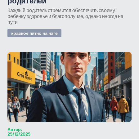
родителей
Каждый родитель стремится обеспечить своему
ребенку здоровье и благополучие, однако иногда на
пути
красное пятно на ноге
Автор:
25/12/2025