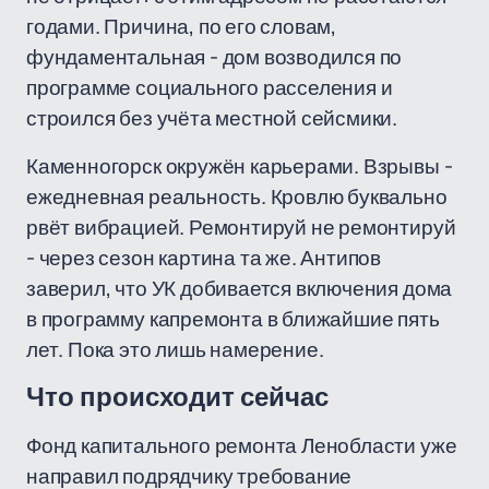
годами. Причина, по его словам,
фундаментальная - дом возводился по
программе социального расселения и
строился без учёта местной сейсмики.
Каменногорск окружён карьерами. Взрывы -
ежедневная реальность. Кровлю буквально
рвёт вибрацией. Ремонтируй не ремонтируй
- через сезон картина та же. Антипов
заверил, что УК добивается включения дома
в программу капремонта в ближайшие пять
лет. Пока это лишь намерение.
Что происходит сейчас
Фонд капитального ремонта Ленобласти уже
направил подрядчику требование