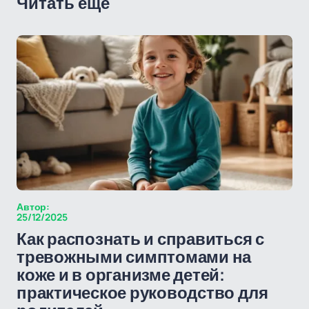
Читать еще
Автор:
25/12/2025
Как распознать и справиться с
тревожными симптомами на
коже и в организме детей:
практическое руководство для