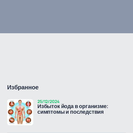
Избранное
25/12/2024
Избыток йода в организме:
симптомы и последствия