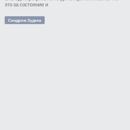
это за состояние и
Синдром Зудека