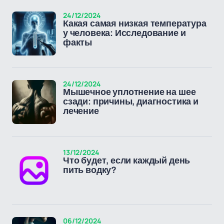
24/12/2024
Какая самая низкая температура
у человека: Исследование и
факты
24/12/2024
Мышечное уплотнение на шее
сзади: причины, диагностика и
лечение
13/12/2024
Что будет, если каждый день
пить водку?
06/12/2024