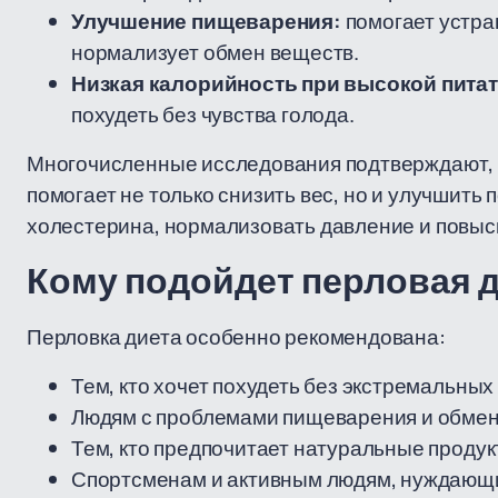
Улучшение пищеварения:
помогает устра
нормализует обмен веществ.
Низкая калорийность при высокой пита
похудеть без чувства голода.
Многочисленные исследования подтверждают, ч
помогает не только снизить вес, но и улучшить 
холестерина, нормализовать давление и повыси
Кому подойдет перловая 
Перловка диета особенно рекомендована:
Тем, кто хочет похудеть без экстремальных
Людям с проблемами пищеварения и обмен
Тем, кто предпочитает натуральные продук
Спортсменам и активным людям, нуждающи