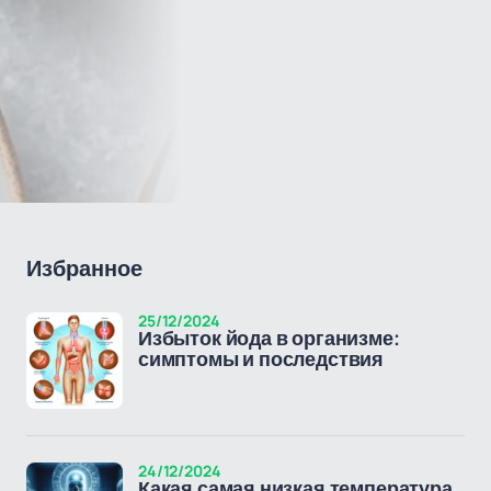
Избранное
25/12/2024
Избыток йода в организме:
симптомы и последствия
24/12/2024
Какая самая низкая температура