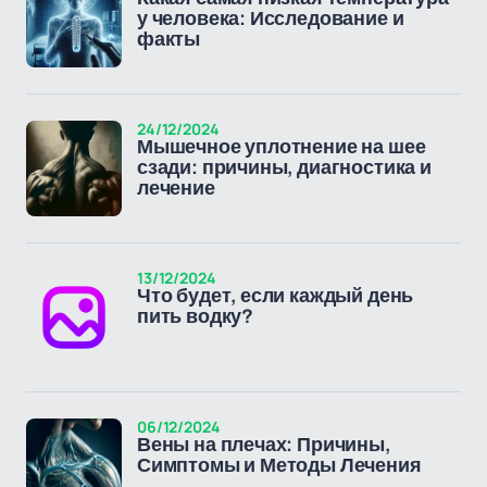
у человека: Исследование и
факты
24/12/2024
Мышечное уплотнение на шее
сзади: причины, диагностика и
лечение
13/12/2024
Что будет, если каждый день
пить водку?
06/12/2024
Вены на плечах: Причины,
Симптомы и Методы Лечения