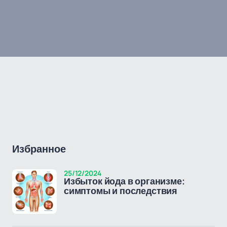
Избранное
25/12/2024
Избыток йода в организме:
симптомы и последствия