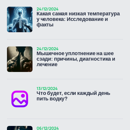
24/12/2024
Какая самая низкая температура
у человека: Исследование и
факты
24/12/2024
Мышечное уплотнение на шее
сзади: причины, диагностика и
лечение
13/12/2024
Что будет, если каждый день
пить водку?
06/12/2024