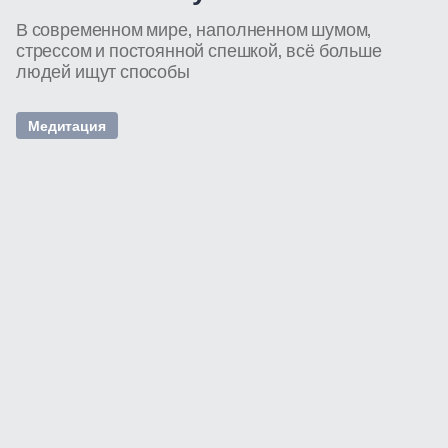
В современном мире, наполненном шумом,
стрессом и постоянной спешкой, всё больше
людей ищут способы
Медитация