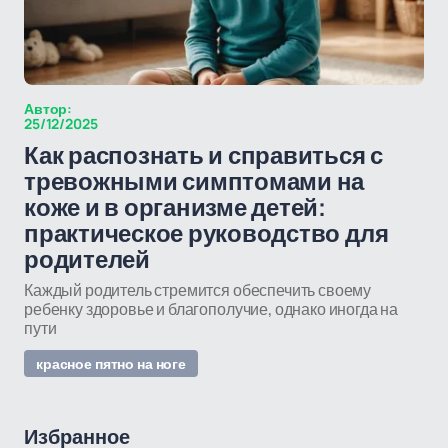
Автор:
25/12/2025
Как распознать и справиться с
тревожными симптомами на
коже и в организме детей:
практическое руководство для
родителей
Каждый родитель стремится обеспечить своему
ребенку здоровье и благополучие, однако иногда на
пути
красное пятно на ноге
Избранное