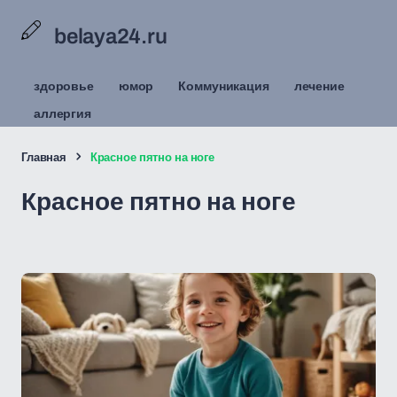
belaya24.ru
здоровье
юмор
Коммуникация
лечение
аллергия
Главная
Красное пятно на ноге
Красное пятно на ноге