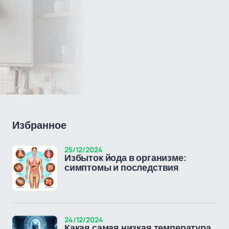
Избранное
25/12/2024
Избыток йода в организме:
симптомы и последствия
24/12/2024
Какая самая низкая температура