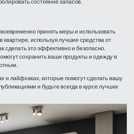
ролировать состояние запасов.
 своевременно принять меры и использовать
в квартире, используя лучшие средства от
ак сделать это эффективно и безопасно.
омогут сохранить ваши продукты и одежду в
ртным.
ах и лайфхаках, которые помогут сделать вашу
публикациями и будьте всегда в курсе лучших