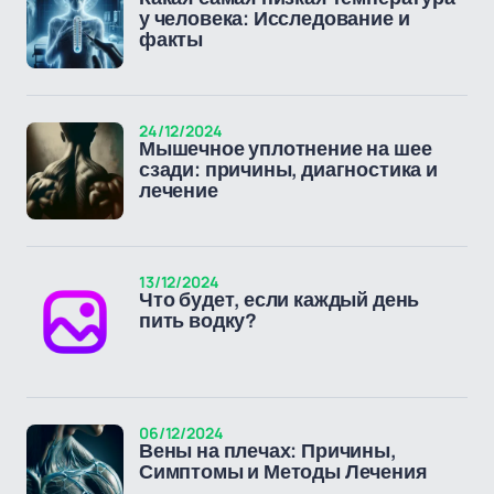
у человека: Исследование и
факты
24/12/2024
Мышечное уплотнение на шее
сзади: причины, диагностика и
лечение
13/12/2024
Что будет, если каждый день
пить водку?
06/12/2024
Вены на плечах: Причины,
Симптомы и Методы Лечения