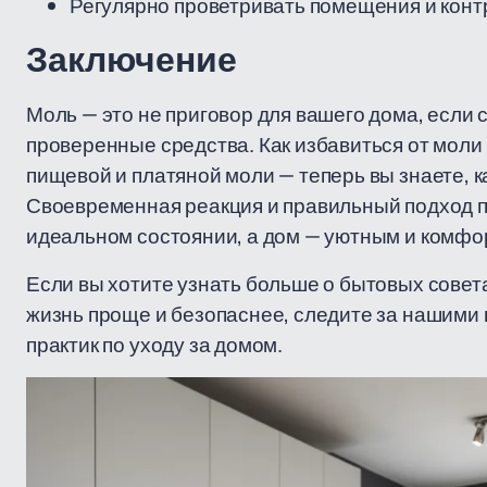
Регулярно проветривать помещения и конт
Заключение
Моль — это не приговор для вашего дома, если
проверенные средства. Как избавиться от моли 
пищевой и платяной моли — теперь вы знаете, к
Своевременная реакция и правильный подход п
идеальном состоянии, а дом — уютным и комфо
Если вы хотите узнать больше о бытовых совет
жизнь проще и безопаснее, следите за нашими 
практик по уходу за домом.