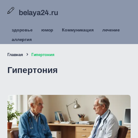
belaya24.ru
здоровье
юмор
Коммуникация
лечение
аллергия
Главная
Гипертония
Гипертония