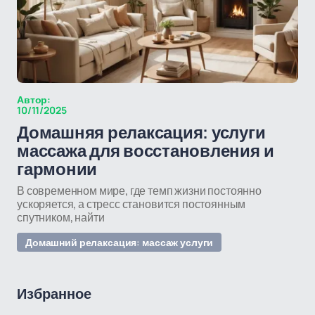
Автор:
10/11/2025
Домашняя релаксация: услуги
массажа для восстановления и
гармонии
В современном мире, где темп жизни постоянно
ускоряется, а стресс становится постоянным
спутником, найти
Домашний релаксация: массаж услуги
Избранное