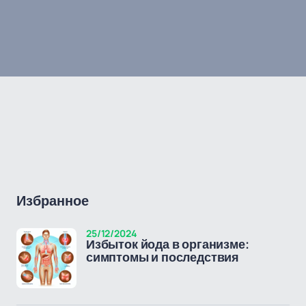
Избранное
25/12/2024
Избыток йода в организме:
симптомы и последствия