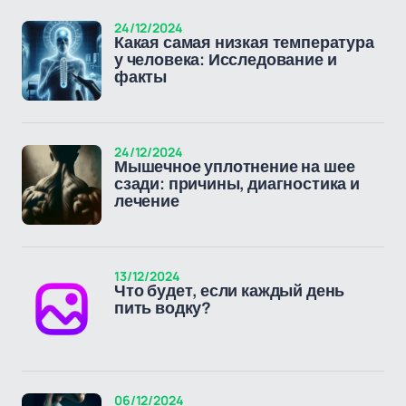
24/12/2024
Какая самая низкая температура
у человека: Исследование и
факты
24/12/2024
Мышечное уплотнение на шее
сзади: причины, диагностика и
лечение
13/12/2024
Что будет, если каждый день
пить водку?
06/12/2024