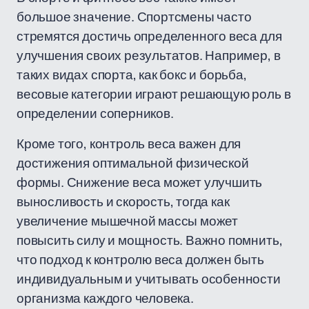
большое значение. Спортсмены часто
стремятся достичь определенного веса для
улучшения своих результатов. Например, в
таких видах спорта, как бокс и борьба,
весовые категории играют решающую роль в
определении соперников.
Кроме того, контроль веса важен для
достижения оптимальной физической
формы. Снижение веса может улучшить
выносливость и скорость, тогда как
увеличение мышечной массы может
повысить силу и мощность. Важно помнить,
что подход к контролю веса должен быть
индивидуальным и учитывать особенности
организма каждого человека.