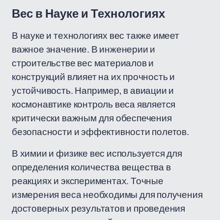
Вес в Науке и Технологиях
В науке и технологиях вес также имеет
важное значение. В инженерии и
строительстве вес материалов и
конструкций влияет на их прочность и
устойчивость. Например, в авиации и
космонавтике контроль веса является
критически важным для обеспечения
безопасности и эффективности полетов.
В химии и физике вес используется для
определения количества вещества в
реакциях и экспериментах. Точные
измерения веса необходимы для получения
достоверных результатов и проведения