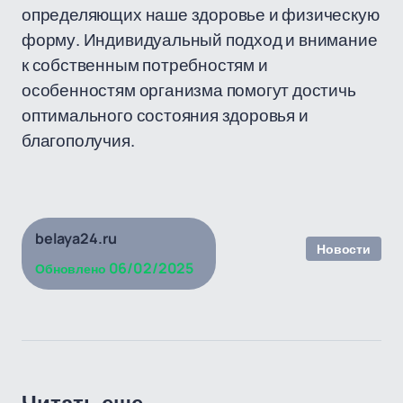
определяющих наше здоровье и физическую
форму. Индивидуальный подход и внимание
к собственным потребностям и
особенностям организма помогут достичь
оптимального состояния здоровья и
благополучия.
belaya24.ru
Новости
06/02/2025
Обновлено