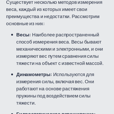
Существует несколько методов измерения
веса, каждый из которых имеет свои
преимущества и недостатки. Рассмотрим
основные из них:
Весы:
Наиболее распространенный
способ измерения веса. Весы бывают
механическими и электронными, и они
измеряют вес путем сравнения силы
тяжести на объект с известной массой.
Динамометры:
Используются для
измерения силы, включая вес. Они
работают на основе растяжения
пружины под воздействием силы
тяжести.