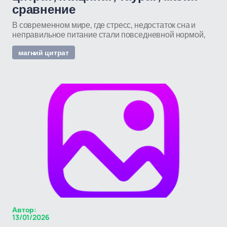
сравнение
В современном мире, где стресс, недостаток сна и
неправильное питание стали повседневной нормой,
магний цитрат
Автор:
13/01/2026