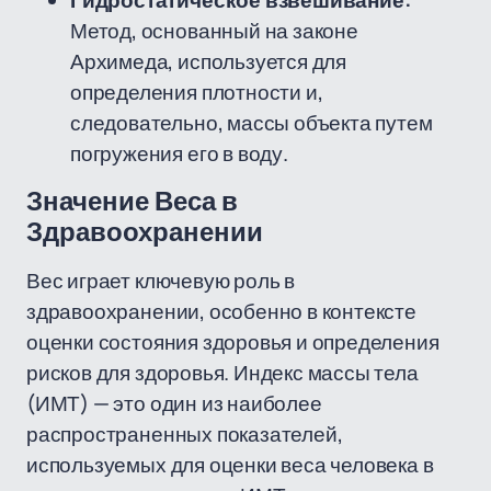
Гидростатическое взвешивание:
Метод, основанный на законе
Архимеда, используется для
определения плотности и,
следовательно, массы объекта путем
погружения его в воду.
Значение Веса в
Здравоохранении
Вес играет ключевую роль в
здравоохранении, особенно в контексте
оценки состояния здоровья и определения
рисков для здоровья. Индекс массы тела
(ИМТ) — это один из наиболее
распространенных показателей,
используемых для оценки веса человека в