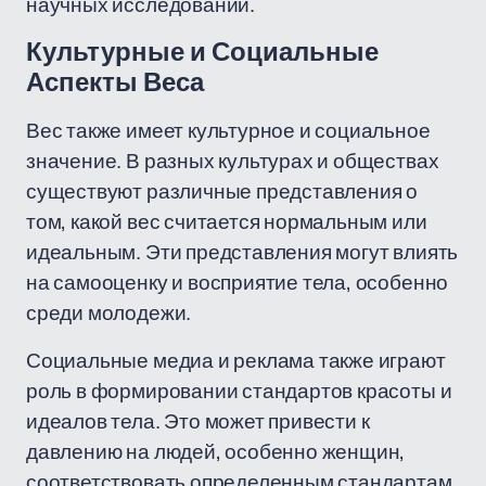
научных исследований.
Культурные и Социальные
Аспекты Веса
Вес также имеет культурное и социальное
значение. В разных культурах и обществах
существуют различные представления о
том, какой вес считается нормальным или
идеальным. Эти представления могут влиять
на самооценку и восприятие тела, особенно
среди молодежи.
Социальные медиа и реклама также играют
роль в формировании стандартов красоты и
идеалов тела. Это может привести к
давлению на людей, особенно женщин,
соответствовать определенным стандартам