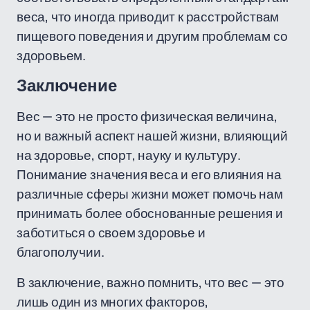
веса, что иногда приводит к расстройствам
пищевого поведения и другим проблемам со
здоровьем.
Заключение
Вес — это не просто физическая величина,
но и важный аспект нашей жизни, влияющий
на здоровье, спорт, науку и культуру.
Понимание значения веса и его влияния на
различные сферы жизни может помочь нам
принимать более обоснованные решения и
заботиться о своем здоровье и
благополучии.
В заключение, важно помнить, что вес — это
лишь один из многих факторов,