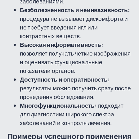
заболеваниями.
Безболезненность и неинвазивность:
процедура не вызывает дискомфорта и
не требует введения игл или
контрастных веществ.
Высокая информативность:
позволяет получать четкие изображения
и оценивать функциональные
показатели органов.
Доступность и оперативность:
результаты можно получить сразу после
проведения обследования.
Многофункциональность:
подходит
для диагностики широкого спектра
заболеваний и контроля лечения.
Примеры успешного применения