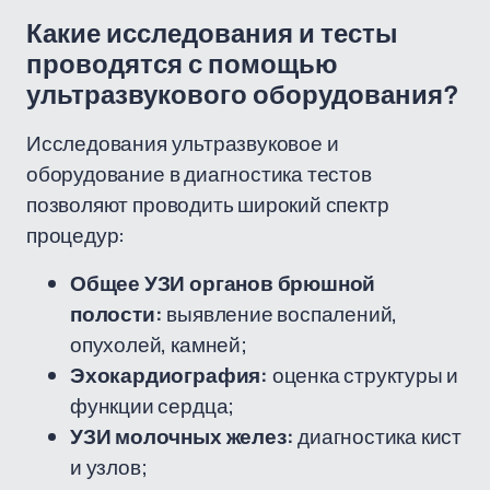
Какие исследования и тесты
проводятся с помощью
ультразвукового оборудования?
Исследования ультразвуковое и
оборудование в диагностика тестов
позволяют проводить широкий спектр
процедур:
Общее УЗИ органов брюшной
полости:
выявление воспалений,
опухолей, камней;
Эхокардиография:
оценка структуры и
функции сердца;
УЗИ молочных желез:
диагностика кист
и узлов;