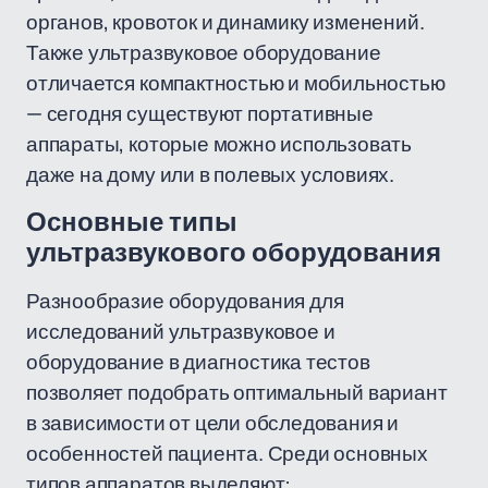
органов, кровоток и динамику изменений.
Также ультразвуковое оборудование
отличается компактностью и мобильностью
— сегодня существуют портативные
аппараты, которые можно использовать
даже на дому или в полевых условиях.
Основные типы
ультразвукового оборудования
Разнообразие оборудования для
исследований ультразвуковое и
оборудование в диагностика тестов
позволяет подобрать оптимальный вариант
в зависимости от цели обследования и
особенностей пациента. Среди основных
типов аппаратов выделяют: