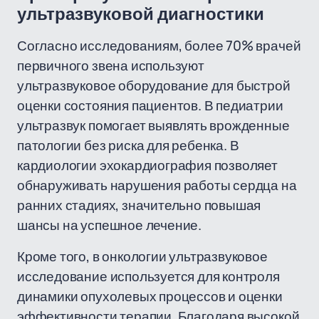
ультразвуковой диагностики
Согласно исследованиям, более 70% врачей
первичного звена используют
ультразвуковое оборудование для быстрой
оценки состояния пациентов. В педиатрии
ультразвук помогает выявлять врожденные
патологии без риска для ребенка. В
кардиологии эхокардиография позволяет
обнаруживать нарушения работы сердца на
ранних стадиях, значительно повышая
шансы на успешное лечение.
Кроме того, в онкологии ультразвуковое
исследование используется для контроля
динамики опухолевых процессов и оценки
эффективности терапии. Благодаря высокой