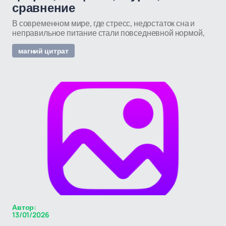
сравнение
В современном мире, где стресс, недостаток сна и
неправильное питание стали повседневной нормой,
магний цитрат
Автор:
13/01/2026