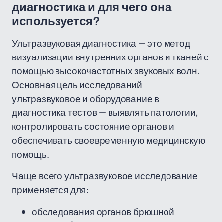
диагностика и для чего она
используется?
Ультразвуковая диагностика — это метод
визуализации внутренних органов и тканей с
помощью высокочастотных звуковых волн.
Основная цель исследований
ультразвуковое и оборудование в
диагностика тестов — выявлять патологии,
контролировать состояние органов и
обеспечивать своевременную медицинскую
помощь.
Чаще всего ультразвуковое исследование
применяется для:
обследования органов брюшной