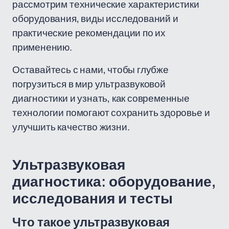
рассмотрим технические характеристики
оборудования, виды исследований и
практические рекомендации по их
применению.
Оставайтесь с нами, чтобы глубже
погрузиться в мир ультразвуковой
диагностики и узнать, как современные
технологии помогают сохранить здоровье и
улучшить качество жизни.
Ультразвуковая
диагностика: оборудование,
исследования и тесты
Что такое ультразвуковая