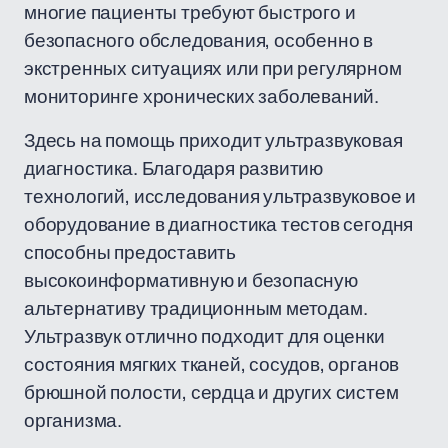
многие пациенты требуют быстрого и
безопасного обследования, особенно в
экстренных ситуациях или при регулярном
мониторинге хронических заболеваний.
Здесь на помощь приходит ультразвуковая
диагностика. Благодаря развитию
технологий, исследования ультразвуковое и
оборудование в диагностика тестов сегодня
способны предоставить
высокоинформативную и безопасную
альтернативу традиционным методам.
Ультразвук отлично подходит для оценки
состояния мягких тканей, сосудов, органов
брюшной полости, сердца и других систем
организма.