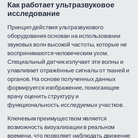
Как работает ультразвуковое
исследование
Принцип действия ультразвукового
оборудования основан на использовании
звуковых волн высокой частоты, которые не
воспринимаются человеческим ухом.
Специальный датчик излучает эти волны и
улавливает отражённые сигналы от тканей и
органов. На основе полученных данных
формируется изображение, помогающее
врачу оценить структуру и
функциональность исследуемых участков.
Ключевым преимуществом является
возможность визуализации в реальном
времени, что позволяет наблюдать движение