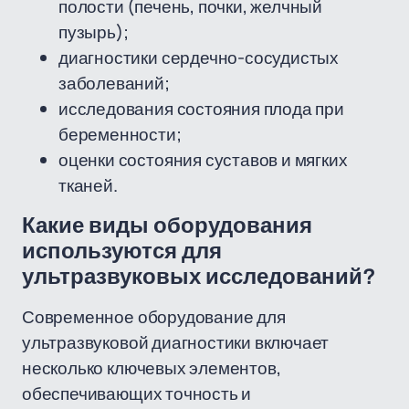
полости (печень, почки, желчный
пузырь);
диагностики сердечно-сосудистых
заболеваний;
исследования состояния плода при
беременности;
оценки состояния суставов и мягких
тканей.
Какие виды оборудования
используются для
ультразвуковых исследований?
Современное оборудование для
ультразвуковой диагностики включает
несколько ключевых элементов,
обеспечивающих точность и