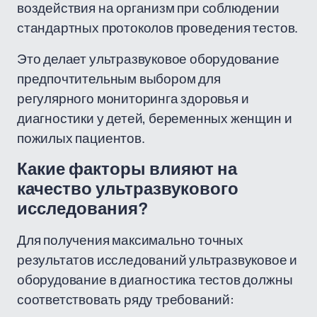
воздействия на организм при соблюдении
стандартных протоколов проведения тестов.
Это делает ультразвуковое оборудование
предпочтительным выбором для
регулярного мониторинга здоровья и
диагностики у детей, беременных женщин и
пожилых пациентов.
Какие факторы влияют на
качество ультразвукового
исследования?
Для получения максимально точных
результатов исследований ультразвуковое и
оборудование в диагностика тестов должны
соответствовать ряду требований: