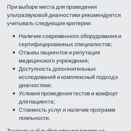
При выборе места для проведения
ультразвуковой диагностики рекомендуется
учитывать следующие критерии:
Наличие современного оборудования и
сертифицированных специалистов;
Отзывы пациентов и репутация
медицинского учреждения;
Доступность дополнительных
исследований и комплексный подход к
диагностике;
Условия проведения тестов и комфорт
для пациента;
Стоимость услуг и наличие программ
лояльности.
Тщательный выбор клиники влияет на