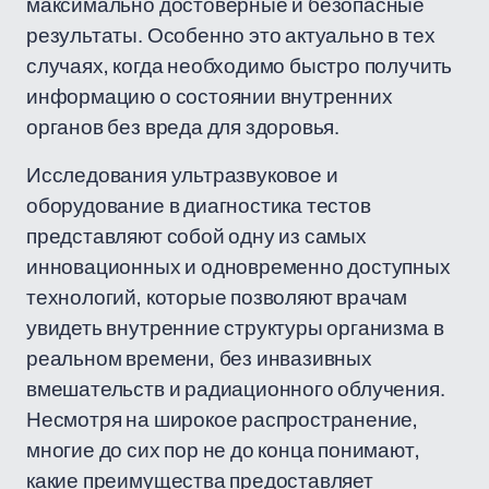
максимально достоверные и безопасные
результаты. Особенно это актуально в тех
случаях, когда необходимо быстро получить
информацию о состоянии внутренних
органов без вреда для здоровья.
Исследования ультразвуковое и
оборудование в диагностика тестов
представляют собой одну из самых
инновационных и одновременно доступных
технологий, которые позволяют врачам
увидеть внутренние структуры организма в
реальном времени, без инвазивных
вмешательств и радиационного облучения.
Несмотря на широкое распространение,
многие до сих пор не до конца понимают,
какие преимущества предоставляет