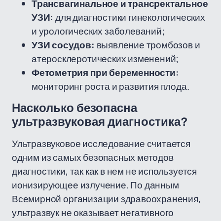
Трансвагинальное и трансректальное
УЗИ:
для диагностики гинекологических
и урологических заболеваний;
УЗИ сосудов:
выявление тромбозов и
атеросклеротических изменений;
Фетометрия при беременности:
мониторинг роста и развития плода.
Насколько безопасна
ультразвуковая диагностика?
Ультразвуковое исследование считается
одним из самых безопасных методов
диагностики, так как в нем не используется
ионизирующее излучение. По данным
Всемирной организации здравоохранения,
ультразвук не оказывает негативного