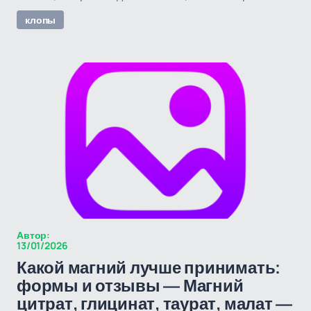
клопы
Автор:
13/01/2026
Какой магний лучше принимать:
формы и отзывы — Магний
цитрат, глицинат, таурат, малат —