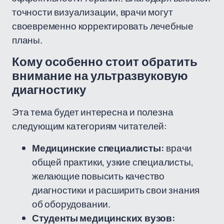
точности визуализации, врачи могут
своевременно корректировать лечебные
планы.
Кому особенно стоит обратить
внимание на ультразвуковую
диагностику
Эта тема будет интересна и полезна
следующим категориям читателей:
Медицинские специалисты:
врачи
общей практики, узкие специалисты,
желающие повысить качество
диагностики и расширить свои знания
об оборудовании.
Студенты медицинских вузов: