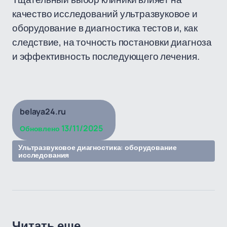
качество исследований ультразвуковое и
оборудование в диагностика тестов и, как
следствие, на точность постановки диагноза
и эффективность последующего лечения.
belaya24.ru
13/11/2025
Обновлено
Ультразвуковое диагностика: оборудование
исследования
Читать еще