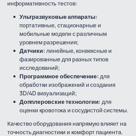
информативность тестов:
Ультразвуковые аппараты:
портативные, стационарные и
мобильные модели с различным
уровнем разрешения;
Датчики:
линейные, конвексные и
фазированные для разных типов
исследований;
Программное обеспечение:
для
обработки изображений и создания
3D/4D визуализаций;
Допплеровские технологии:
для
оценки кровотока и сосудистой системы.
Качество оборудования напрямую влияет на
точность диагностики и комфорт пациента.