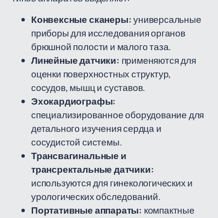
Конвексные сканеры:
универсальные
приборы для исследования органов
брюшной полости и малого таза.
Линейные датчики:
применяются для
оценки поверхностных структур,
сосудов, мышц и суставов.
Эхокардиографы:
специализированное оборудование для
детального изучения сердца и
сосудистой системы.
Трансвагинальные и
трансректальные датчики:
используются для гинекологических и
урологических обследований.
Портативные аппараты:
компактные