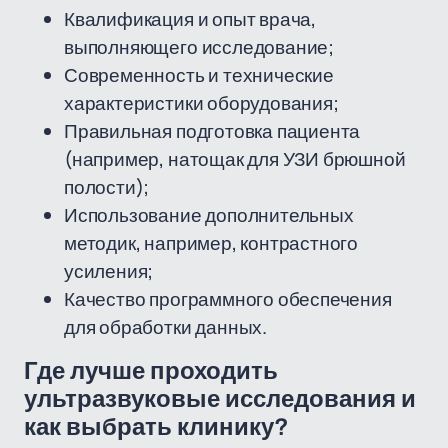
Квалификация и опыт врача,
выполняющего исследование;
Современность и технические
характеристики оборудования;
Правильная подготовка пациента
(например, натощак для УЗИ брюшной
полости);
Использование дополнительных
методик, например, контрастного
усиления;
Качество программного обеспечения
для обработки данных.
Где лучше проходить
ультразвуковые исследования и
как выбрать клинику?