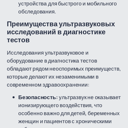
устройства для быстрого и мобильного
обследования.
Преимущества ультразвуковых
исследований в диагностике
тестов
Исследования ультразвуковое и
оборудование в диагностика тестов
обладают рядом неоспоримых преимуществ,
которые делают их незаменимыми в
современном здравоохранении:
Безопасность:
ультразвук не оказывает
ионизирующего воздействия, что
особенно важно для детей, беременных
женщин и пациентов с хроническими