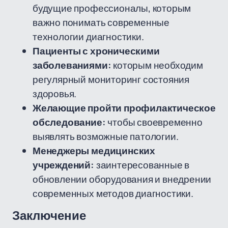
будущие профессионалы, которым
важно понимать современные
технологии диагностики.
Пациенты с хроническими
заболеваниями:
которым необходим
регулярный мониторинг состояния
здоровья.
Желающие пройти профилактическое
обследование:
чтобы своевременно
выявлять возможные патологии.
Менеджеры медицинских
учреждений:
заинтересованные в
обновлении оборудования и внедрении
современных методов диагностики.
Заключение