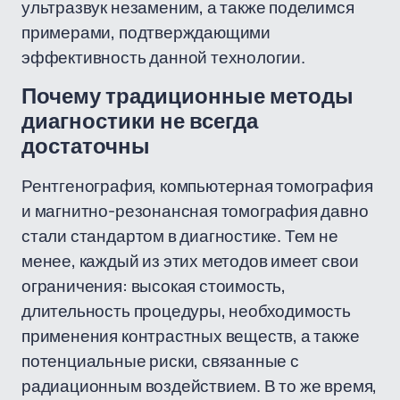
ультразвук незаменим, а также поделимся
примерами, подтверждающими
эффективность данной технологии.
Почему традиционные методы
диагностики не всегда
достаточны
Рентгенография, компьютерная томография
и магнитно-резонансная томография давно
стали стандартом в диагностике. Тем не
менее, каждый из этих методов имеет свои
ограничения: высокая стоимость,
длительность процедуры, необходимость
применения контрастных веществ, а также
потенциальные риски, связанные с
радиационным воздействием. В то же время,