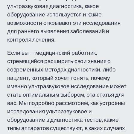
ультразвуковая диагностика, какое
оборудование используется и какие
возможности открывают эти исследования
для раннего выявления заболеваний и
контроля лечения.
Если вы — медицинский работник,
стремящийся расширить свои знания о
современных методах диагностики, либо
пациент, который хочет понять, почему
именно ультразвуковое исследование может
стать оптимальным выбором, эта статья для
вас. Мы подробно рассмотрим, как устроены
исследования ультразвуковое и
оборудование в диагностика тестов, какие
типы аппаратов существуют, в каких случаях