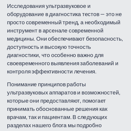
Исследования ультразвуковое и
оборудование в диагностика тестов — это не
просто современный тренд, а необходимый
инструмент в арсенале современной
медицины. Они обеспечивают безопасность,
доступность и высокую точность
диагностики, что особенно важно для
своевременного выявления заболеваний и
контроля эффективности лечения.
Понимание принципов работы
ультразвуковых аппаратов и возможностей,
которые они предоставляют, помогает
принимать обоснованные решения как
врачам, так и пациентам. В следующих
разделах нашего блога мы подробно