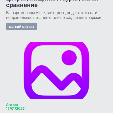
сравнение
В современном мире, где стресс, недостаток сна и
неправильное питание стали повседневной нормой,
магний цитрат
Автор:
13/01/2026