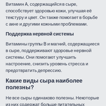
Витамин A, содержащийся в сыре,
способствует здоровью кожи, улучшая её
текстуру и цвет. Он также помогает в борьбе
с акне и другими кожными проблемами.
Поддержка нервной системы
Витамины группы B и магний, содержащиеся
в сыре, поддерживают здоровье нервной
системы. Они помогают улучшить
настроение, снизить уровень стресса и
предотвратить депрессию.
Какие виды сыра наиболее
полезны?
Не все сыры одинаково полезны. Некоторые
из них содержат больше питательных