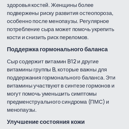
здоровья костей. Женщины более
подвержены риску развития остеопороза,
особенно после менопаузы. Регулярное
потребление сыра может помочь укрепить
кости и снизить риск переломов.
Поддержка гормонального баланса
Сыр содержит витамин B12 и другие
витамины группы B, которые важны для
поддержания гормонального баланса. Эти
витамины участвуют в синтезе гормонов и
могут помочь уменьшить симптомы
предменструального синдрома (ПМС) и
менопаузы.
Улучшение состояния кожи