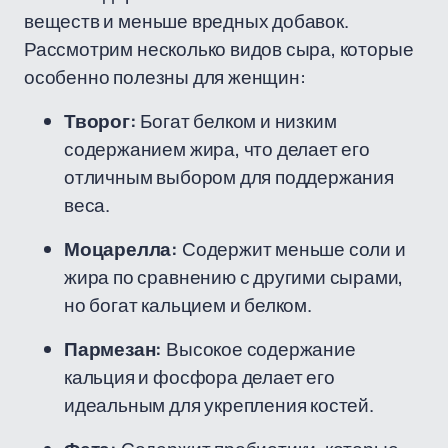
веществ и меньше вредных добавок.
Рассмотрим несколько видов сыра, которые
особенно полезны для женщин:
Творог:
Богат белком и низким
содержанием жира, что делает его
отличным выбором для поддержания
веса.
Моцарелла:
Содержит меньше соли и
жира по сравнению с другими сырами,
но богат кальцием и белком.
Пармезан:
Высокое содержание
кальция и фосфора делает его
идеальным для укрепления костей.