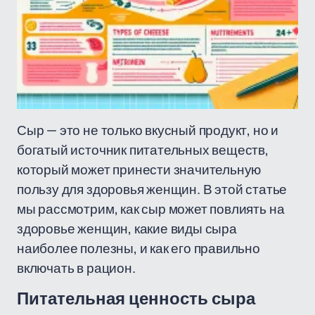
Сыр — это не только вкусный продукт, но и
богатый источник питательных веществ,
который может принести значительную
пользу для здоровья женщин. В этой статье
мы рассмотрим, как сыр может повлиять на
здоровье женщин, какие виды сыра
наиболее полезны, и как его правильно
включать в рацион.
Питательная ценность сыра