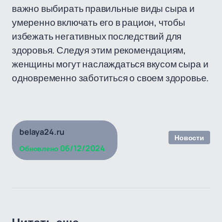
важно выбирать правильные виды сыра и
умеренно включать его в рацион, чтобы
избежать негативных последствий для
здоровья. Следуя этим рекомендациям,
женщины могут наслаждаться вкусом сыра и
одновременно заботиться о своем здоровье.
belaya24.ru
Новости
06/12/2024
Обновлено