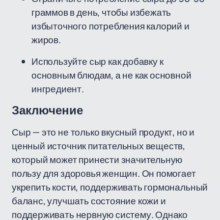
граммов в день, чтобы избежать
избыточного потребления калорий и
жиров.
Используйте сыр как добавку к
основным блюдам, а не как основной
ингредиент.
Заключение
Сыр — это не только вкусный продукт, но и
ценный источник питательных веществ,
который может принести значительную
пользу для здоровья женщин. Он помогает
укрепить кости, поддерживать гормональный
баланс, улучшать состояние кожи и
поддерживать нервную систему. Однако