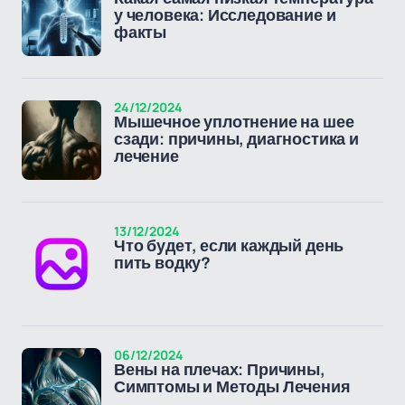
у человека: Исследование и
факты
24/12/2024
Мышечное уплотнение на шее
сзади: причины, диагностика и
лечение
13/12/2024
Что будет, если каждый день
пить водку?
06/12/2024
Вены на плечах: Причины,
Симптомы и Методы Лечения