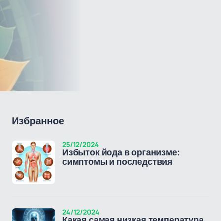
Избранное
25/12/2024
Избыток йода в организме:
симптомы и последствия
24/12/2024
Какая самая низкая температура