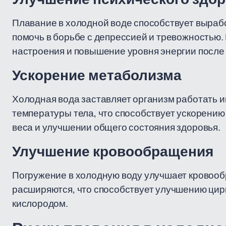
Плавание в холодной воде способствует вырабо
помочь в борьбе с депрессией и тревожностью
настроения и повышение уровня энергии после 
Ускорение метаболизма
Холодная вода заставляет организм работать 
температуры тела, что способствует ускорению
веса и улучшении общего состояния здоровья.
Улучшение кровообращения
Погружение в холодную воду улучшает кровообр
расширяются, что способствует улучшению цир
кислородом.