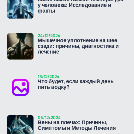
у человека: Исследование и
факты
24/12/2024
Мышечное уплотнение на шее
сзади: причины, диагностика и
лечение
13/12/2024
Что будет, если каждый день
пить водку?
06/12/2024
Вены на плечах: Причины,
Симптомы и Методы Лечения