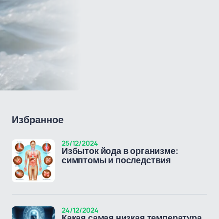
Избранное
25/12/2024
Избыток йода в организме:
симптомы и последствия
24/12/2024
Какая самая низкая температура