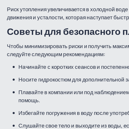
Риск утопления увеличивается в холодной воде
движения и усталости, которая наступает быстр
Советы для безопасного п
Чтобы минимизировать риски и получить максим
следуйте следующим рекомендациям:
Начинайте с коротких сеансов и постепенн
Носите гидрокостюм для дополнительной з
Плавайте в компании или под наблюдением
помощь.
Избегайте погружения в воду после употре
Слушайте свое тело и выходите из воды, е