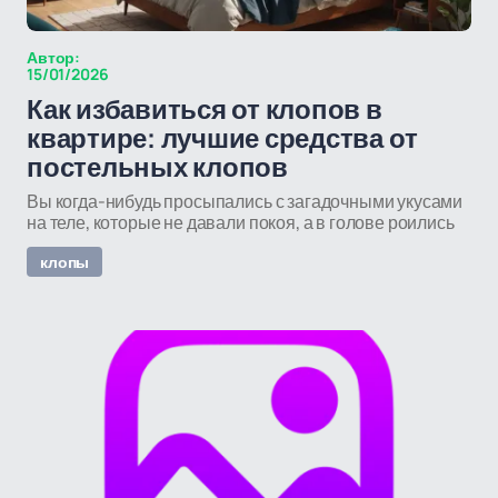
Автор:
15/01/2026
Как избавиться от клопов в
квартире: лучшие средства от
постельных клопов
Вы когда-нибудь просыпались с загадочными укусами
на теле, которые не давали покоя, а в голове роились
клопы