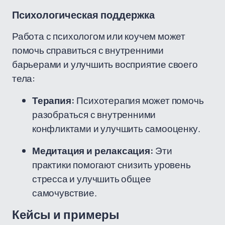
Психологическая поддержка
Работа с психологом или коучем может
помочь справиться с внутренними
барьерами и улучшить восприятие своего
тела:
Терапия:
Психотерапия может помочь
разобраться с внутренними
конфликтами и улучшить самооценку.
Медитация и релаксация:
Эти
практики помогают снизить уровень
стресса и улучшить общее
самочувствие.
Кейсы и примеры