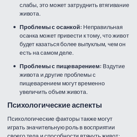
слабы, это может затруднить втягивание
живота.
Проблемы с осанкой:
Неправильная
осанка может привести к тому, что живот
будет казаться более выпуклым, чем он
есть на самом деле.
Проблемы с пищеварением:
Вздутие
живота и другие проблемы с
пищеварением могут временно
увеличить объем живота.
Психологические аспекты
Психологические факторы также могут
играть значительную роль в восприятии
своего тела и способности втянуть живот: