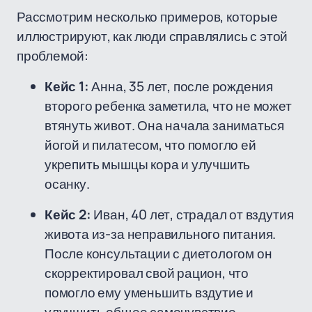
Рассмотрим несколько примеров, которые
иллюстрируют, как люди справлялись с этой
проблемой:
Кейс 1:
Анна, 35 лет, после рождения
второго ребенка заметила, что не может
втянуть живот. Она начала заниматься
йогой и пилатесом, что помогло ей
укрепить мышцы кора и улучшить
осанку.
Кейс 2:
Иван, 40 лет, страдал от вздутия
живота из-за неправильного питания.
После консультации с диетологом он
скорректировал свой рацион, что
помогло ему уменьшить вздутие и