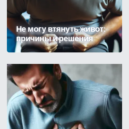
Не могу втянуть живот:
причины и решения