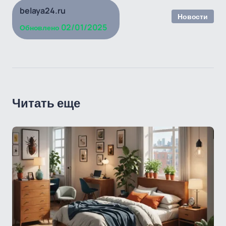
belaya24.ru
Новости
02/01/2025
Обновлено
Читать еще