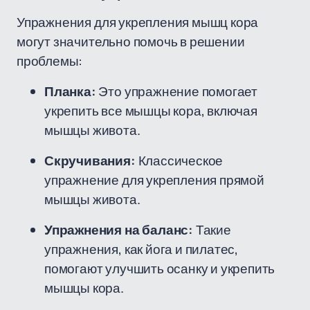
Упражнения для укрепления мышц кора
могут значительно помочь в решении
проблемы:
Планка:
Это упражнение помогает
укрепить все мышцы кора, включая
мышцы живота.
Скручивания:
Классическое
упражнение для укрепления прямой
мышцы живота.
Упражнения на баланс:
Такие
упражнения, как йога и пилатес,
помогают улучшить осанку и укрепить
мышцы кора.