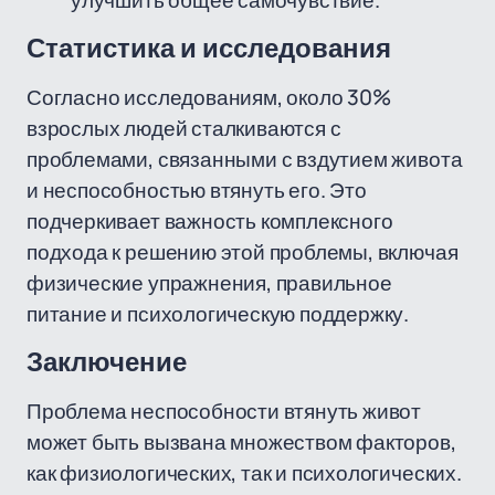
улучшить общее самочувствие.
Статистика и исследования
Согласно исследованиям, около 30%
взрослых людей сталкиваются с
проблемами, связанными с вздутием живота
и неспособностью втянуть его. Это
подчеркивает важность комплексного
подхода к решению этой проблемы, включая
физические упражнения, правильное
питание и психологическую поддержку.
Заключение
Проблема неспособности втянуть живот
может быть вызвана множеством факторов,
как физиологических, так и психологических.