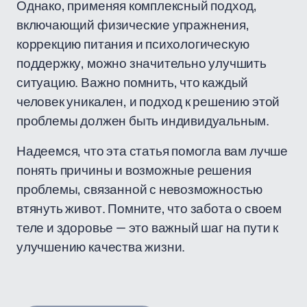
Однако, применяя комплексный подход,
включающий физические упражнения,
коррекцию питания и психологическую
поддержку, можно значительно улучшить
ситуацию. Важно помнить, что каждый
человек уникален, и подход к решению этой
проблемы должен быть индивидуальным.
Надеемся, что эта статья помогла вам лучше
понять причины и возможные решения
проблемы, связанной с невозможностью
втянуть живот. Помните, что забота о своем
теле и здоровье — это важный шаг на пути к
улучшению качества жизни.