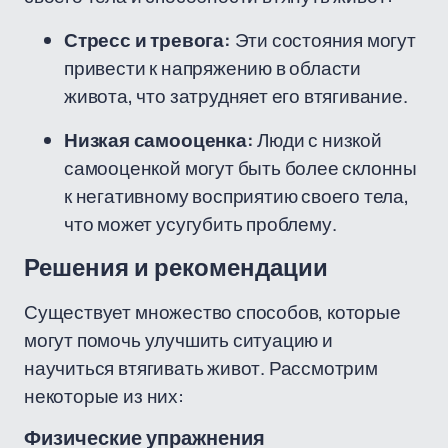
Стресс и тревога:
Эти состояния могут
привести к напряжению в области
живота, что затрудняет его втягивание.
Низкая самооценка:
Люди с низкой
самооценкой могут быть более склонны
к негативному восприятию своего тела,
что может усугубить проблему.
Решения и рекомендации
Существует множество способов, которые
могут помочь улучшить ситуацию и
научиться втягивать живот. Рассмотрим
некоторые из них:
Физические упражнения