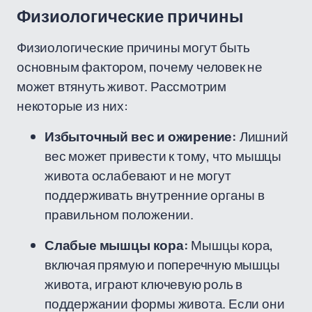
Физиологические причины
Физиологические причины могут быть
основным фактором, почему человек не
может втянуть живот. Рассмотрим
некоторые из них:
Избыточный вес и ожирение:
Лишний
вес может привести к тому, что мышцы
живота ослабевают и не могут
поддерживать внутренние органы в
правильном положении.
Слабые мышцы кора:
Мышцы кора,
включая прямую и поперечную мышцы
живота, играют ключевую роль в
поддержании формы живота. Если они