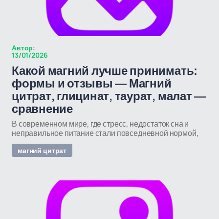
Автор:
13/01/2026
Какой магний лучше принимать:
формы и отзывы — Магний
цитрат, глицинат, таурат, малат —
сравнение
В современном мире, где стресс, недостаток сна и
неправильное питание стали повседневной нормой,
магний цитрат