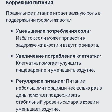
Коррекция питания
Правильное питание играет важную роль в
поддержании формы живота:
Уменьшение потребления соли:
Избыток соли может привести к
задержке жидкости и вздутию живота.
Увеличение потребления клетчатки:
Клетчатка помогает улучшить
пищеварение и уменьшить вздутие.
Регулярное питание:
Питание
небольшими порциями несколько раз в
день помогает поддерживать
стабильный уровень сахара в крови и
уменьшает вздутие.