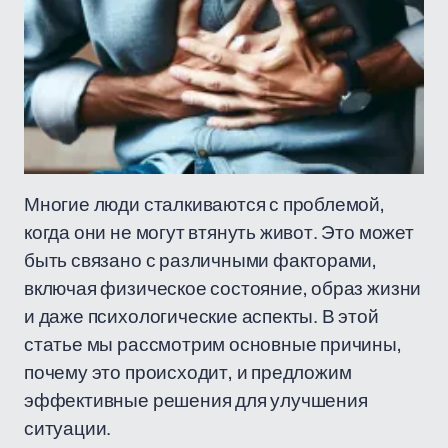
Многие люди сталкиваются с проблемой,
когда они не могут втянуть живот. Это может
быть связано с различными факторами,
включая физическое состояние, образ жизни
и даже психологические аспекты. В этой
статье мы рассмотрим основные причины,
почему это происходит, и предложим
эффективные решения для улучшения
ситуации.