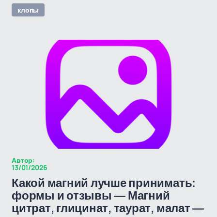
клопы
Автор:
13/01/2026
Какой магний лучше принимать:
формы и отзывы — Магний
цитрат, глицинат, таурат, малат —