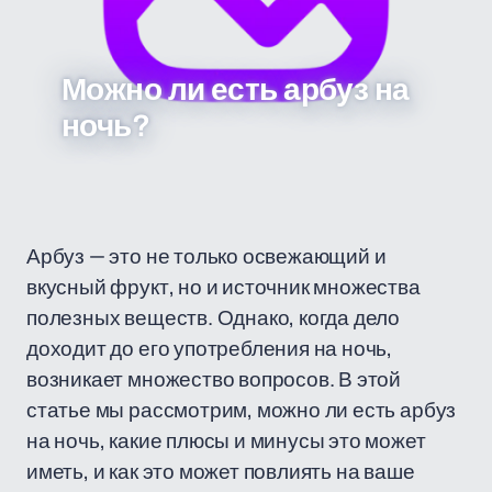
Можно ли есть арбуз на
ночь?
Арбуз — это не только освежающий и
вкусный фрукт, но и источник множества
полезных веществ. Однако, когда дело
доходит до его употребления на ночь,
возникает множество вопросов. В этой
статье мы рассмотрим, можно ли есть арбуз
на ночь, какие плюсы и минусы это может
иметь, и как это может повлиять на ваше