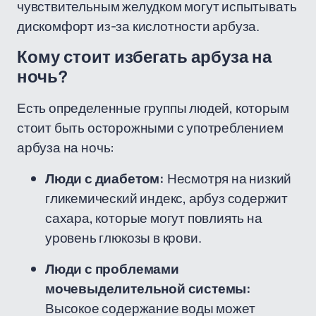
чувствительным желудком могут испытывать
дискомфорт из-за кислотности арбуза.
Кому стоит избегать арбуза на
ночь?
Есть определенные группы людей, которым
стоит быть осторожными с употреблением
арбуза на ночь:
Люди с диабетом:
Несмотря на низкий
гликемический индекс, арбуз содержит
сахара, которые могут повлиять на
уровень глюкозы в крови.
Люди с проблемами
мочевыделительной системы:
Высокое содержание воды может