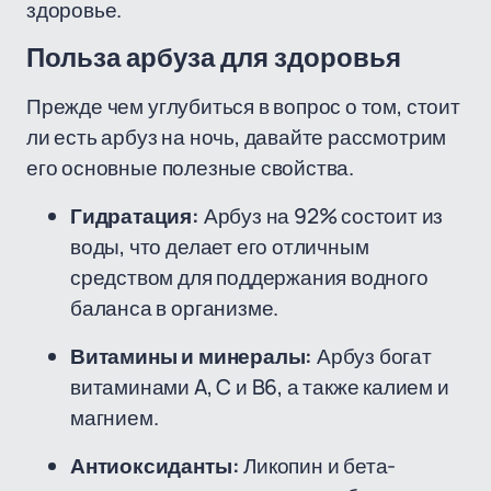
здоровье.
Польза арбуза для здоровья
Прежде чем углубиться в вопрос о том, стоит
ли есть арбуз на ночь, давайте рассмотрим
его основные полезные свойства.
Гидратация:
Арбуз на 92% состоит из
воды, что делает его отличным
средством для поддержания водного
баланса в организме.
Витамины и минералы:
Арбуз богат
витаминами A, C и B6, а также калием и
магнием.
Антиоксиданты:
Ликопин и бета-