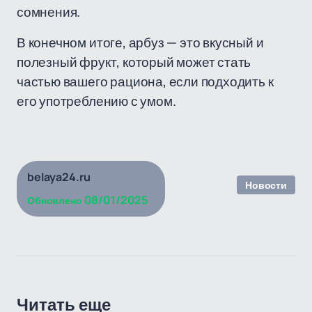
сомнения.
В конечном итоге, арбуз — это вкусный и
полезный фрукт, который может стать
частью вашего рациона, если подходить к
его употреблению с умом.
belaya24.ru
Новости
08/01/2025
Обновлено
Читать еще