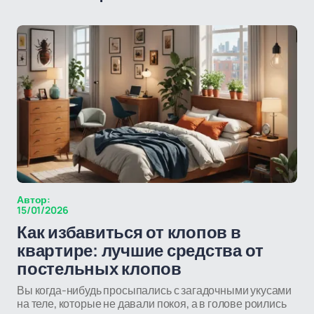
Автор:
15/01/2026
Как избавиться от клопов в
квартире: лучшие средства от
постельных клопов
Вы когда-нибудь просыпались с загадочными укусами
на теле, которые не давали покоя, а в голове роились