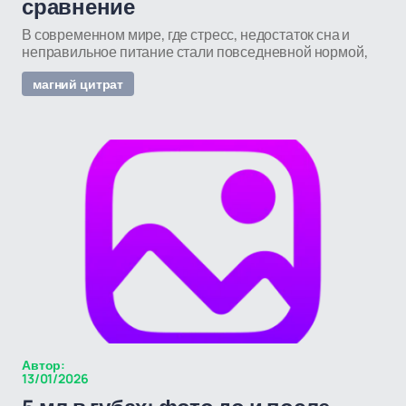
сравнение
В современном мире, где стресс, недостаток сна и
неправильное питание стали повседневной нормой,
магний цитрат
Автор:
13/01/2026