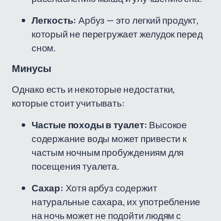
Легкость:
Арбуз — это легкий продукт,
который не перегружает желудок перед
сном.
Минусы
Однако есть и некоторые недостатки,
которые стоит учитывать:
Частые походы в туалет:
Высокое
содержание воды может привести к
частым ночным пробуждениям для
посещения туалета.
Сахар:
Хотя арбуз содержит
натуральные сахара, их употребление
на ночь может не подойти людям с