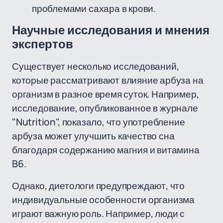
проблемами сахара в крови.
Научные исследования и мнения
экспертов
Существует несколько исследований,
которые рассматривают влияние арбуза на
организм в разное время суток. Например,
исследование, опубликованное в журнале
"Nutrition", показало, что употребление
арбуза может улучшить качество сна
благодаря содержанию магния и витамина
B6.
Однако, диетологи предупреждают, что
индивидуальные особенности организма
играют важную роль. Например, люди с