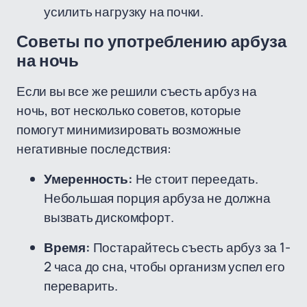
усилить нагрузку на почки.
Советы по употреблению арбуза
на ночь
Если вы все же решили съесть арбуз на
ночь, вот несколько советов, которые
помогут минимизировать возможные
негативные последствия:
Умеренность:
Не стоит переедать.
Небольшая порция арбуза не должна
вызвать дискомфорт.
Время:
Постарайтесь съесть арбуз за 1-
2 часа до сна, чтобы организм успел его
переварить.