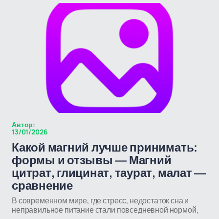
Автор:
13/01/2026
Какой магний лучше принимать:
формы и отзывы — Магний
цитрат, глицинат, таурат, малат —
сравнение
В современном мире, где стресс, недостаток сна и
неправильное питание стали повседневной нормой,