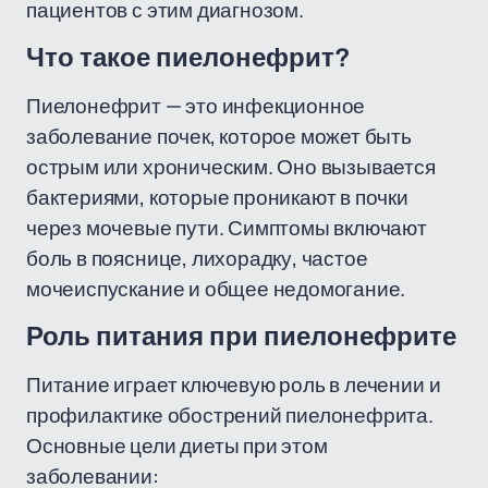
пациентов с этим диагнозом.
Что такое пиелонефрит?
Пиелонефрит — это инфекционное
заболевание почек, которое может быть
острым или хроническим. Оно вызывается
бактериями, которые проникают в почки
через мочевые пути. Симптомы включают
боль в пояснице, лихорадку, частое
мочеиспускание и общее недомогание.
Роль питания при пиелонефрите
Питание играет ключевую роль в лечении и
профилактике обострений пиелонефрита.
Основные цели диеты при этом
заболевании: