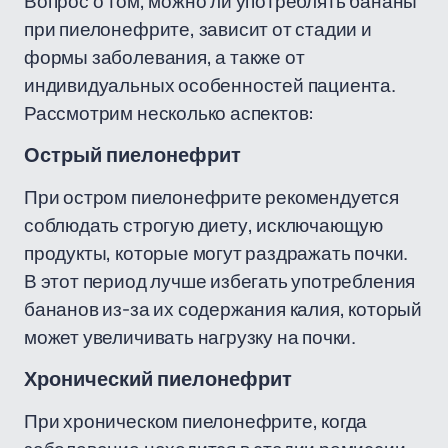
Вопрос о том, можно ли употреблять бананы
при пиелонефрите, зависит от стадии и
формы заболевания, а также от
индивидуальных особенностей пациента.
Рассмотрим несколько аспектов:
Острый пиелонефрит
При остром пиелонефрите рекомендуется
соблюдать строгую диету, исключающую
продукты, которые могут раздражать почки.
В этот период лучше избегать употребления
бананов из-за их содержания калия, который
может увеличивать нагрузку на почки.
Хронический пиелонефрит
При хроническом пиелонефрите, когда