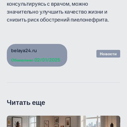
консультируясь с врачом, можно
значительно улучшить качество жизни и
снизить риск обострений пиелонефрита.
belaya24.ru
Новости
02/01/2025
Обновлено
Читать еще