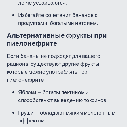
легче усваиваются.
Избегайте сочетания бананов с
продуктами, богатыми натрием.
Альтернативные фрукты при
пиелонефрите
Если бананы не подходят для вашего
рациона, существуют другие фрукты,
которые можно употреблять при
пиелонефрите:
Яблоки — богаты пектином и
способствуют выведению токсинов.
Груши — обладают мягким мочегонным
эффектом.