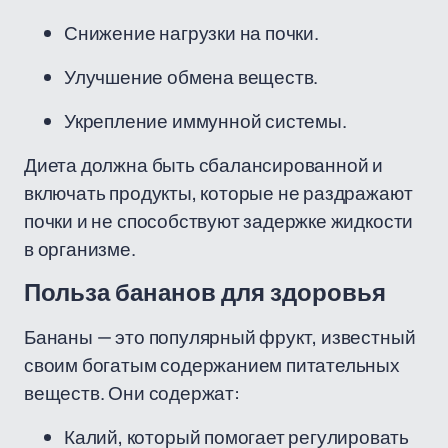
Снижение нагрузки на почки.
Улучшение обмена веществ.
Укрепление иммунной системы.
Диета должна быть сбалансированной и
включать продукты, которые не раздражают
почки и не способствуют задержке жидкости
в организме.
Польза бананов для здоровья
Бананы — это популярный фрукт, известный
своим богатым содержанием питательных
веществ. Они содержат:
Калий, который помогает регулировать