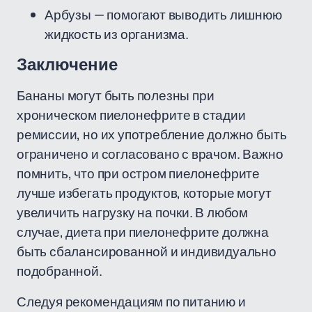
Арбузы — помогают выводить лишнюю
жидкость из организма.
Заключение
Бананы могут быть полезны при
хроническом пиелонефрите в стадии
ремиссии, но их употребление должно быть
ограничено и согласовано с врачом. Важно
помнить, что при остром пиелонефрите
лучше избегать продуктов, которые могут
увеличить нагрузку на почки. В любом
случае, диета при пиелонефрите должна
быть сбалансированной и индивидуально
подобранной.
Следуя рекомендациям по питанию и