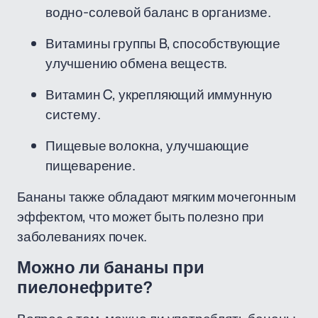
водно-солевой баланс в организме.
Витамины группы B, способствующие
улучшению обмена веществ.
Витамин C, укрепляющий иммунную
систему.
Пищевые волокна, улучшающие
пищеварение.
Бананы также обладают мягким мочегонным
эффектом, что может быть полезно при
заболеваниях почек.
Можно ли бананы при
пиелонефрите?