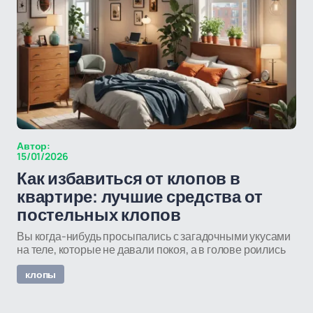
Автор:
15/01/2026
Как избавиться от клопов в
квартире: лучшие средства от
постельных клопов
Вы когда-нибудь просыпались с загадочными укусами
на теле, которые не давали покоя, а в голове роились
клопы