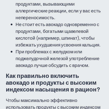
продуктами, вызывающими
аллергические реакции, если у вас есть
непереносимость.
Не стоит есть авокадо одновременно с
продуктами, богатыми щавелевой
кислотой (например, шпинат), чтобы
избежать ухудшения усвоения кальция.
При проблемах с желудком или
поджелудочной железой употребление
авокадо лучше обсудить с врачом.
Как правильно включить
авокадо и продукты с высоким
индексом насыщения в рацион?
Чтобы максимально эффективно
использовать продукты с высоким индексом