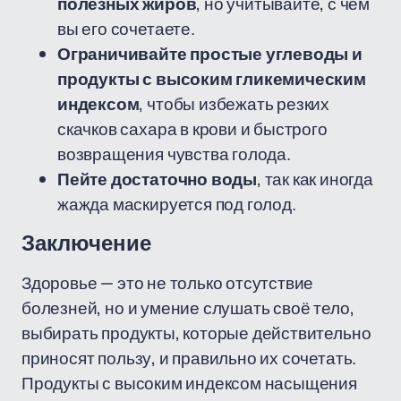
полезных жиров
, но учитывайте, с чем
вы его сочетаете.
Ограничивайте простые углеводы и
продукты с высоким гликемическим
индексом
, чтобы избежать резких
скачков сахара в крови и быстрого
возвращения чувства голода.
Пейте достаточно воды
, так как иногда
жажда маскируется под голод.
Заключение
Здоровье — это не только отсутствие
болезней, но и умение слушать своё тело,
выбирать продукты, которые действительно
приносят пользу, и правильно их сочетать.
Продукты с высоким индексом насыщения