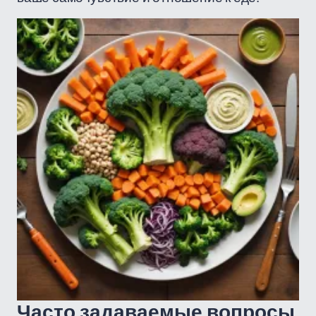
Часто задаваемые вопросы