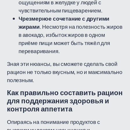
ощущениям в желудке у людей с
чувствительным пищеварением.
Чрезмерное сочетание с другими
жирами
. Несмотря на полезность жиров
в авокадо, избыток жиров в одном
приёме пищи может быть тяжёл для
переваривания.
Зная эти нюансы, вы сможете сделать свой
рацион не только вкусным, но и максимально
полезным.
Как правильно составить рацион
для поддержания здоровья и
контроля аппетита
Опираясь на понимание продуктов с