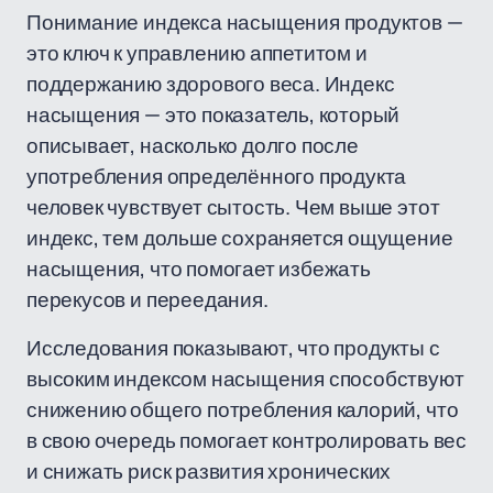
Понимание индекса насыщения продуктов —
это ключ к управлению аппетитом и
поддержанию здорового веса. Индекс
насыщения — это показатель, который
описывает, насколько долго после
употребления определённого продукта
человек чувствует сытость. Чем выше этот
индекс, тем дольше сохраняется ощущение
насыщения, что помогает избежать
перекусов и переедания.
Исследования показывают, что продукты с
высоким индексом насыщения способствуют
снижению общего потребления калорий, что
в свою очередь помогает контролировать вес
и снижать риск развития хронических