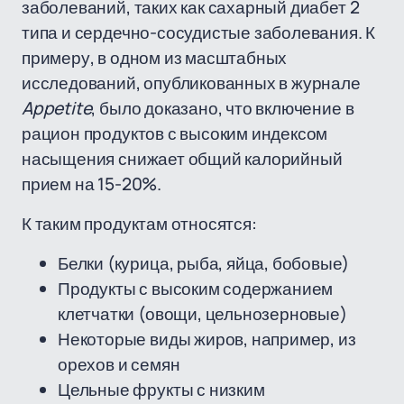
заболеваний, таких как сахарный диабет 2
типа и сердечно-сосудистые заболевания. К
примеру, в одном из масштабных
исследований, опубликованных в журнале
Appetite
, было доказано, что включение в
рацион продуктов с высоким индексом
насыщения снижает общий калорийный
прием на 15-20%.
К таким продуктам относятся:
Белки (курица, рыба, яйца, бобовые)
Продукты с высоким содержанием
клетчатки (овощи, цельнозерновые)
Некоторые виды жиров, например, из
орехов и семян
Цельные фрукты с низким