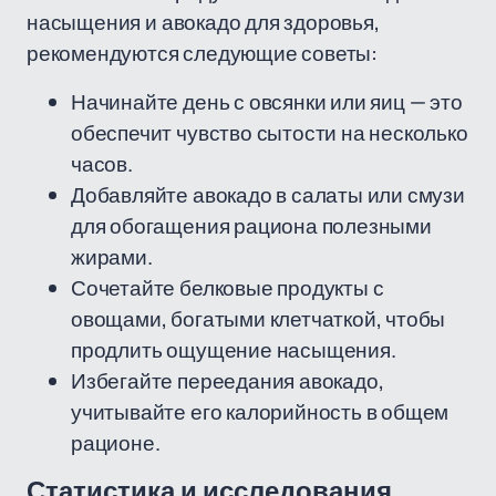
насыщения и авокадо для здоровья,
рекомендуются следующие советы:
Начинайте день с овсянки или яиц — это
обеспечит чувство сытости на несколько
часов.
Добавляйте авокадо в салаты или смузи
для обогащения рациона полезными
жирами.
Сочетайте белковые продукты с
овощами, богатыми клетчаткой, чтобы
продлить ощущение насыщения.
Избегайте переедания авокадо,
учитывайте его калорийность в общем
рационе.
Статистика и исследования