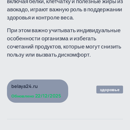
включая белки, клетчатку и полезные жиры из
авокадо, играют важную роль в поддержании
здоровья и контроле веса.
При этом важно учитывать индивидуальные
особенности организма и избегать
сочетаний продуктов, которые могут снизить
пользу или вызвать дискомфорт.
belaya24.ru
здоровье
22/12/2025
Обновлено