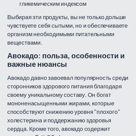
гликемическим индексом
Выбирая эти продукты, вы не только дольше
чувствуете себя сытыми, но и обеспечиваете
организм необходимыми питательными
веществами.
Авокадо: польза, особенности и
важные нюансы
Авокадо давно завоевал популярность среди
сторонников здорового питания благодаря
своему уникальному составу. Он богат
мононенасыщенными жирами, которые
способствуют снижению уровня "плохого"
холестерина и поддержанию здоровья
сердца. Кроме того, авокадо содержит