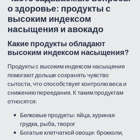
о здоровье: продукты с
высоким индексом
насыщения и авокадо
Какие продукты обладают
высоким индексом насыщения?
Продукты с высоким индексом насыщения
помогают дольше сохранять чувство
сытости, что способствует контролю веса и
снижению переедания. К таким продуктам
относятся:
Белковые продукты: яйца, куриная
грудка, рыба, творог
Богатые клетчаткой овощи: брокколи,