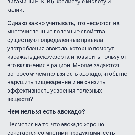
витамины E, К, В6, фолиевую кислоту и
калий.
Однако важно учитывать, что несмотря на
многочисленные полезные свойства,
существуют определённые правила
употребления авокадо, которые помогут
избежать дискомфорта и повысить пользу от
его включения в рацион. Многие задаются
вопросом: чем нельзя есть авокадо, чтобы не
нарушить пищеварение и не снизить
эффективность усвоения полезных
веществ?
Чем нельзя есть авокадо?
Несмотря на то, что авокадо хорошо
сочетается со многими продуктами, есть