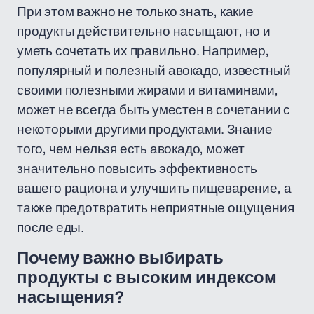
При этом важно не только знать, какие
продукты действительно насыщают, но и
уметь сочетать их правильно. Например,
популярный и полезный авокадо, известный
своими полезными жирами и витаминами,
может не всегда быть уместен в сочетании с
некоторыми другими продуктами. Знание
того, чем нельзя есть авокадо, может
значительно повысить эффективность
вашего рациона и улучшить пищеварение, а
также предотвратить неприятные ощущения
после еды.
Почему важно выбирать
продукты с высоким индексом
насыщения?