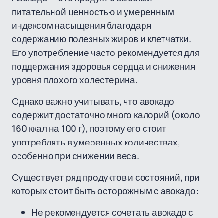
питательной ценностью и умеренным
индексом насыщения благодаря
содержанию полезных жиров и клетчатки.
Его употребление часто рекомендуется для
поддержания здоровья сердца и снижения
уровня плохого холестерина.
Однако важно учитывать, что авокадо
содержит достаточно много калорий (около
160 ккал на 100 г), поэтому его стоит
употреблять в умеренных количествах,
особенно при снижении веса.
Существует ряд продуктов и состояний, при
которых стоит быть осторожным с авокадо:
Не рекомендуется сочетать авокадо с