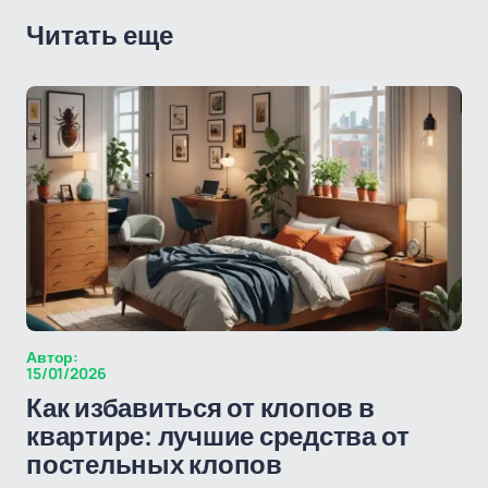
Читать еще
Автор:
15/01/2026
Как избавиться от клопов в
квартире: лучшие средства от
постельных клопов