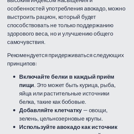
высоким индексом насыщения и
особенностей употребления авокадо, можно
выстроить рацион, который будет
способствовать не только поддержанию
здорового веса, но и улучшению общего
самочувствия.
Рекомендуется придерживаться следующих
принципов:
Включайте белки в каждый приём
пищи
. Это может быть курица, рыба,
яйца или растительные источники
белка, такие как бобовые.
Добавляйте клетчатку
— овощи,
зелень, цельнозерновые крупы.
Используйте авокадо как источник