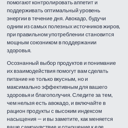
помогают контролировать аппетит и
поддерживать оптимальный уровень
энергии в течение дня. Авокадо, будучи
одним из самых полезных источников жиров,
при правильном употреблении становится
мощным союзником в поддержании
здоровья.
Осознанный выбор продуктов и понимание
их взаимодействия помогут вам сделать
питание не только вкусным, но и
максимально эффективным для вашего
здоровья и благополучия. Следите за тем,
чем нельзя есть авокадо, и включайте в
рацион продукты с высоким индексом
насыщения — и вы заметите, как меняется
ваше самочувствие и отношение к еде.