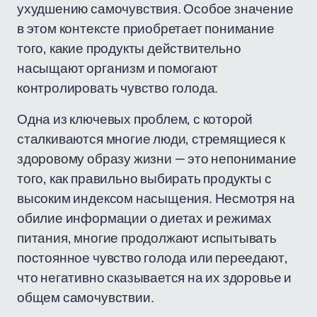
ухудшению самочувствия. Особое значение
в этом контексте приобретает понимание
того, какие продукты действительно
насыщают организм и помогают
контролировать чувство голода.
Одна из ключевых проблем, с которой
сталкиваются многие люди, стремящиеся к
здоровому образу жизни — это непонимание
того, как правильно выбирать продукты с
высоким индексом насыщения. Несмотря на
обилие информации о диетах и режимах
питания, многие продолжают испытывать
постоянное чувство голода или переедают,
что негативно сказывается на их здоровье и
общем самочувствии.