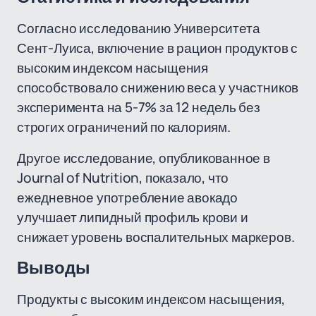
Согласно исследованию Университета
Сент-Луиса, включение в рацион продуктов с
высоким индексом насыщения
способствовало снижению веса у участников
эксперимента на 5-7% за 12 недель без
строгих ограничений по калориям.
Другое исследование, опубликованное в
Journal of Nutrition, показало, что
ежедневное употребление авокадо
улучшает липидный профиль крови и
снижает уровень воспалительных маркеров.
Выводы
Продукты с высоким индексом насыщения,