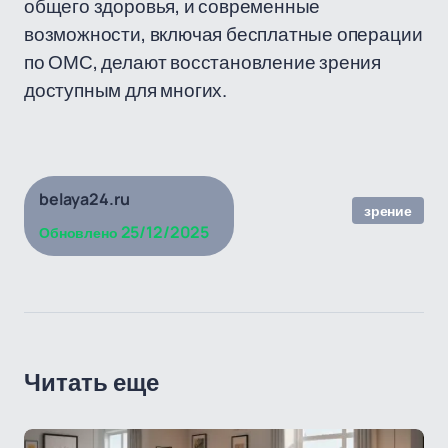
общего здоровья, и современные
возможности, включая бесплатные операции
по ОМС, делают восстановление зрения
доступным для многих.
belaya24.ru
зрение
25/12/2025
Обновлено
Читать еще