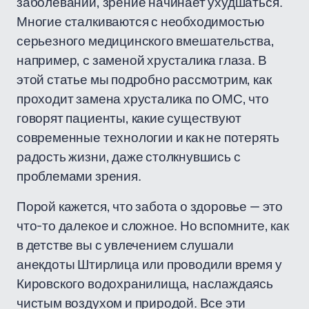
заболеваний, зрение начинает ухудшаться.
Многие сталкиваются с необходимостью
серьезного медицинского вмешательства,
например, с заменой хрусталика глаза. В
этой статье мы подробно рассмотрим, как
проходит замена хрусталика по ОМС, что
говорят пациенты, какие существуют
современные технологии и как не потерять
радость жизни, даже столкнувшись с
проблемами зрения.
Порой кажется, что забота о здоровье — это
что-то далекое и сложное. Но вспомните, как
в детстве вы с увлечением слушали
анекдоты Штирлица или проводили время у
Кировского водохранилища, наслаждаясь
чистым воздухом и природой. Все эти