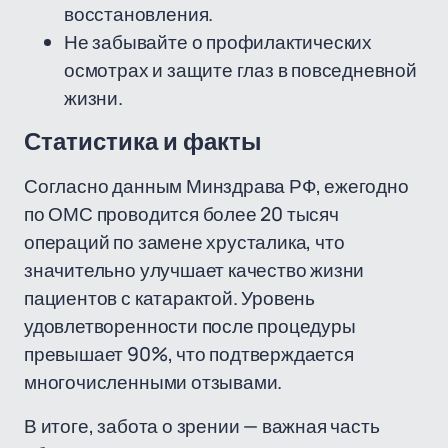
восстановления.
Не забывайте о профилактических
осмотрах и защите глаз в повседневной
жизни.
Статистика и факты
Согласно данным Минздрава РФ, ежегодно
по ОМС проводится более 20 тысяч
операций по замене хрусталика, что
значительно улучшает качество жизни
пациентов с катарактой. Уровень
удовлетворенности после процедуры
превышает 90%, что подтверждается
многочисленными отзывами.
В итоге, забота о зрении — важная часть