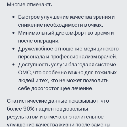
Многие отмечают:
Быстрое улучшение качества зрения и
снижение необходимости в очках.
Минимальный дискомфорт во время и
после операции.
Дружелюбное отношение медицинского
персонала и профессионализм врачей.
Доступность услуги благодаря системе
ОМС, что особенно важно для пожилых
людей и тех, кто не может позволить
себе дорогостоящее лечение.
Статистические данные показывают, что
более 90% пациентов довольны
результатом и отмечают значительное
улучшение качества жизни после замены