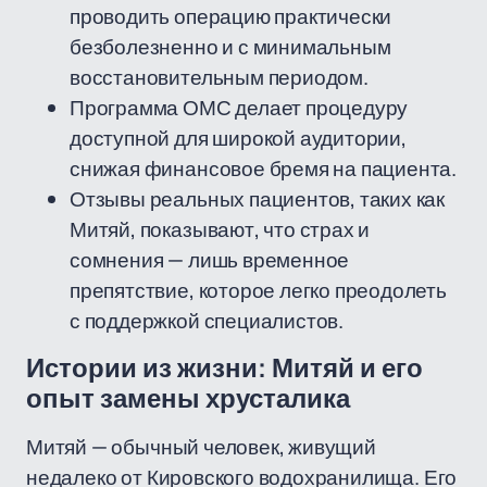
проводить операцию практически
безболезненно и с минимальным
восстановительным периодом.
Программа ОМС делает процедуру
доступной для широкой аудитории,
снижая финансовое бремя на пациента.
Отзывы реальных пациентов, таких как
Митяй, показывают, что страх и
сомнения — лишь временное
препятствие, которое легко преодолеть
с поддержкой специалистов.
Истории из жизни: Митяй и его
опыт замены хрусталика
Митяй — обычный человек, живущий
недалеко от Кировского водохранилища. Его