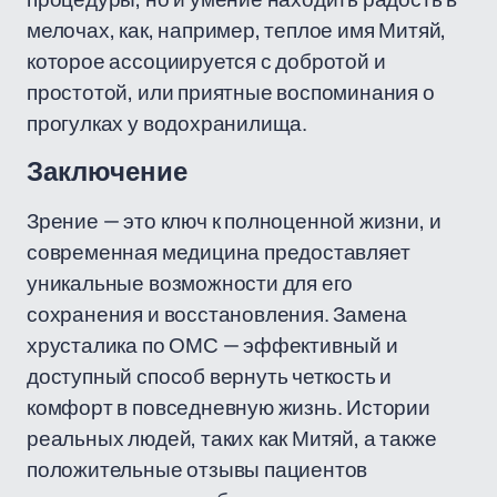
мелочах, как, например, теплое имя Митяй,
которое ассоциируется с добротой и
простотой, или приятные воспоминания о
прогулках у водохранилища.
Заключение
Зрение — это ключ к полноценной жизни, и
современная медицина предоставляет
уникальные возможности для его
сохранения и восстановления. Замена
хрусталика по ОМС — эффективный и
доступный способ вернуть четкость и
комфорт в повседневную жизнь. Истории
реальных людей, таких как Митяй, а также
положительные отзывы пациентов