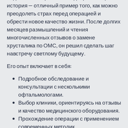
история — отличный пример того, как можно
преодолеть страх перед операцией и
обрести новое качество жизни. После долгих
месяцев размышлений и чтения
многочисленных отзывов о замене
хрусталика по ОМС, он решил сделать шаг
навстречу светлому будущему.
Его опыт включает в себя:
Подробное обследование и
консультации с несколькими
офтальмологами.
Выбор клиники, ориентируясь на отзывы
и качество медицинского оборудования.
Прохождение операции с применением
современных методик.