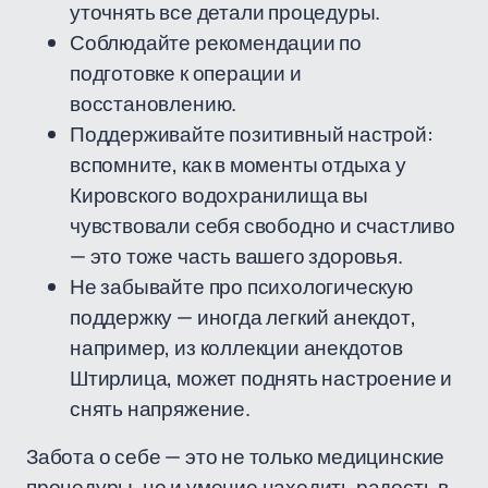
уточнять все детали процедуры.
Соблюдайте рекомендации по
подготовке к операции и
восстановлению.
Поддерживайте позитивный настрой:
вспомните, как в моменты отдыха у
Кировского водохранилища вы
чувствовали себя свободно и счастливо
— это тоже часть вашего здоровья.
Не забывайте про психологическую
поддержку — иногда легкий анекдот,
например, из коллекции анекдотов
Штирлица, может поднять настроение и
снять напряжение.
Забота о себе — это не только медицинские
процедуры, но и умение находить радость в