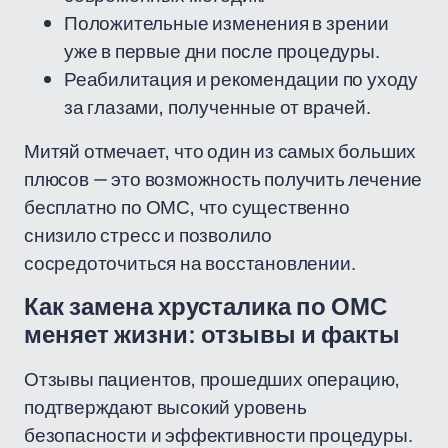
Положительные изменения в зрении
уже в первые дни после процедуры.
Реабилитация и рекомендации по уходу
за глазами, полученные от врачей.
Митяй отмечает, что один из самых больших
плюсов — это возможность получить лечение
бесплатно по ОМС, что существенно
снизило стресс и позволило
сосредоточиться на восстановлении.
Как замена хрусталика по ОМС
меняет жизни: отзывы и факты
Отзывы пациентов, прошедших операцию,
подтверждают высокий уровень
безопасности и эффективности процедуры.