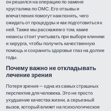
он решился на операцию по замене
хрусталика по ОМС. Его отзывы и
впечатления помогут нам понять, чего
ожидать от процедуры и как подготовиться к
ней. Также мы расскажем о том, какие
нюансы стоит учитывать при выборе клиники
и хирурга, чтобы получить качественную
помощь и сохранить здоровье глаз на долгие
годы.
Почему важно не откладывать
лечение зрения
Потеря зрения — одна из самых страшных
перспектив для человека. Это не просто
ухудшение качества жизни, а серьезный
вызов, который влияет на психологическое