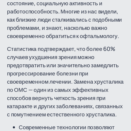
состояние, социальную активность и
работоспособность. Многие из нас видели,
как близкие люди сталкивались с подобными
проблемами, и знают, насколько важно
своевременно обратиться к офтальмологу.
Статистика подтверждает, что более 60%
случаев ухудшения зрения можно
предотвратить или значительно замедлить
прогрессирование болезни при
своевременном лечении. Замена хрусталика
по ОМС — один из самых эффективных
способов вернуть четкость зрения при
катаракте и других заболеваниях, связанных
с помутнением естественного хрусталика.
Современные технологии позволяют