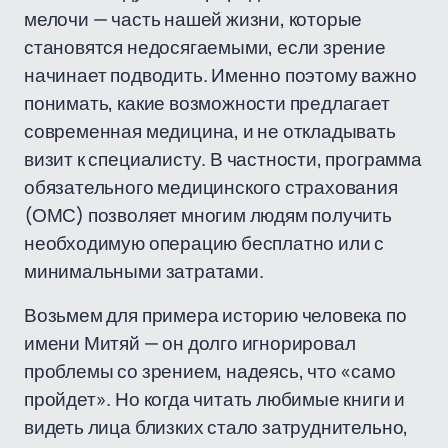
мелочи — часть нашей жизни, которые
становятся недосягаемыми, если зрение
начинает подводить. Именно поэтому важно
понимать, какие возможности предлагает
современная медицина, и не откладывать
визит к специалисту. В частности, программа
обязательного медицинского страхования
(ОМС) позволяет многим людям получить
необходимую операцию бесплатно или с
минимальными затратами.
Возьмем для примера историю человека по
имени Митяй — он долго игнорировал
проблемы со зрением, надеясь, что «само
пройдет». Но когда читать любимые книги и
видеть лица близких стало затруднительно,