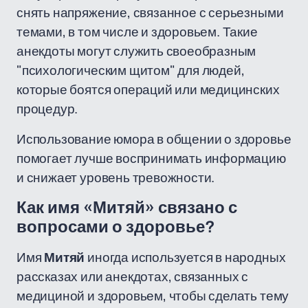
снять напряжение, связанное с серьезными
темами, в том числе и здоровьем. Такие
анекдоты могут служить своеобразным
"психологическим щитом" для людей,
которые боятся операций или медицинских
процедур.
Использование юмора в общении о здоровье
помогает лучше воспринимать информацию
и снижает уровень тревожности.
Как имя «Митяй» связано с
вопросами о здоровье?
Имя
Митяй
иногда используется в народных
рассказах или анекдотах, связанных с
медициной и здоровьем, чтобы сделать тему