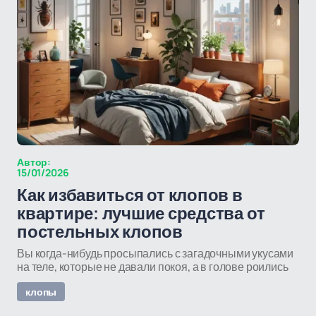
Автор:
15/01/2026
Как избавиться от клопов в
квартире: лучшие средства от
постельных клопов
Вы когда-нибудь просыпались с загадочными укусами
на теле, которые не давали покоя, а в голове роились
клопы