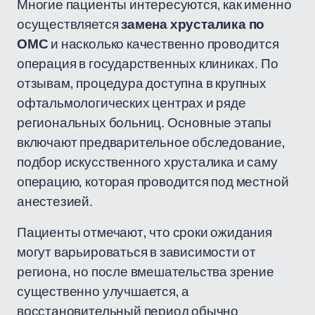
Многие пациенты интересуются, как именно
осуществляется
замена хрусталика по
ОМС
и насколько качественно проводится
операция в государственных клиниках. По
отзывам, процедура доступна в крупных
офтальмологических центрах и ряде
региональных больниц. Основные этапы
включают предварительное обследование,
подбор искусственного хрусталика и саму
операцию, которая проводится под местной
анестезией.
Пациенты отмечают, что сроки ожидания
могут варьироваться в зависимости от
региона, но после вмешательства зрение
существенно улучшается, а
восстановительный период обычно