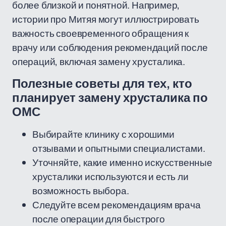
более близкой и понятной. Например,
истории про Митяя могут иллюстрировать
важность своевременного обращения к
врачу или соблюдения рекомендаций после
операций, включая замену хрусталика.
Полезные советы для тех, кто
планирует замену хрусталика по
ОМС
Выбирайте клинику с хорошими
отзывами и опытными специалистами.
Уточняйте, какие именно искусственные
хрусталики используются и есть ли
возможность выбора.
Следуйте всем рекомендациям врача
после операции для быстрого