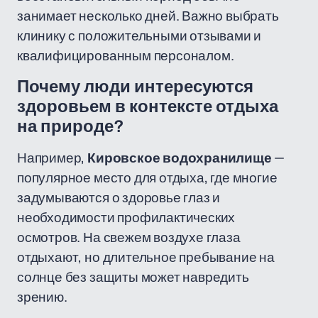
занимает несколько дней. Важно выбрать
клинику с положительными отзывами и
квалифицированным персоналом.
Почему люди интересуются
здоровьем в контексте отдыха
на природе?
Например,
Кировское водохранилище
—
популярное место для отдыха, где многие
задумываются о здоровье глаз и
необходимости профилактических
осмотров. На свежем воздухе глаза
отдыхают, но длительное пребывание на
солнце без защиты может навредить
зрению.