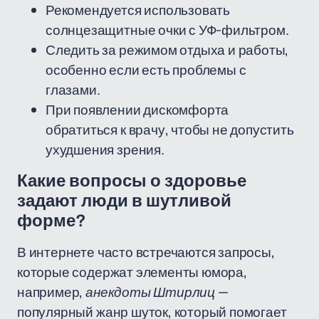
Рекомендуется использовать
солнцезащитные очки с УФ-фильтром.
Следить за режимом отдыха и работы,
особенно если есть проблемы с
глазами.
При появлении дискомфорта
обратиться к врачу, чтобы не допустить
ухудшения зрения.
Какие вопросы о здоровье
задают люди в шутливой
форме?
В интернете часто встречаются запросы,
которые содержат элементы юмора,
например,
анекдоты Штирлиц
—
популярный жанр шуток, который помогает