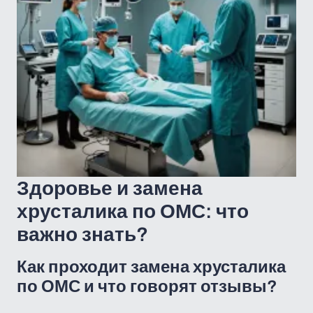
Здоровье и замена
хрусталика по ОМС: что
важно знать?
Как проходит замена хрусталика
по ОМС и что говорят отзывы?