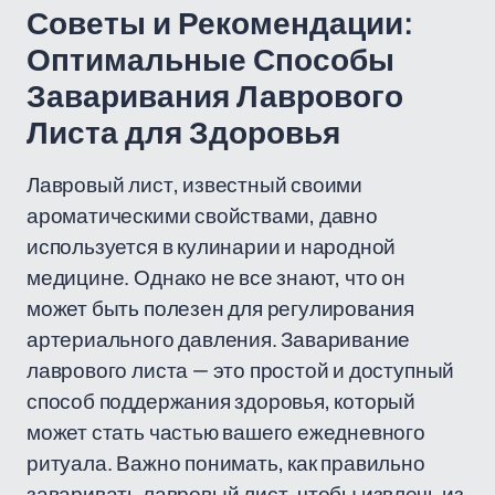
Советы и Рекомендации:
Оптимальные Способы
Заваривания Лаврового
Листа для Здоровья
Лавровый лист, известный своими
ароматическими свойствами, давно
используется в кулинарии и народной
медицине. Однако не все знают, что он
может быть полезен для регулирования
артериального давления. Заваривание
лаврового листа — это простой и доступный
способ поддержания здоровья, который
может стать частью вашего ежедневного
ритуала. Важно понимать, как правильно
заваривать лавровый лист, чтобы извлечь из