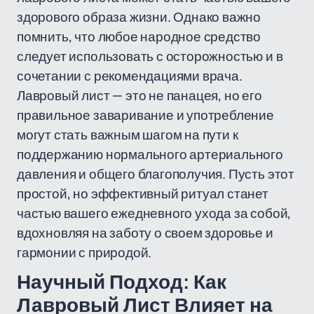
здорового образа жизни. Однако важно
помнить, что любое народное средство
следует использовать с осторожностью и в
сочетании с рекомендациями врача.
Лавровый лист — это не панацея, но его
правильное заваривание и употребление
могут стать важным шагом на пути к
поддержанию нормального артериального
давления и общего благополучия. Пусть этот
простой, но эффективный ритуал станет
частью вашего ежедневного ухода за собой,
вдохновляя на заботу о своем здоровье и
гармонии с природой.
Научный Подход: Как
Лавровый Лист Влияет на