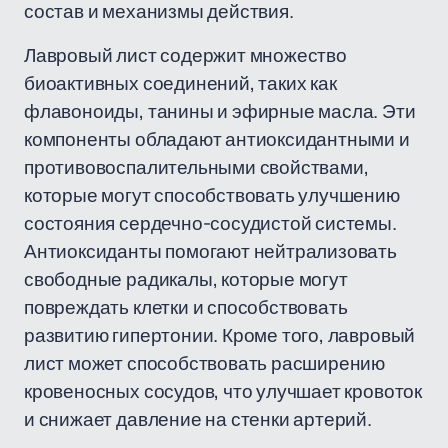
состав и механизмы действия.
Лавровый лист содержит множество
биоактивных соединений, таких как
флавоноиды, танины и эфирные масла. Эти
компоненты обладают антиоксидантными и
противовоспалительными свойствами,
которые могут способствовать улучшению
состояния сердечно-сосудистой системы.
Антиоксиданты помогают нейтрализовать
свободные радикалы, которые могут
повреждать клетки и способствовать
развитию гипертонии. Кроме того, лавровый
лист может способствовать расширению
кровеносных сосудов, что улучшает кровоток
и снижает давление на стенки артерий.