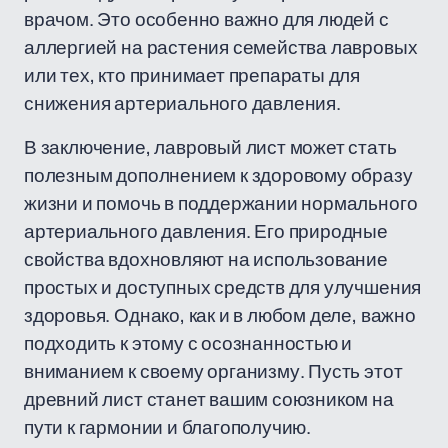
врачом. Это особенно важно для людей с
аллергией на растения семейства лавровых
или тех, кто принимает препараты для
снижения артериального давления.
В заключение, лавровый лист может стать
полезным дополнением к здоровому образу
жизни и помочь в поддержании нормального
артериального давления. Его природные
свойства вдохновляют на использование
простых и доступных средств для улучшения
здоровья. Однако, как и в любом деле, важно
подходить к этому с осознанностью и
вниманием к своему организму. Пусть этот
древний лист станет вашим союзником на
пути к гармонии и благополучию.