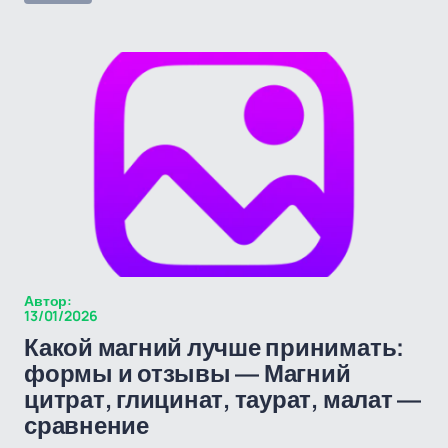
Автор:
13/01/2026
Какой магний лучше принимать:
формы и отзывы — Магний
цитрат, глицинат, таурат, малат —
сравнение