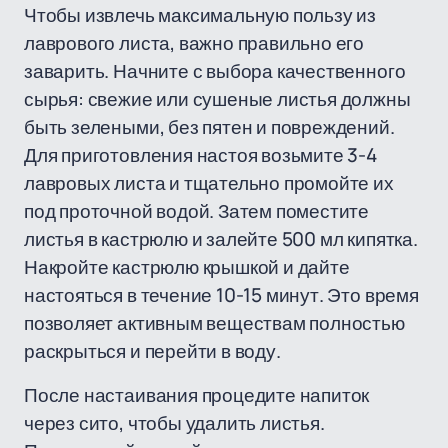
Чтобы извлечь максимальную пользу из
лаврового листа, важно правильно его
заварить. Начните с выбора качественного
сырья: свежие или сушеные листья должны
быть зелеными, без пятен и повреждений.
Для приготовления настоя возьмите 3-4
лавровых листа и тщательно промойте их
под проточной водой. Затем поместите
листья в кастрюлю и залейте 500 мл кипятка.
Накройте кастрюлю крышкой и дайте
настояться в течение 10-15 минут. Это время
позволяет активным веществам полностью
раскрыться и перейти в воду.
После настаивания процедите напиток
через сито, чтобы удалить листья.