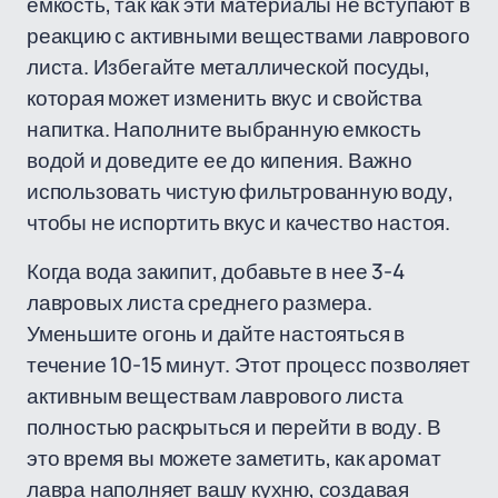
емкость, так как эти материалы не вступают в
реакцию с активными веществами лаврового
листа. Избегайте металлической посуды,
которая может изменить вкус и свойства
напитка. Наполните выбранную емкость
водой и доведите ее до кипения. Важно
использовать чистую фильтрованную воду,
чтобы не испортить вкус и качество настоя.
Когда вода закипит, добавьте в нее 3-4
лавровых листа среднего размера.
Уменьшите огонь и дайте настояться в
течение 10-15 минут. Этот процесс позволяет
активным веществам лаврового листа
полностью раскрыться и перейти в воду. В
это время вы можете заметить, как аромат
лавра наполняет вашу кухню, создавая