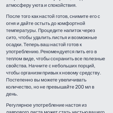
атмосферу уюта и спокойствия.
После того как настой готов, снимите его с
огня и дайте остыть до комфортной
температуры. Процедите напиток через
сито, чтобы удалить листья и возможные
осадки. Теперь ваш настой готов к
употреблению. Рекомендуется пить его в
теплом виде, чтобы сохранить все полезные
свойства. Начните с небольших порций,
чтобы организм привык к новому средству.
Постепенно вы можете увеличивать
количество, но не превышайте 200 мл в
день.
Регулярное употребление настоя из
лаврового листа может стать частью вашего