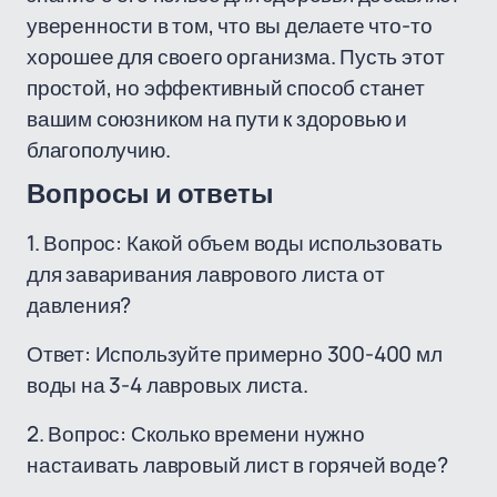
уверенности в том, что вы делаете что-то
хорошее для своего организма. Пусть этот
простой, но эффективный способ станет
вашим союзником на пути к здоровью и
благополучию.
Вопросы и ответы
1. Вопрос: Какой объем воды использовать
для заваривания лаврового листа от
давления?
Ответ: Используйте примерно 300-400 мл
воды на 3-4 лавровых листа.
2. Вопрос: Сколько времени нужно
настаивать лавровый лист в горячей воде?