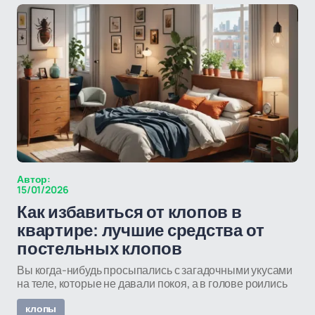
Автор:
15/01/2026
Как избавиться от клопов в
квартире: лучшие средства от
постельных клопов
Вы когда-нибудь просыпались с загадочными укусами
на теле, которые не давали покоя, а в голове роились
клопы