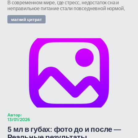
В современном мире, где стресс, недостаток сна и
неправильное питание стали повседневной нормой,
магний цитрат
Автор:
13/01/2026
5 мл в губах: фото до и после —
Реальные результаты