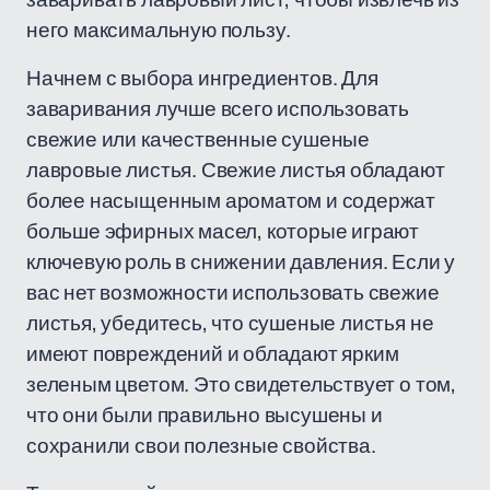
него максимальную пользу.
Начнем с выбора ингредиентов. Для
заваривания лучше всего использовать
свежие или качественные сушеные
лавровые листья. Свежие листья обладают
более насыщенным ароматом и содержат
больше эфирных масел, которые играют
ключевую роль в снижении давления. Если у
вас нет возможности использовать свежие
листья, убедитесь, что сушеные листья не
имеют повреждений и обладают ярким
зеленым цветом. Это свидетельствует о том,
что они были правильно высушены и
сохранили свои полезные свойства.