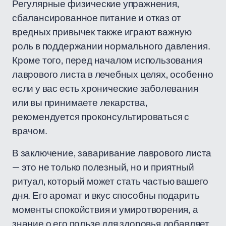
Регулярные физические упражнения,
сбалансированное питание и отказ от
вредных привычек также играют важную
роль в поддержании нормального давления.
Кроме того, перед началом использования
лаврового листа в лечебных целях, особенно
если у вас есть хронические заболевания
или вы принимаете лекарства,
рекомендуется проконсультироваться с
врачом.
В заключение, заваривание лаврового листа
— это не только полезный, но и приятный
ритуал, который может стать частью вашего
дня. Его аромат и вкус способны подарить
моменты спокойствия и умиротворения, а
знание о его пользе для здоровья добавляет