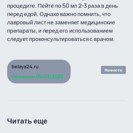
процедите. Пейте по 50 мл 2-3 раза в день
перед едой. Однако важно помнить, что
лавровый лист не заменяет медицинские
препараты, и перед его использованием
следует проконсультироваться с врачом.
belaya24.ru
Новости
05/03/2025
Обновлено
Читать еще