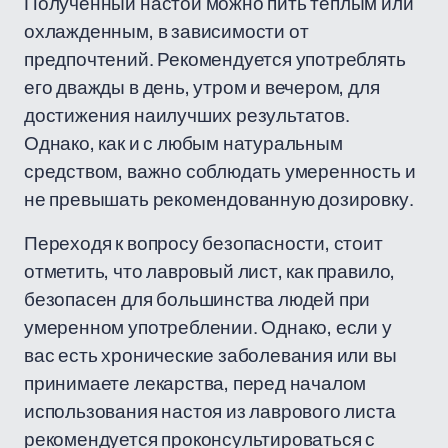
Полученный настой можно пить теплым или
охлажденным, в зависимости от
предпочтений. Рекомендуется употреблять
его дважды в день, утром и вечером, для
достижения наилучших результатов.
Однако, как и с любым натуральным
средством, важно соблюдать умеренность и
не превышать рекомендованную дозировку.
Переходя к вопросу безопасности, стоит
отметить, что лавровый лист, как правило,
безопасен для большинства людей при
умеренном употреблении. Однако, если у
вас есть хронические заболевания или вы
принимаете лекарства, перед началом
использования настоя из лаврового листа
рекомендуется проконсультироваться с