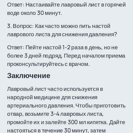
Ответ: Настаивайте лавровый лист в горячей
воде около 30 минут.
3. Вопрос: Как часто можно пить настой
лаврового листа для снижения давления?
Ответ: Пейте настой 1-2 раза в день, но не
более 3 дней подряд. Перед началом приема
проконсультируйтесь с врачом.
Заключение
Лавровый лист часто используется в
народной медицине для снижения
артериального давления. Чтобы приготовить
отвар, возьмите 3-4 лавровых листа,
промойте их и залейте 300 мл кипятка. Дайте
настояться в течение 30 минут, затем