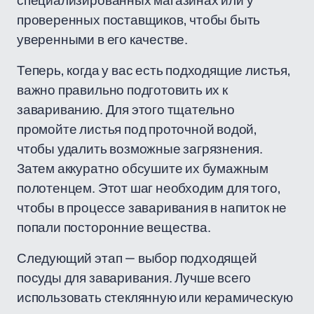
специализированных магазинах или у
проверенных поставщиков, чтобы быть
уверенными в его качестве.
Теперь, когда у вас есть подходящие листья,
важно правильно подготовить их к
завариванию. Для этого тщательно
промойте листья под проточной водой,
чтобы удалить возможные загрязнения.
Затем аккуратно обсушите их бумажным
полотенцем. Этот шаг необходим для того,
чтобы в процессе заваривания в напиток не
попали посторонние вещества.
Следующий этап — выбор подходящей
посуды для заваривания. Лучше всего
использовать стеклянную или керамическую