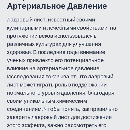
Артериальное Давление
Лавровый лист, известный своими
кулинарными и лечебными свойствами, на
протяжении веков использовался в
различных культурах для улучшения
здоровья. В последние годы внимание
ученых привлекло его потенциальное
влияние на артериальное давление.
Исследования показывают, что лавровый
лист может играть роль в поддержании
нормального уровня давления, благодаря
своим уникальным химическим
соединениям. Чтобы понять, как правильно
заварить лавровый лист для достижения
этого эффекта, важно рассмотреть его