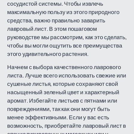
сосудистой системы. Чтобы извлечь
максимальную пользу из этого природного
средства, важно правильно заварить
лавровый лист. В этом пошаговом
руководстве мы рассмотрим, как это сделать,
чтобы вы могли ощутить все преимущества
этого удивительного растения.
Начнем с выбора качественного лаврового
листа. Лучше всего использовать свежие или
сушеные листья, которые сохраняют свой
насыщенный зеленый цвет и характерный
аромат. Избегайте листьев с пятнами или
повреждениями, так как они могут быть
менее эффективными. Если у вас есть
возможность, приобретайте лавровый лист в