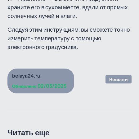
храните его в сухом месте, вдали от прямых
солнечных лучей и влаги.
Следуя этим инструкциям, вы сможете точно
измерить температуру с помощью
электронного градусника.
belaya24.ru
Новости
02/03/2025
Обновлено
Читать еще