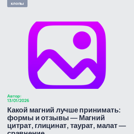
клопы
Автор:
13/01/2026
Какой магний лучше принимать:
формы и отзывы — Магний
цитрат, глицинат, таурат, малат —
сравнение