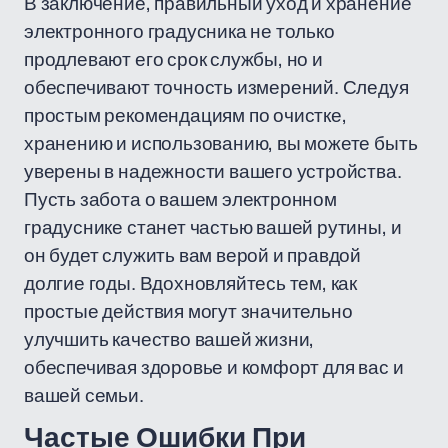
В заключение, правильный уход и хранение
электронного градусника не только
продлевают его срок службы, но и
обеспечивают точность измерений. Следуя
простым рекомендациям по очистке,
хранению и использованию, вы можете быть
уверены в надежности вашего устройства.
Пусть забота о вашем электронном
градуснике станет частью вашей рутины, и
он будет служить вам верой и правдой
долгие годы. Вдохновляйтесь тем, как
простые действия могут значительно
улучшить качество вашей жизни,
обеспечивая здоровье и комфорт для вас и
вашей семьи.
Частые Ошибки При