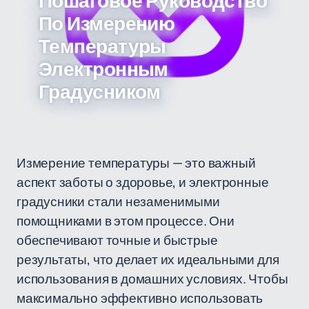
Пошаговое Руководство
По Измерению
Температуры
Электронным
Градусником
Измерение температуры — это важный
аспект заботы о здоровье, и электронные
градусники стали незаменимыми
помощниками в этом процессе. Они
обеспечивают точные и быстрые
результаты, что делает их идеальными для
использования в домашних условиях. Чтобы
максимально эффективно использовать