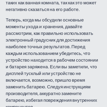
таких как ванная комната, так как это может
негативно сказаться на его работе.
Теперь, когда мы обсудили основные
моменты ухода и хранения, давайте
рассмотрим, как правильно использовать
электронный градусник для достижения
наиболее точных результатов. Перед
каждым использованием убедитесь, что
устройство находится в рабочем состоянии
и батарея заряжена. Если вы заметили, что
дисплей тусклый или устройство не
включается, возможно, пришло время
заменить батарею. Следуя инструкциям
производителя, аккуратно замените
батарею, избегая повреждения внутренних
компонентов.