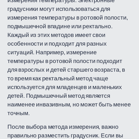
измерения температуры. Электронные
градусники могут использоваться для
измерения температуры в ротовой полости,
подмышечной впадине или ректально.
Каждый из этих методов имеет свои
особенности и подходит для разных
ситуаций. Например, измерение
температуры в ротовой полости подходит
для взрослых и детей старшего возраста, в
то время как ректальный метод чаще
используется для младенцев и маленьких
детей. Подмышечный метод является
наименее инвазивным, но может быть менее
точным.
После выбора метода измерения, важно
правильно разместить градусник. Если вы