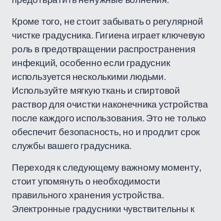
Кроме того, не стоит забывать о регулярной
чистке градусника. Гигиена играет ключевую
роль в предотвращении распространения
инфекций, особенно если градусник
используется несколькими людьми.
Используйте мягкую ткань и спиртовой
раствор для очистки наконечника устройства
после каждого использования. Это не только
обеспечит безопасность, но и продлит срок
службы вашего градусника.
Переходя к следующему важному моменту,
стоит упомянуть о необходимости
правильного хранения устройства.
Электронные градусники чувствительны к