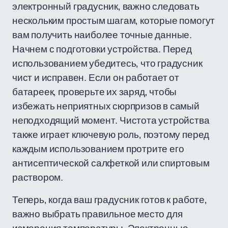
электронный градусник, важно следовать
нескольким простым шагам, которые помогут
вам получить наиболее точные данные.
Начнем с подготовки устройства. Перед
использованием убедитесь, что градусник
чист и исправен. Если он работает от
батареек, проверьте их заряд, чтобы
избежать неприятных сюрпризов в самый
неподходящий момент. Чистота устройства
также играет ключевую роль, поэтому перед
каждым использованием протрите его
антисептической салфеткой или спиртовым
раствором.
Теперь, когда ваш градусник готов к работе,
важно выбрать правильное место для