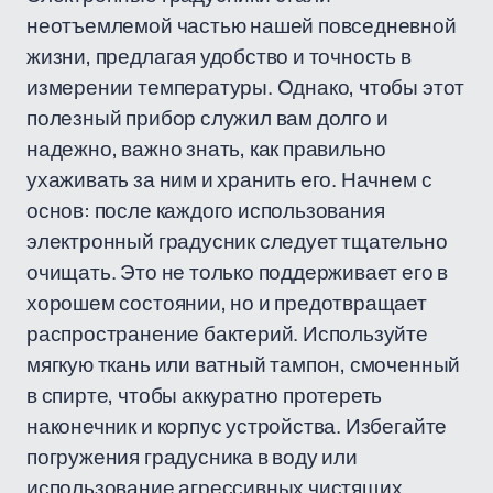
неотъемлемой частью нашей повседневной
жизни, предлагая удобство и точность в
измерении температуры. Однако, чтобы этот
полезный прибор служил вам долго и
надежно, важно знать, как правильно
ухаживать за ним и хранить его. Начнем с
основ: после каждого использования
электронный градусник следует тщательно
очищать. Это не только поддерживает его в
хорошем состоянии, но и предотвращает
распространение бактерий. Используйте
мягкую ткань или ватный тампон, смоченный
в спирте, чтобы аккуратно протереть
наконечник и корпус устройства. Избегайте
погружения градусника в воду или
использование агрессивных чистящих