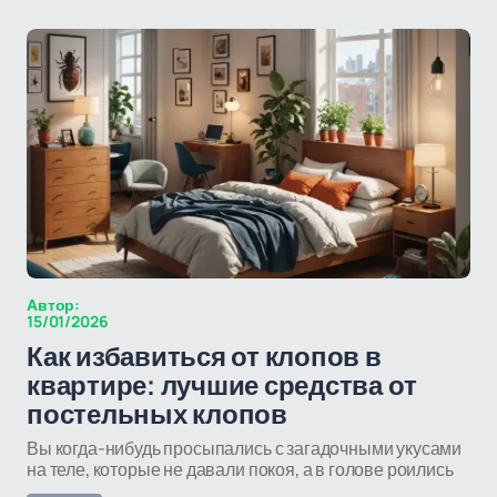
Автор:
15/01/2026
Как избавиться от клопов в
квартире: лучшие средства от
постельных клопов
Вы когда-нибудь просыпались с загадочными укусами
на теле, которые не давали покоя, а в голове роились