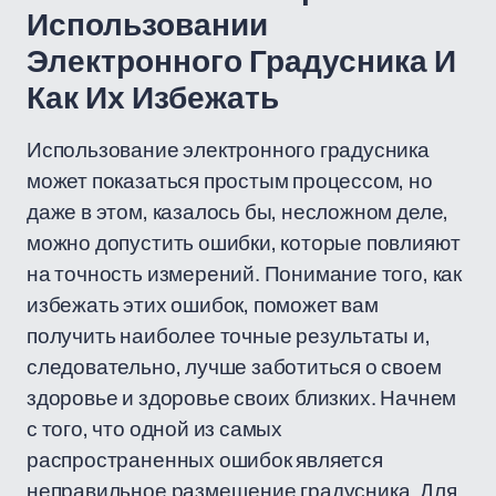
Использовании
Электронного Градусника И
Как Их Избежать
Использование электронного градусника
может показаться простым процессом, но
даже в этом, казалось бы, несложном деле,
можно допустить ошибки, которые повлияют
на точность измерений. Понимание того, как
избежать этих ошибок, поможет вам
получить наиболее точные результаты и,
следовательно, лучше заботиться о своем
здоровье и здоровье своих близких. Начнем
с того, что одной из самых
распространенных ошибок является
неправильное размещение градусника. Для