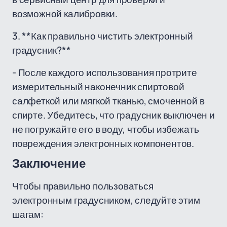
возможной калибровки.
3. **Как правильно чистить электронный
градусник?**
- После каждого использования протрите
измерительный наконечник спиртовой
салфеткой или мягкой тканью, смоченной в
спирте. Убедитесь, что градусник выключен и
не погружайте его в воду, чтобы избежать
повреждения электронных компонентов.
Заключение
Чтобы правильно пользоваться
электронным градусником, следуйте этим
шагам: