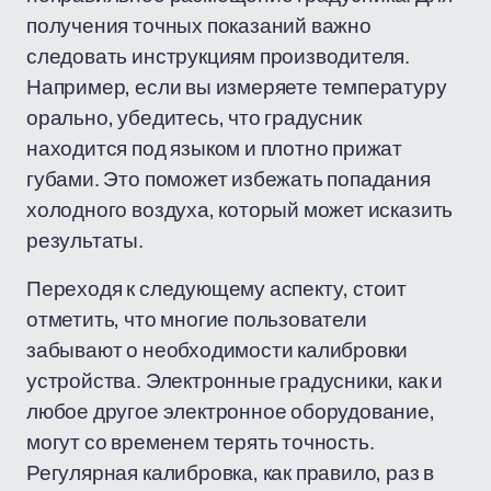
получения точных показаний важно
следовать инструкциям производителя.
Например, если вы измеряете температуру
орально, убедитесь, что градусник
находится под языком и плотно прижат
губами. Это поможет избежать попадания
холодного воздуха, который может исказить
результаты.
Переходя к следующему аспекту, стоит
отметить, что многие пользователи
забывают о необходимости калибровки
устройства. Электронные градусники, как и
любое другое электронное оборудование,
могут со временем терять точность.
Регулярная калибровка, как правило, раз в