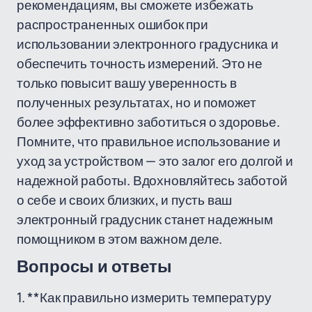
рекомендациям, вы сможете избежать
распространенных ошибок при
использовании электронного градусника и
обеспечить точность измерений. Это не
только повысит вашу уверенность в
полученных результатах, но и поможет
более эффективно заботиться о здоровье.
Помните, что правильное использование и
уход за устройством — это залог его долгой и
надежной работы. Вдохновляйтесь заботой
о себе и своих близких, и пусть ваш
электронный градусник станет надежным
помощником в этом важном деле.
Вопросы и ответы
1. **Как правильно измерить температуру