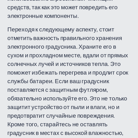
средств, так как это может повредить его
электронные компоненты.
Переходя к следующему аспекту, стоит
отметить важность правильного хранения
электронного градусника. Храните его в
сухом и прохладном месте, вдали от прямых
солнечных лучей и источников тепла. Это
поможет избежать перегрева и продлит срок
службы батареи. Если ваш градусник
поставляется с защитным футляром,
обязательно используйте его. Это не только
защитит устройство от пыли и влаги, но и
предотвратит случайные повреждения.
Кроме того, старайтесь не оставлять
градусник в местах с высокой влажностью,