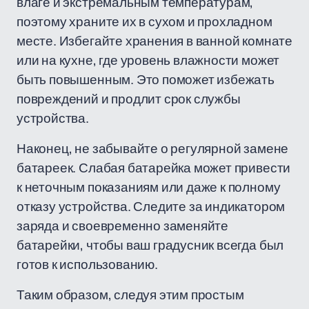
влаге и экстремальным температурам,
поэтому храните их в сухом и прохладном
месте. Избегайте хранения в ванной комнате
или на кухне, где уровень влажности может
быть повышенным. Это поможет избежать
повреждений и продлит срок службы
устройства.
Наконец, не забывайте о регулярной замене
батареек. Слабая батарейка может привести
к неточным показаниям или даже к полному
отказу устройства. Следите за индикатором
заряда и своевременно заменяйте
батарейки, чтобы ваш градусник всегда был
готов к использованию.
Таким образом, следуя этим простым