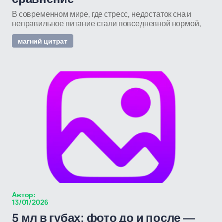
В современном мире, где стресс, недостаток сна и
неправильное питание стали повседневной нормой,
магний цитрат
Автор:
13/01/2026
5 мл в губах: фото до и после —