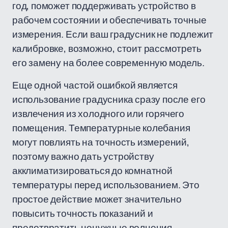
год, поможет поддерживать устройство в
рабочем состоянии и обеспечивать точные
измерения. Если ваш градусник не подлежит
калибровке, возможно, стоит рассмотреть
его замену на более современную модель.
Еще одной частой ошибкой является
использование градусника сразу после его
извлечения из холодного или горячего
помещения. Температурные колебания
могут повлиять на точность измерений,
поэтому важно дать устройству
акклиматизироваться до комнатной
температуры перед использованием. Это
простое действие может значительно
повысить точность показаний и
предотвратить ненужные волнения.