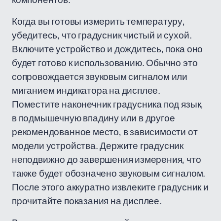
Когда вы готовы измерить температуру,
убедитесь, что градусник чистый и сухой.
Включите устройство и дождитесь, пока оно
будет готово к использованию. Обычно это
сопровождается звуковым сигналом или
миганием индикатора на дисплее.
Поместите наконечник градусника под язык,
в подмышечную впадину или в другое
рекомендованное место, в зависимости от
модели устройства. Держите градусник
неподвижно до завершения измерения, что
также будет обозначено звуковым сигналом.
После этого аккуратно извлеките градусник и
прочитайте показания на дисплее.