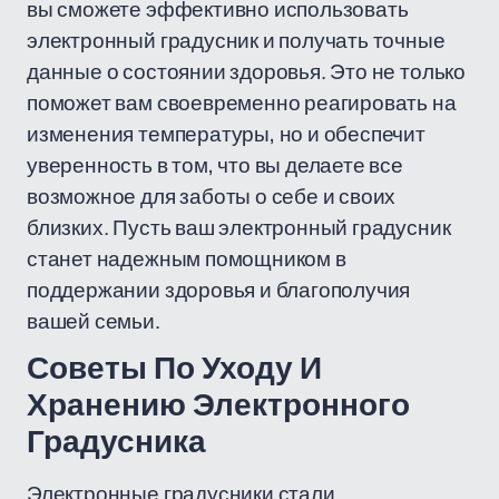
вы сможете эффективно использовать
электронный градусник и получать точные
данные о состоянии здоровья. Это не только
поможет вам своевременно реагировать на
изменения температуры, но и обеспечит
уверенность в том, что вы делаете все
возможное для заботы о себе и своих
близких. Пусть ваш электронный градусник
станет надежным помощником в
поддержании здоровья и благополучия
вашей семьи.
Советы По Уходу И
Хранению Электронного
Градусника
Электронные градусники стали