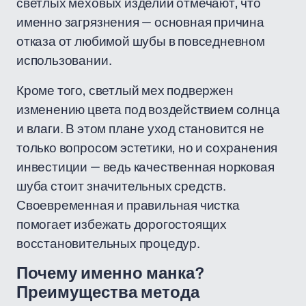
светлых меховых изделий отмечают, что
именно загрязнения — основная причина
отказа от любимой шубы в повседневном
использовании.
Кроме того, светлый мех подвержен
изменению цвета под воздействием солнца
и влаги. В этом плане уход становится не
только вопросом эстетики, но и сохранения
инвестиции — ведь качественная норковая
шуба стоит значительных средств.
Своевременная и правильная чистка
помогает избежать дорогостоящих
восстановительных процедур.
Почему именно манка?
Преимущества метода