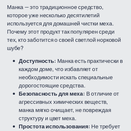
Манка — это традиционное средство,
которое уже несколько десятилетий
используется для домашней чистки меха.
Почему этот продукт так популярен среди
тех, кто заботится о своей светлой норковой
шубе?
Доступность:
Манка есть практически в
каждом доме, что избавляет от
необходимости искать специальные
дорогостоящие средства.
Безопасность для меха:
В отличие от
агрессивных химических веществ,
манка мягко очищает, не повреждая
структуру и цвет меха.
Простота использования:
Не требует