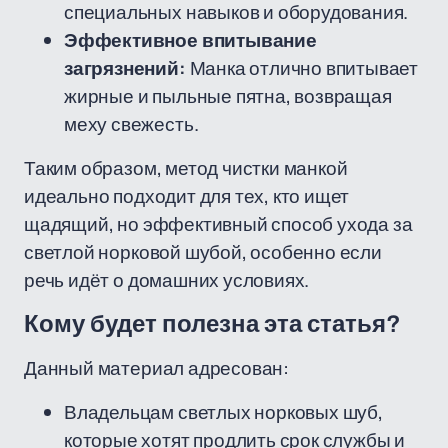
специальных навыков и оборудования.
Эффективное впитывание
загрязнений:
Манка отлично впитывает
жирные и пыльные пятна, возвращая
меху свежесть.
Таким образом, метод чистки манкой
идеально подходит для тех, кто ищет
щадящий, но эффективный способ ухода за
светлой норковой шубой, особенно если
речь идёт о домашних условиях.
Кому будет полезна эта статья?
Данный материал адресован:
Владельцам светлых норковых шуб,
которые хотят продлить срок службы и