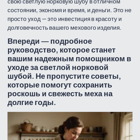
свою светлую норковую шубу в отличном
состоянии, экономя и время, и деньги. Это не
просто уход — это инвестиция в красоту и
долговечность вашего мехового изделия.
Впереди — подробное
руководство, которое станет
вашим надежным помощником в
уходе за светлой норковой
шубой. Не пропустите советы,
которые помогут сохранить
роскошь и свежесть меха на
долгие годы.