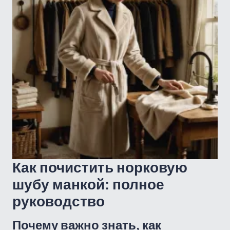
Как почистить норковую
шубу манкой: полное
руководство
Почему важно знать, как