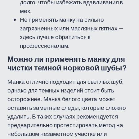
долго, чтобы избежать вдавливания в
мех.
Не применять манку на сильно
загрязненных или масляных пятнах —
здесь лучше обратиться к
профессионалам.
Можно ли применять манку для
чистки темной норковой шубы?
Манка отлично подходит для светлых шуб,
однако для темных изделий стоит быть
осторожнее. Манка белого цвета может
оставить заметные следы, которые сложно
удалить. В таких случаях рекомендуется
предварительно протестировать метод на
небольшом незаметном участке или