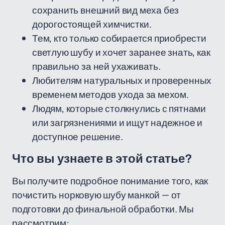
сохранить внешний вид меха без
дорогостоящей химчистки.
Тем, кто только собирается приобрести
светлую шубу и хочет заранее знать, как
правильно за ней ухаживать.
Любителям натуральных и проверенных
временем методов ухода за мехом.
Людям, которые столкнулись с пятнами
или загрязнениями и ищут надежное и
доступное решение.
Что вы узнаете в этой статье?
Вы получите подробное понимание того, как
почистить норковую шубу манкой — от
подготовки до финальной обработки. Мы
рассмотрим: