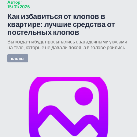
Автор:
15/01/2026
Как избавиться от клопов в
квартире: лучшие средства от
постельных клопов
Вы когда-нибудь просыпались с загадочными укусами
на теле, которые не давали покоя, а в голове роились
клопы