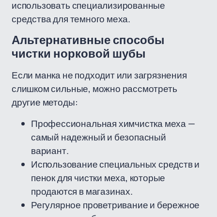
использовать специализированные
средства для темного меха.
Альтернативные способы
чистки норковой шубы
Если манка не подходит или загрязнения
слишком сильные, можно рассмотреть
другие методы:
Профессиональная химчистка меха —
самый надежный и безопасный
вариант.
Использование специальных средств и
пенок для чистки меха, которые
продаются в магазинах.
Регулярное проветривание и бережное