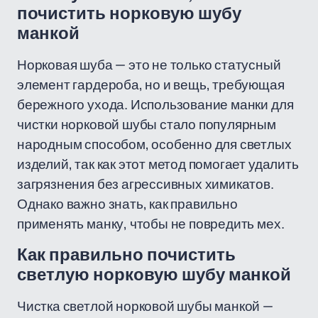
почистить норковую шубу
манкой
Норковая шуба — это не только статусный
элемент гардероба, но и вещь, требующая
бережного ухода. Использование манки для
чистки норковой шубы стало популярным
народным способом, особенно для светлых
изделий, так как этот метод помогает удалить
загрязнения без агрессивных химикатов.
Однако важно знать, как правильно
применять манку, чтобы не повредить мех.
Как правильно почистить
светлую норковую шубу манкой
Чистка светлой норковой шубы манкой —