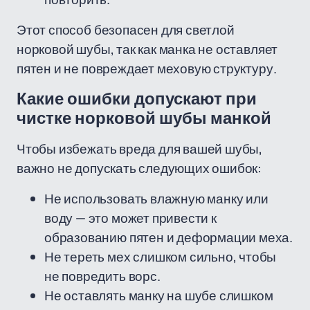
Этот способ безопасен для светлой
норковой шубы, так как манка не оставляет
пятен и не повреждает меховую структуру.
Какие ошибки допускают при
чистке норковой шубы манкой
Чтобы избежать вреда для вашей шубы,
важно не допускать следующих ошибок:
Не использовать влажную манку или
воду — это может привести к
образованию пятен и деформации меха.
Не тереть мех слишком сильно, чтобы
не повредить ворс.
Не оставлять манку на шубе слишком