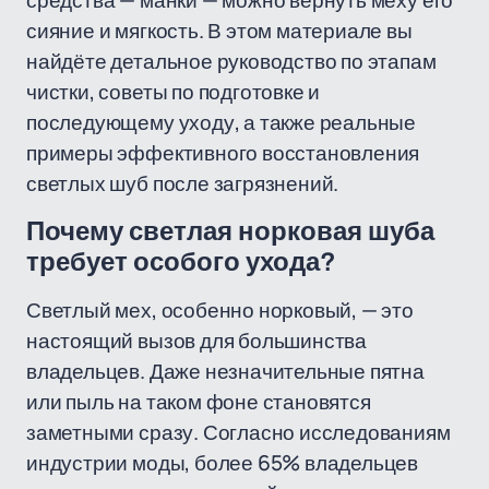
средства — манки — можно вернуть меху его
сияние и мягкость. В этом материале вы
найдёте детальное руководство по этапам
чистки, советы по подготовке и
последующему уходу, а также реальные
примеры эффективного восстановления
светлых шуб после загрязнений.
Почему светлая норковая шуба
требует особого ухода?
Светлый мех, особенно норковый, — это
настоящий вызов для большинства
владельцев. Даже незначительные пятна
или пыль на таком фоне становятся
заметными сразу. Согласно исследованиям
индустрии моды, более 65% владельцев