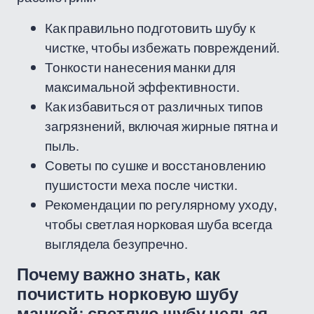
Как правильно подготовить шубу к
чистке, чтобы избежать повреждений.
Тонкости нанесения манки для
максимальной эффективности.
Как избавиться от различных типов
загрязнений, включая жирные пятна и
пыль.
Советы по сушке и восстановлению
пушистости меха после чистки.
Рекомендации по регулярному уходу,
чтобы светлая норковая шуба всегда
выглядела безупречно.
Почему важно знать, как
почистить норковую шубу