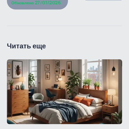
27/01/2026
Обновлено
Читать еще