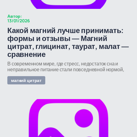
Автор:
13/01/2026
Какой магний лучше принимать:
формы и отзывы — Магний
цитрат, глицинат, таурат, малат —
сравнение
В современном мире, где стресс, недостаток сна и
неправильное питание стали повседневной нормой,
магний цитрат