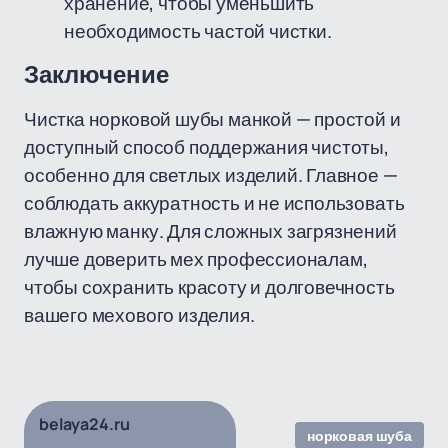
хранение, чтобы уменьшить
необходимость частой чистки.
Заключение
Чистка норковой шубы манкой — простой и
доступный способ поддержания чистоты,
особенно для светлых изделий. Главное —
соблюдать аккуратность и не использовать
влажную манку. Для сложных загрязнений
лучше доверить мех профессионалам,
чтобы сохранить красоту и долговечность
вашего мехового изделия.
belaya24.ru
норковая шуба