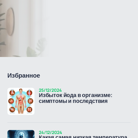
Избранное
25/12/2024
Избыток йода в организме:
симптомы и последствия
24/12/2024
Какая самая низкая температура