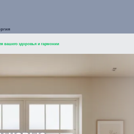
ергия
ля вашего здоровья и гармонии