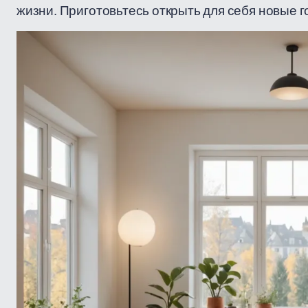
жизни. Приготовьтесь открыть для себя новые г