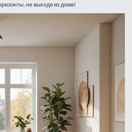
оризонты, не выходя из дома!