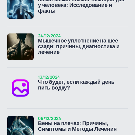
у человека: Исследование и
факты
24/12/2024
Мышечное уплотнение на шее
сзади: причины, диагностика и
лечение
13/12/2024
Что будет, если каждый день
пить водку?
06/12/2024
Вены на плечах: Причины,
Симптомы и Методы Лечения