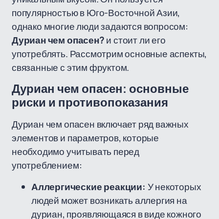
популярностью в Юго-Восточной Азии,
однако многие люди задаются вопросом:
Дуриан чем опасен?
и стоит ли его
употреблять. Рассмотрим основные аспекты,
связанные с этим фруктом.
Дуриан чем опасен: основные
риски и противопоказания
Дуриан чем опасен включает ряд важных
элементов и параметров, которые
необходимо учитывать перед
употреблением:
Аллергические реакции:
У некоторых
людей может возникать аллергия на
дуриан, проявляющаяся в виде кожного