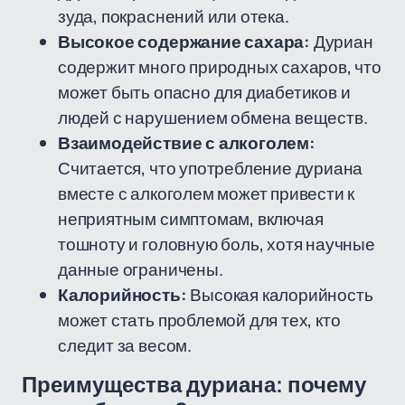
зуда, покраснений или отека.
Высокое содержание сахара:
Дуриан
содержит много природных сахаров, что
может быть опасно для диабетиков и
людей с нарушением обмена веществ.
Взаимодействие с алкоголем:
Считается, что употребление дуриана
вместе с алкоголем может привести к
неприятным симптомам, включая
тошноту и головную боль, хотя научные
данные ограничены.
Калорийность:
Высокая калорийность
может стать проблемой для тех, кто
следит за весом.
Преимущества дуриана: почему