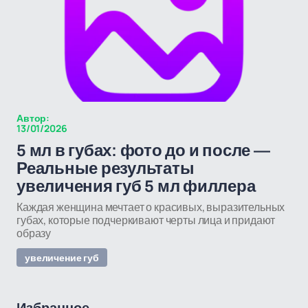
Автор:
13/01/2026
5 мл в губах: фото до и после —
Реальные результаты
увеличения губ 5 мл филлера
Каждая женщина мечтает о красивых, выразительных
губах, которые подчеркивают черты лица и придают
образу
увеличение губ