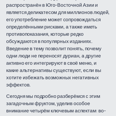
распространён в Юго-Восточной Азии и
является деликатесом для миллионов людей,
его употребление может сопровождаться
определёнными рисками, а также иметь
противопоказания, которые редко
обсуждаются в популярных изданиях.
Введение в тему позволит понять, почему
одни люди не переносят дуриан, а другие
активно его интегрируют в своё меню, и
какие альтернативы существуют, если вы
хотите избежать возможных негативных
эффектов.
Сегодня мы подробно разберёмся с этим
загадочным фруктом, уделив особое
внимание четырём ключевым аспектам: во-