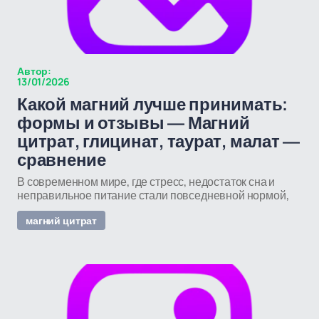
Автор:
13/01/2026
Какой магний лучше принимать:
формы и отзывы — Магний
цитрат, глицинат, таурат, малат —
сравнение
В современном мире, где стресс, недостаток сна и
неправильное питание стали повседневной нормой,
магний цитрат