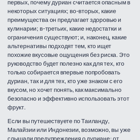
первых, почему дуриан считается опасным в
некоторых ситуациях; во-вторых, какие
преимущества он предлагает здоровью и
кулинарии; в-третьих, какие недостатки и
ограничения существуют; и, наконец, какие
альтернативы подходят тем, кто ищет
похожие вкусовые ощущения без риска. Это
руководство будет полезно как для тех, кто
только собирается впервые попробовать
дуриан, так и для тех, кто уже знаком с его
вкусом, но хочет понять, как максимально
безопасно и эффективно использовать этот
фрукт.
Если вы путешествуете по Таиланду,
Малайзии или Индонезии, возможно, вы уже
слышали предупреждения о дуриане: от