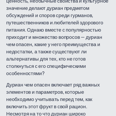
ценность, необычные свойства и культурное
значение делают дуриан предметом
обсуждений и споров среди гурманов,
путешественников и любителей здорового
питания. Однако вместе с популярностью
приходит и множество вопросов — дуриан
чем опасен, какие у него преимущества и
недостатки, а также существуют ли
альтернативы для тех, кто не готов
столкнуться с его специфическими
особенностями?
Дуриан чем опасен включает ряд важных
элементов и параметров, которые
необходимо учитывать перед тем, как
включить этот фрукт в свой рацион.
Несмотря на то что дуриан широко