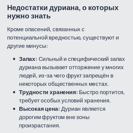
Недостатки дуриана, о которых
нужно знать
Кроме опасений, связанных с
потенциальной вредностью, существуют и
другие минусы:
Запах:
Сильный и специфический запах
дуриана вызывает отторжение у многих
людей, из-за чего фрукт запрещён в
некоторых общественных местах.
Трудности хранения:
Быстро портится,
требует особых условий хранения.
Высокая цена:
Дуриан является
дорогим фруктом вне зоны
произрастания.