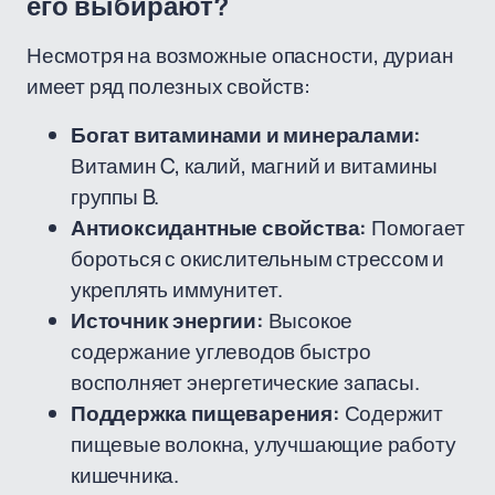
его выбирают?
Несмотря на возможные опасности, дуриан
имеет ряд полезных свойств:
Богат витаминами и минералами:
Витамин C, калий, магний и витамины
группы B.
Антиоксидантные свойства:
Помогает
бороться с окислительным стрессом и
укреплять иммунитет.
Источник энергии:
Высокое
содержание углеводов быстро
восполняет энергетические запасы.
Поддержка пищеварения:
Содержит
пищевые волокна, улучшающие работу
кишечника.