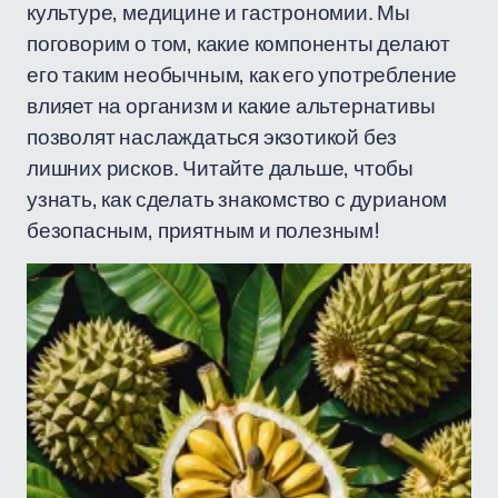
культуре, медицине и гастрономии. Мы
поговорим о том, какие компоненты делают
его таким необычным, как его употребление
влияет на организм и какие альтернативы
позволят наслаждаться экзотикой без
лишних рисков. Читайте дальше, чтобы
узнать, как сделать знакомство с дурианом
безопасным, приятным и полезным!