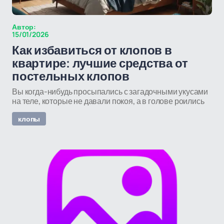
Автор:
15/01/2026
Как избавиться от клопов в
квартире: лучшие средства от
постельных клопов
Вы когда-нибудь просыпались с загадочными укусами
на теле, которые не давали покоя, а в голове роились
клопы