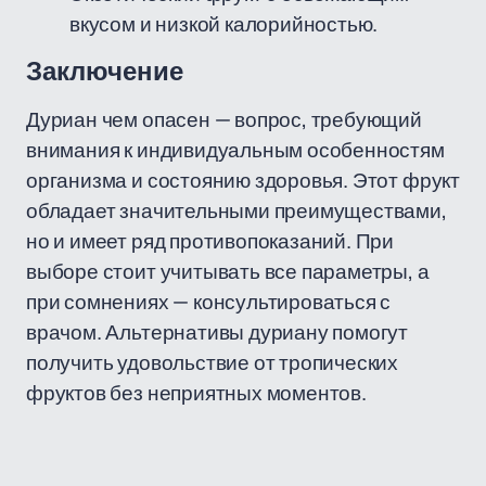
вкусом и низкой калорийностью.
Заключение
Дуриан чем опасен — вопрос, требующий
внимания к индивидуальным особенностям
организма и состоянию здоровья. Этот фрукт
обладает значительными преимуществами,
но и имеет ряд противопоказаний. При
выборе стоит учитывать все параметры, а
при сомнениях — консультироваться с
врачом. Альтернативы дуриану помогут
получить удовольствие от тропических
фруктов без неприятных моментов.