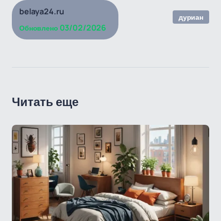
belaya24.ru
дуриан
03/02/2026
Обновлено
Читать еще