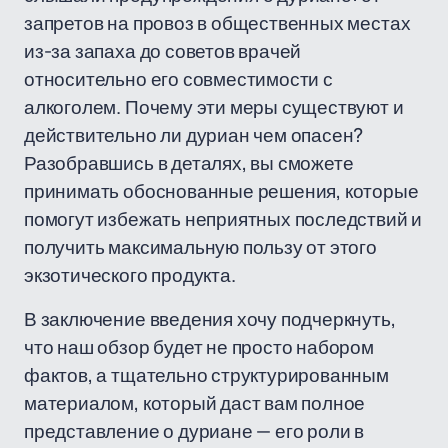
запретов на провоз в общественных местах
из-за запаха до советов врачей
относительно его совместимости с
алкоголем. Почему эти меры существуют и
действительно ли дуриан чем опасен?
Разобравшись в деталях, вы сможете
принимать обоснованные решения, которые
помогут избежать неприятных последствий и
получить максимальную пользу от этого
экзотического продукта.
В заключение введения хочу подчеркнуть,
что наш обзор будет не просто набором
фактов, а тщательно структурированным
материалом, который даст вам полное
представление о дуриане — его роли в