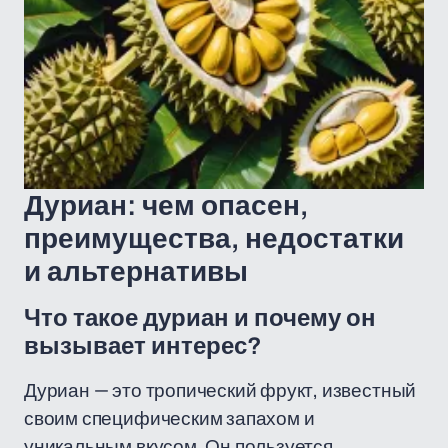
Дуриан: чем опасен,
преимущества, недостатки
и альтернативы
Что такое дуриан и почему он
вызывает интерес?
Дуриан — это тропический фрукт, известный
своим специфическим запахом и
уникальным вкусом. Он пользуется