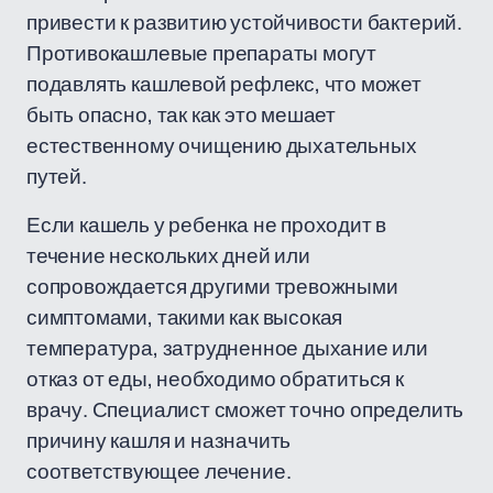
привести к развитию устойчивости бактерий.
Противокашлевые препараты могут
подавлять кашлевой рефлекс, что может
быть опасно, так как это мешает
естественному очищению дыхательных
путей.
Если кашель у ребенка не проходит в
течение нескольких дней или
сопровождается другими тревожными
симптомами, такими как высокая
температура, затрудненное дыхание или
отказ от еды, необходимо обратиться к
врачу. Специалист сможет точно определить
причину кашля и назначить
соответствующее лечение.