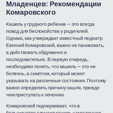
Младенцев: Рекомендации
Комаровского
Кашель у грудного ребенка — это всегда
повод для беспокойства у родителей.
Однако, как утверждает известный педиатр
Евгений Комаровский, важно не паниковать,
а действовать обдуманно и
последовательно. В первую очередь,
необходимо понять, что кашель — это не
болезнь, а симптом, который может
указывать на различные состояния. Поэтому
важно определить причину кашля, прежде
чем приступать к лечению.
Комаровский подчеркивает, что в
большинстве случаев кашель у младенцев