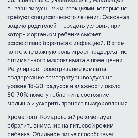
вызван вирусными инфекциями, которые не
требуют специфического лечения. Основная
задача родителей — создать условия, при
которых организм ребенка сможет
эффективно бороться с инфекцией. В этом
контексте важную роль играет поддержание
оптимального микроклимата в помещении.
Регулярное проветривание комнаты,
поддержание температуры воздуха на
уровне 18-20 градусов и влажности около
50-70% помогут облегчить состояние
малыша и ускорить процесс выздоровления.
Кроме того, Комаровский рекомендует
обратить внимание на питьевой режим
ребенка. Обильное питье способствует