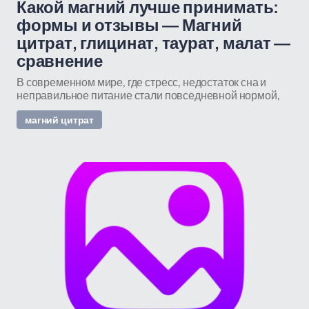
Какой магний лучше принимать:
формы и отзывы — Магний
цитрат, глицинат, таурат, малат —
сравнение
В современном мире, где стресс, недостаток сна и
неправильное питание стали повседневной нормой,
магний цитрат