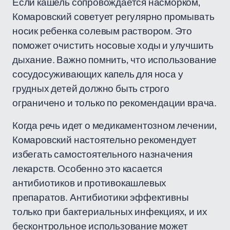
Если кашель сопровождается насморком,
Комаровский советует регулярно промывать
носик ребенка солевым раствором. Это
поможет очистить носовые ходы и улучшить
дыхание. Важно помнить, что использование
сосудосуживающих капель для носа у
грудных детей должно быть строго
ограничено и только по рекомендации врача.
Когда речь идет о медикаментозном лечении,
Комаровский настоятельно рекомендует
избегать самостоятельного назначения
лекарств. Особенно это касается
антибиотиков и противокашлевых
препаратов. Антибиотики эффективны
только при бактериальных инфекциях, и их
бесконтрольное использование может