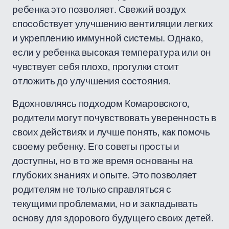
ребенка это позволяет. Свежий воздух
способствует улучшению вентиляции легких
и укреплению иммунной системы. Однако,
если у ребенка высокая температура или он
чувствует себя плохо, прогулки стоит
отложить до улучшения состояния.
Вдохновляясь подходом Комаровского,
родители могут почувствовать уверенность в
своих действиях и лучше понять, как помочь
своему ребенку. Его советы просты и
доступны, но в то же время основаны на
глубоких знаниях и опыте. Это позволяет
родителям не только справляться с
текущими проблемами, но и закладывать
основу для здорового будущего своих детей.