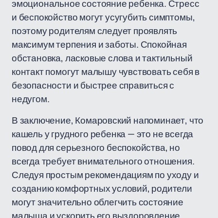
эмоциональное состояние ребенка. Стресс
и беспокойство могут усугубить симптомы,
поэтому родителям следует проявлять
максимум терпения и заботы. Спокойная
обстановка, ласковые слова и тактильный
контакт помогут малышу чувствовать себя в
безопасности и быстрее справиться с
недугом.
В заключение, Комаровский напоминает, что
кашель у грудного ребенка — это не всегда
повод для серьезного беспокойства, но
всегда требует внимательного отношения.
Следуя простым рекомендациям по уходу и
созданию комфортных условий, родители
могут значительно облегчить состояние
малыша и ускорить его выздоровление.