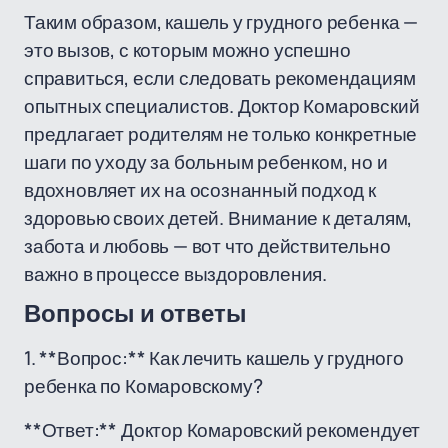
Таким образом, кашель у грудного ребенка —
это вызов, с которым можно успешно
справиться, если следовать рекомендациям
опытных специалистов. Доктор Комаровский
предлагает родителям не только конкретные
шаги по уходу за больным ребенком, но и
вдохновляет их на осознанный подход к
здоровью своих детей. Внимание к деталям,
забота и любовь — вот что действительно
важно в процессе выздоровления.
Вопросы и ответы
1. **Вопрос:** Как лечить кашель у грудного
ребенка по Комаровскому?
**Ответ:** Доктор Комаровский рекомендует