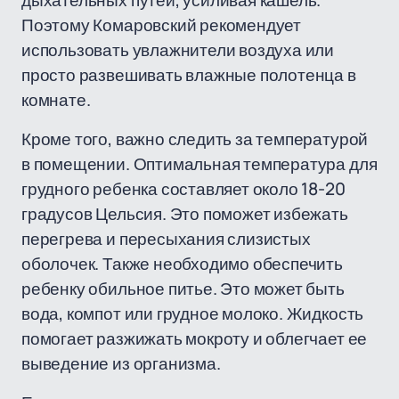
дыхательных путей, усиливая кашель.
Поэтому Комаровский рекомендует
использовать увлажнители воздуха или
просто развешивать влажные полотенца в
комнате.
Кроме того, важно следить за температурой
в помещении. Оптимальная температура для
грудного ребенка составляет около 18-20
градусов Цельсия. Это поможет избежать
перегрева и пересыхания слизистых
оболочек. Также необходимо обеспечить
ребенку обильное питье. Это может быть
вода, компот или грудное молоко. Жидкость
помогает разжижать мокроту и облегчает ее
выведение из организма.