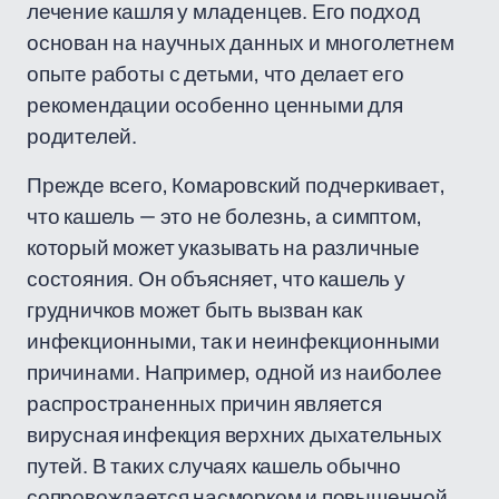
лечение кашля у младенцев. Его подход
основан на научных данных и многолетнем
опыте работы с детьми, что делает его
рекомендации особенно ценными для
родителей.
Прежде всего, Комаровский подчеркивает,
что кашель — это не болезнь, а симптом,
который может указывать на различные
состояния. Он объясняет, что кашель у
грудничков может быть вызван как
инфекционными, так и неинфекционными
причинами. Например, одной из наиболее
распространенных причин является
вирусная инфекция верхних дыхательных
путей. В таких случаях кашель обычно
сопровождается насморком и повышенной