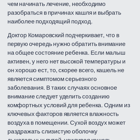
чем начинать лечение, необходимо
разобраться в причинах кашля и выбрать
наиболее подходящий подход.
Доктор Комаровский подчеркивает, что в
первую очередь нужно обратить внимание
на общее состояние ребенка. Если малыш
активен, у него нет высокой температуры и
он хорошо ест, то, скорее всего, кашель не
является симптомом серьезного
заболевания. В таких случаях основное
внимание следует уделить созданию
комфортных условий для ребенка. Одним из
ключевых факторов является влажность
воздуха в помещении. Сухой воздух может
раздражать слизистую оболочку