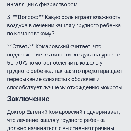
ингаляции с физраствором.
3. **Вопрос:** Какую роль играет влажность
воздуха в лечении кашля у грудного ребенка
по Комаровскому?
**Ответ:** Комаровский считает, что
поддержание влажности воздуха на уровне
50-70% помогает облегчить кашель у
грудного ребенка, так как это предотвращает
пересыхание слизистых оболочек и
способствует лучшему отхождению мокроты.
Заключение
Доктор Евгений Комаровский подчеркивает,
что лечение кашля у грудного ребенка
должно начинаться с выяснения причины.