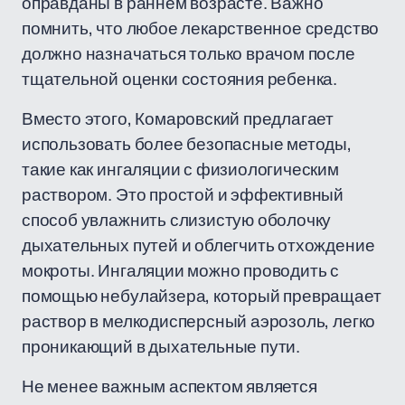
оправданы в раннем возрасте. Важно
помнить, что любое лекарственное средство
должно назначаться только врачом после
тщательной оценки состояния ребенка.
Вместо этого, Комаровский предлагает
использовать более безопасные методы,
такие как ингаляции с физиологическим
раствором. Это простой и эффективный
способ увлажнить слизистую оболочку
дыхательных путей и облегчить отхождение
мокроты. Ингаляции можно проводить с
помощью небулайзера, который превращает
раствор в мелкодисперсный аэрозоль, легко
проникающий в дыхательные пути.
Не менее важным аспектом является