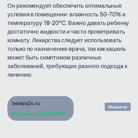
Он рекомендует обеспечить оптимальные
условия в помещении: влажность 50-70% и
температуру 18-20°C. Важно давать ребенку
достаточно жидкости и часто проветривать
комнату. Лекарства следует использовать
только по назначению врача, так как кашель
может быть симптомом различных
заболеваний, требующих разного подхода к
лечению.
belaya24.ru
Новости
04/03/2025
Обновлено