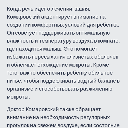
Когда речь идет о лечении кашля,
Комаровский акцентирует внимание на
создании комфортных условий для ребенка.
Он советует поддерживать оптимальную
влажность и температуру воздуха в комнате,
где находится малыш. Это помогает
избежать пересыхания слизистых оболочек
и облегчает отхождение мокроты. Кроме
того, важно обеспечить ребенку обильное
питье, чтобы поддерживать водный баланс в
организме и способствовать разжижению
мокроты.
Доктор Комаровский также обращает
внимание на необходимость регулярных
прогулок на свежем воздухе, если состояние