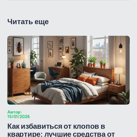
Читать еще
Автор:
15/01/2026
Как избавиться от клопов в
квартире: лучшие средства от