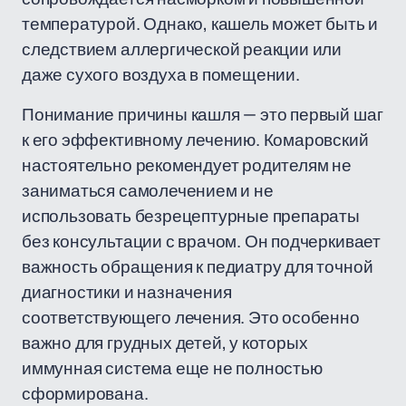
температурой. Однако, кашель может быть и
следствием аллергической реакции или
даже сухого воздуха в помещении.
Понимание причины кашля — это первый шаг
к его эффективному лечению. Комаровский
настоятельно рекомендует родителям не
заниматься самолечением и не
использовать безрецептурные препараты
без консультации с врачом. Он подчеркивает
важность обращения к педиатру для точной
диагностики и назначения
соответствующего лечения. Это особенно
важно для грудных детей, у которых
иммунная система еще не полностью
сформирована.