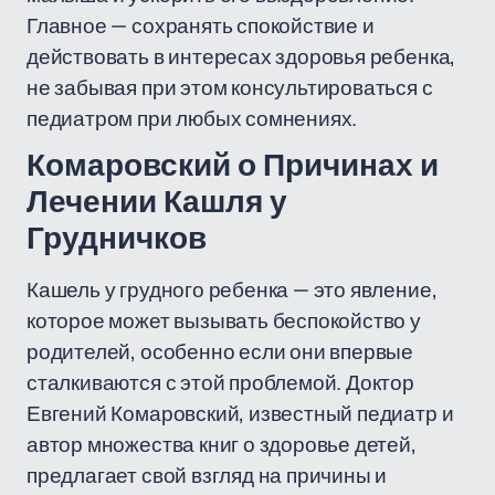
Главное — сохранять спокойствие и
действовать в интересах здоровья ребенка,
не забывая при этом консультироваться с
педиатром при любых сомнениях.
Комаровский о Причинах и
Лечении Кашля у
Грудничков
Кашель у грудного ребенка — это явление,
которое может вызывать беспокойство у
родителей, особенно если они впервые
сталкиваются с этой проблемой. Доктор
Евгений Комаровский, известный педиатр и
автор множества книг о здоровье детей,
предлагает свой взгляд на причины и