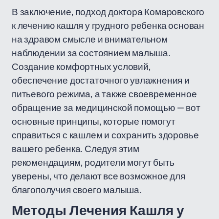
В заключение, подход доктора Комаровского
к лечению кашля у грудного ребенка основан
на здравом смысле и внимательном
наблюдении за состоянием малыша.
Создание комфортных условий,
обеспечение достаточного увлажнения и
питьевого режима, а также своевременное
обращение за медицинской помощью — вот
основные принципы, которые помогут
справиться с кашлем и сохранить здоровье
вашего ребенка. Следуя этим
рекомендациям, родители могут быть
уверены, что делают все возможное для
благополучия своего малыша.
Методы Лечения Кашля у