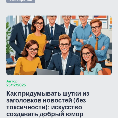
Автор:
25/12/2025
Как придумывать шутки из
заголовков новостей (без
токсичности): искусство
создавать добрый юмор