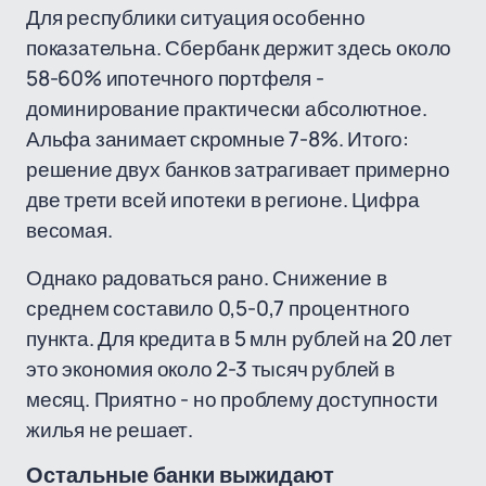
Для республики ситуация особенно
показательна. Сбербанк держит здесь около
58-60% ипотечного портфеля -
доминирование практически абсолютное.
Альфа занимает скромные 7-8%. Итого:
решение двух банков затрагивает примерно
две трети всей ипотеки в регионе. Цифра
весомая.
Однако радоваться рано. Снижение в
среднем составило 0,5-0,7 процентного
пункта. Для кредита в 5 млн рублей на 20 лет
это экономия около 2-3 тысяч рублей в
месяц. Приятно - но проблему доступности
жилья не решает.
Остальные банки выжидают