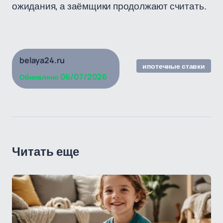
ожидания, а заёмщики продолжают считать.
belaya24.ru
ипотечные ставки
06/07/2026
Обновлено
Читать еще