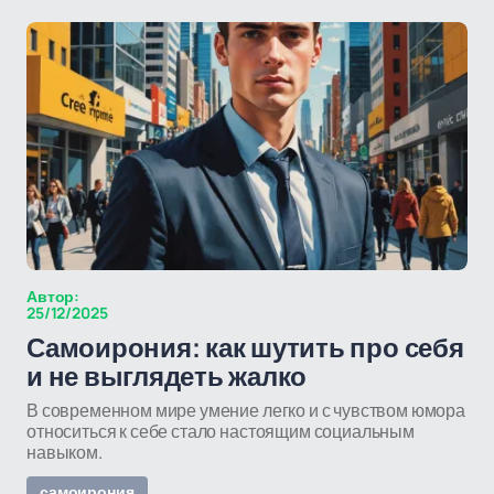
Автор:
25/12/2025
Самоирония: как шутить про себя
и не выглядеть жалко
В современном мире умение легко и с чувством юмора
относиться к себе стало настоящим социальным
навыком.
самоирония