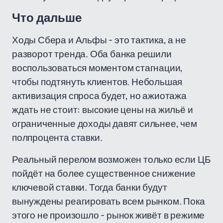
Что дальше
Ходы Сбера и Альфы - это тактика, а не
разворот тренда. Оба банка решили
воспользоваться моментом стагнации,
чтобы подтянуть клиентов. Небольшая
активизация спроса будет, но ажиотажа
ждать не стоит: высокие цены на жильё и
ограниченные доходы давят сильнее, чем
полпроцента ставки.
Реальный перелом возможен только если ЦБ
пойдёт на более существенное снижение
ключевой ставки. Тогда банки будут
вынуждены реагировать всем рынком. Пока
этого не произошло - рынок живёт в режиме