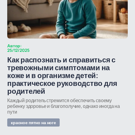
Автор:
25/12/2025
Как распознать и справиться с
тревожными симптомами на
коже и в организме детей:
практическое руководство для
родителей
Каждый родитель стремится обеспечить своему
ребенку здоровье и благополучие, однако иногда на
пути
красное пятно на ноге