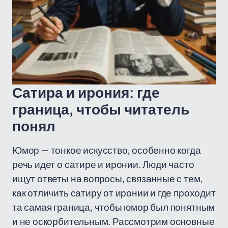
Сатира и ирония: где
граница, чтобы читатель
понял
Юмор — тонкое искусство, особенно когда
речь идет о сатире и иронии. Люди часто
ищут ответы на вопросы, связанные с тем,
как отличить сатиру от иронии и где проходит
та самая граница, чтобы юмор был понятным
и не оскорбительным. Рассмотрим основные