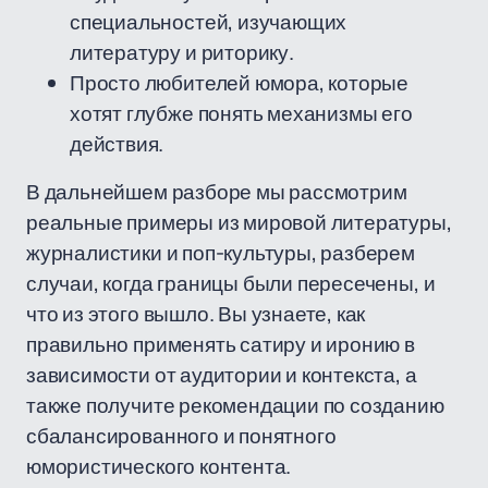
специальностей, изучающих
литературу и риторику.
Просто любителей юмора, которые
хотят глубже понять механизмы его
действия.
В дальнейшем разборе мы рассмотрим
реальные примеры из мировой литературы,
журналистики и поп-культуры, разберем
случаи, когда границы были пересечены, и
что из этого вышло. Вы узнаете, как
правильно применять сатиру и иронию в
зависимости от аудитории и контекста, а
также получите рекомендации по созданию
сбалансированного и понятного
юмористического контента.