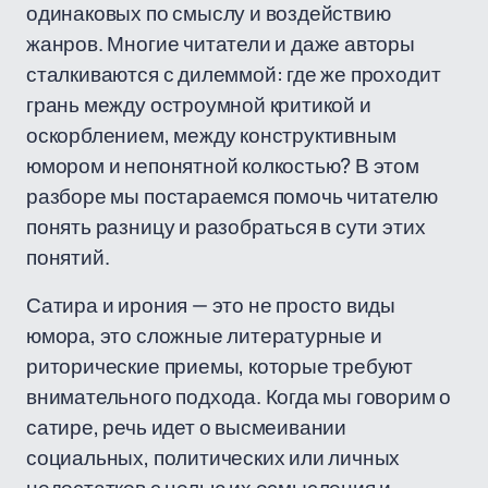
одинаковых по смыслу и воздействию
жанров. Многие читатели и даже авторы
сталкиваются с дилеммой: где же проходит
грань между остроумной критикой и
оскорблением, между конструктивным
юмором и непонятной колкостью? В этом
разборе мы постараемся помочь читателю
понять разницу и разобраться в сути этих
понятий.
Сатира и ирония — это не просто виды
юмора, это сложные литературные и
риторические приемы, которые требуют
внимательного подхода. Когда мы говорим о
сатире, речь идет о высмеивании
социальных, политических или личных