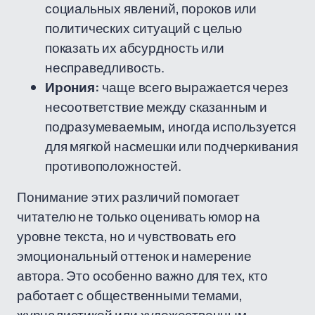
социальных явлений, пороков или
политических ситуаций с целью
показать их абсурдность или
несправедливость.
Ирония:
чаще всего выражается через
несоответствие между сказанным и
подразумеваемым, иногда используется
для мягкой насмешки или подчеркивания
противоположностей.
Понимание этих различий помогает
читателю не только оценивать юмор на
уровне текста, но и чувствовать его
эмоциональный оттенок и намерение
автора. Это особенно важно для тех, кто
работает с общественными темами,