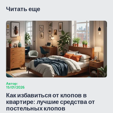
Читать еще
Автор:
15/01/2026
Как избавиться от клопов в
квартире: лучшие средства от
постельных клопов