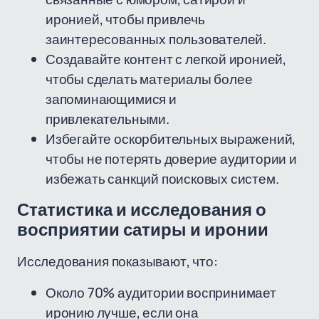
иронией, чтобы привлечь
заинтересованных пользователей.
Создавайте контент с легкой иронией,
чтобы сделать материалы более
запоминающимися и
привлекательными.
Избегайте оскорбительных выражений,
чтобы не потерять доверие аудитории и
избежать санкций поисковых систем.
Статистика и исследования о
восприятии сатиры и иронии
Исследования показывают, что:
Около 70% аудитории воспринимает
иронию лучше, если она