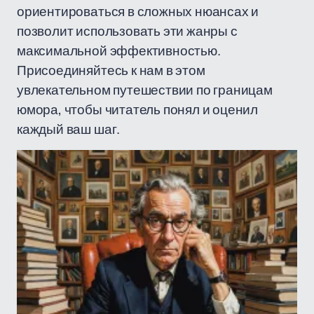
ориентироваться в сложных нюансах и
позволит использовать эти жанры с
максимальной эффективностью.
Присоединяйтесь к нам в этом
увлекательном путешествии по границам
юмора, чтобы читатель понял и оценил
каждый ваш шаг.