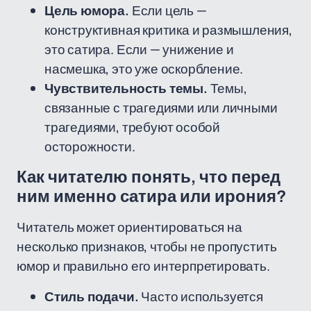
Цель юмора.
Если цель —
конструктивная критика и размышления,
это сатира. Если — унижение и
насмешка, это уже оскорбление.
Чувствительность темы.
Темы,
связанные с трагедиями или личными
трагедиями, требуют особой
осторожности.
Как читателю понять, что перед
ним именно сатира или ирония?
Читатель может ориентироваться на
несколько признаков, чтобы не пропустить
юмор и правильно его интерпретировать.
Стиль подачи.
Часто используется