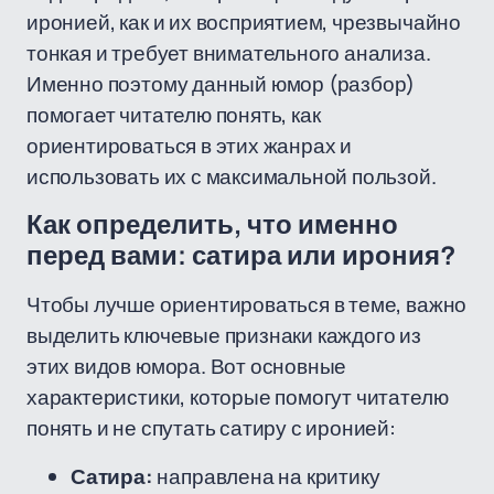
иронией, как и их восприятием, чрезвычайно
тонкая и требует внимательного анализа.
Именно поэтому данный юмор (разбор)
помогает читателю понять, как
ориентироваться в этих жанрах и
использовать их с максимальной пользой.
Как определить, что именно
перед вами: сатира или ирония?
Чтобы лучше ориентироваться в теме, важно
выделить ключевые признаки каждого из
этих видов юмора. Вот основные
характеристики, которые помогут читателю
понять и не спутать сатиру с иронией:
Сатира:
направлена на критику