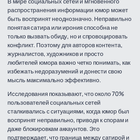
В мире социальных сетей и мгновенного
распространения информации юмор может
быть воспринят неоднозначно. Неправильно
понятая сатира или ирония способна не
только вызвать обиду, но и спровоцировать
конфликт. Поэтому для авторов контента,
журналистов, художников и просто
любителей юмора важно четко понимать, как
избежать недоразумений и донести свою
мысль максимально эффективно.
Исследования показывают, что около 70%
пользователей социальных сетей
сталкивались с ситуациями, когда юмор был
воспринят неправильно, приводя к спорам и
даже блокировкам аккаунтов. Это
подтверждает, что граница между сатирой и