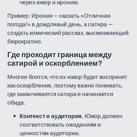
через юмор и иронию.
Пример: Ирония — сказать «Отличная
погода!» в дождливый день, а сатира —
создать комический рассказ, высмеивающий
бюрократию.
Где проходит граница между
сатирой и оскорблением?
Многие боятся, что их юмор будет воспринят
как оскорбление, поэтому важно понимать,
где заканчивается сатира и начинается
обида.
Контекст и аудитория.
Юмор должен
соответствовать ожиданиям и
ценностям аудитории.