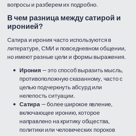
вопросы и разберем их подробно.
В чем разница между сатирой и
иронией?
Сатира и ирония часто используются в
литературе, СМИ и повседневном общении,
но имеют разные цели и формы выражения.
Ирония
— это способ выразить мысль,
противоположную сказанному, часто с
целью подчеркнуть абсурд или
нелепость ситуации.
Сатира
— более широкое явление,
включающее иронию, которое
направлено на критику общества,
политики или человеческих пороков