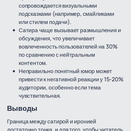
сопровождается визуальными
подсказками (например, смайликами
или стилем подачи).
Сатира чаще вызывает размышления и
обсуждения, что увеличивает
вовлеченность пользователей на 30%
по сравнению с нейтральным
контентом.
Неправильно понятный юмор может
привести к негативной реакции у 15-20%
аудитории, особенно если тема
чувствительная.
Выводы
Граница между сатирой и иронией
достаточно тонка, и для того, чтобы читатель