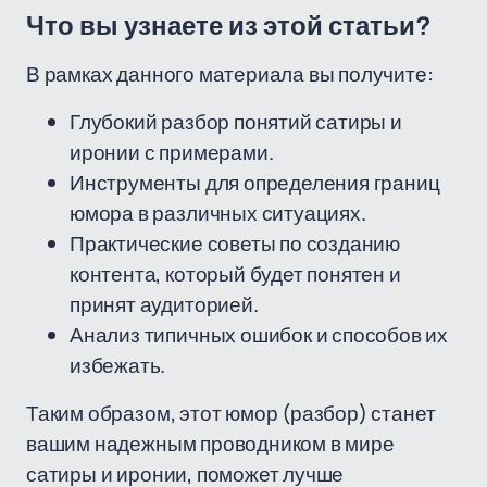
Что вы узнаете из этой статьи?
В рамках данного материала вы получите:
Глубокий разбор понятий сатиры и
иронии с примерами.
Инструменты для определения границ
юмора в различных ситуациях.
Практические советы по созданию
контента, который будет понятен и
принят аудиторией.
Анализ типичных ошибок и способов их
избежать.
Таким образом, этот юмор (разбор) станет
вашим надежным проводником в мире
сатиры и иронии, поможет лучше