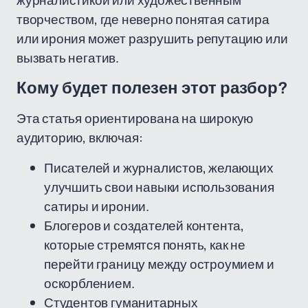
журналистикой или художественным
творчеством, где неверно понятая сатира
или ирония может разрушить репутацию или
вызвать негатив.
Кому будет полезен этот разбор?
Эта статья ориентирована на широкую
аудиторию, включая:
Писателей и журналистов, желающих
улучшить свои навыки использования
сатиры и иронии.
Блогеров и создателей контента,
которые стремятся понять, как не
перейти границу между остроумием и
оскорблением.
Студентов гуманитарных