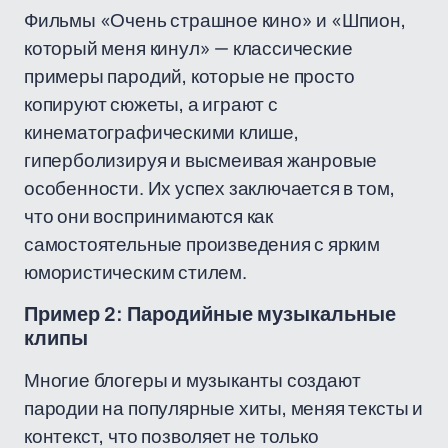
Фильмы «Очень страшное кино» и «Шпион,
который меня кинул» — классические
примеры пародий, которые не просто
копируют сюжеты, а играют с
кинематографическими клише,
гиперболизируя и высмеивая жанровые
особенности. Их успех заключается в том,
что они воспринимаются как
самостоятельные произведения с ярким
юмористическим стилем.
Пример 2: Пародийные музыкальные
клипы
Многие блогеры и музыканты создают
пародии на популярные хиты, меняя тексты и
контекст, что позволяет не только