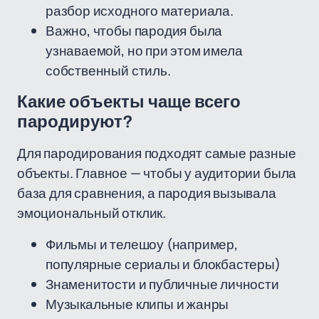
разбор исходного материала.
Важно, чтобы пародия была
узнаваемой, но при этом имела
собственный стиль.
Какие объекты чаще всего
пародируют?
Для пародирования подходят самые разные
объекты. Главное — чтобы у аудитории была
база для сравнения, а пародия вызывала
эмоциональный отклик.
Фильмы и телешоу (например,
популярные сериалы и блокбастеры)
Знаменитости и публичные личности
Музыкальные клипы и жанры