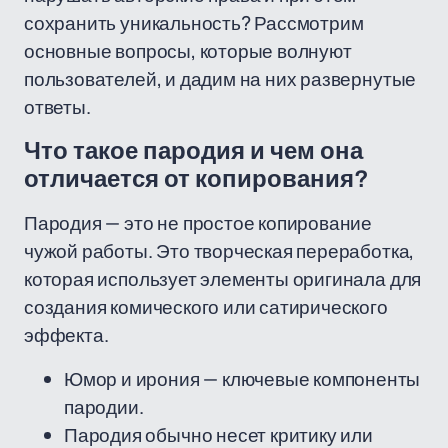
сохранить уникальность? Рассмотрим
основные вопросы, которые волнуют
пользователей, и дадим на них развернутые
ответы.
Что такое пародия и чем она
отличается от копирования?
Пародия — это не простое копирование
чужой работы. Это творческая переработка,
которая использует элементы оригинала для
создания комического или сатирического
эффекта.
Юмор и ирония — ключевые компоненты
пародии.
Пародия обычно несет критику или