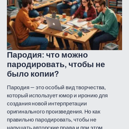
Пародия: что можно
пародировать, чтобы не
было копии?
Пародия — это особый вид творчества,
который использует юмор и иронию для
создания новой интерпретации
оригинального произведения. Но как
правильно пародировать, чтобы не
нарушать авторские права и при этом