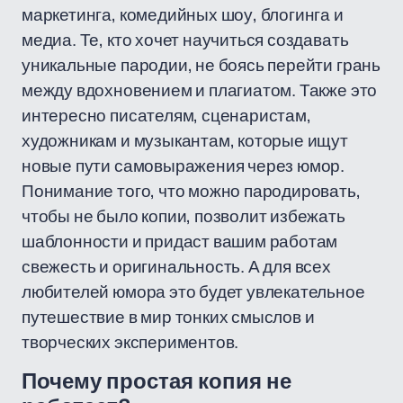
маркетинга, комедийных шоу, блогинга и
медиа. Те, кто хочет научиться создавать
уникальные пародии, не боясь перейти грань
между вдохновением и плагиатом. Также это
интересно писателям, сценаристам,
художникам и музыкантам, которые ищут
новые пути самовыражения через юмор.
Понимание того, что можно пародировать,
чтобы не было копии, позволит избежать
шаблонности и придаст вашим работам
свежесть и оригинальность. А для всех
любителей юмора это будет увлекательное
путешествие в мир тонких смыслов и
творческих экспериментов.
Почему простая копия не