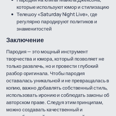
которые используют юмор и стилизацию
Телешоу «Saturday Night Live», где
регулярно пародируют политиков и
знаменитостей
Заключение
Пародия — это мощный инструмент
творчества и юмора, который позволяет не
только развлечь, но и провести глубокий
разбор оригинала. Чтобы пародия
оставалась уникальной и не превращалась в
копию, важно добавлять собственный стиль,
использовать иронию и соблюдать законы об
авторском праве. Следуя этим принципам,
можно создавать качественный и