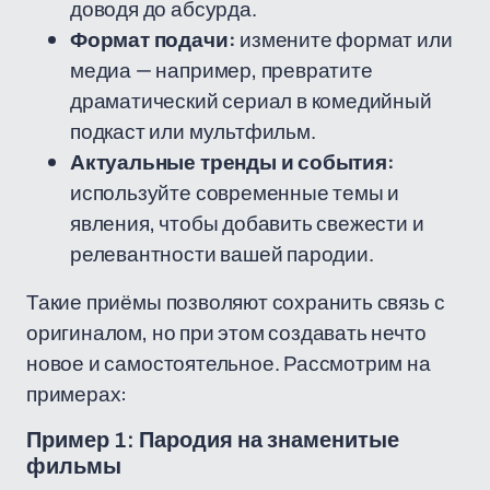
доводя до абсурда.
Формат подачи:
измените формат или
медиа — например, превратите
драматический сериал в комедийный
подкаст или мультфильм.
Актуальные тренды и события:
используйте современные темы и
явления, чтобы добавить свежести и
релевантности вашей пародии.
Такие приёмы позволяют сохранить связь с
оригиналом, но при этом создавать нечто
новое и самостоятельное. Рассмотрим на
примерах:
Пример 1: Пародия на знаменитые
фильмы