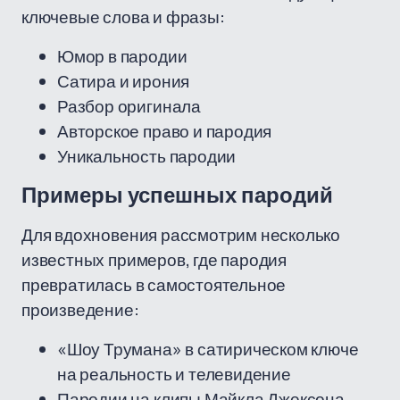
ключевые слова и фразы:
Юмор в пародии
Сатира и ирония
Разбор оригинала
Авторское право и пародия
Уникальность пародии
Примеры успешных пародий
Для вдохновения рассмотрим несколько
известных примеров, где пародия
превратилась в самостоятельное
произведение:
«Шоу Трумана» в сатирическом ключе
на реальность и телевидение
Пародии на клипы Майкла Джексона,