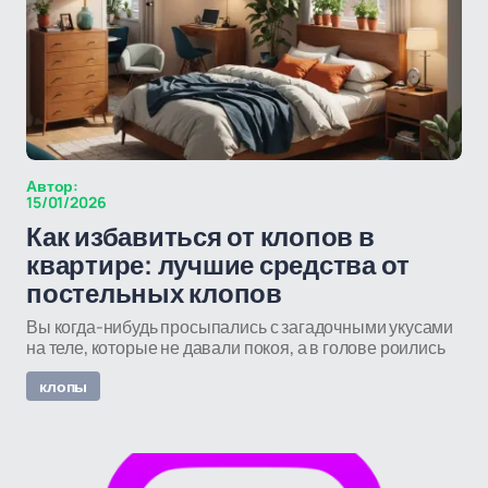
Автор:
15/01/2026
Как избавиться от клопов в
квартире: лучшие средства от
постельных клопов
Вы когда-нибудь просыпались с загадочными укусами
на теле, которые не давали покоя, а в голове роились
клопы