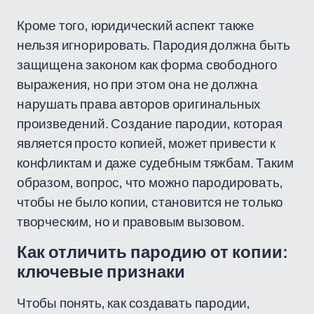
Кроме того, юридический аспект также
нельзя игнорировать. Пародия должна быть
защищена законом как форма свободного
выражения, но при этом она не должна
нарушать права авторов оригинальных
произведений. Создание пародии, которая
является просто копией, может привести к
конфликтам и даже судебным тяжбам. Таким
образом, вопрос, что можно пародировать,
чтобы не было копии, становится не только
творческим, но и правовым вызовом.
Как отличить пародию от копии:
ключевые признаки
Чтобы понять, как создавать пародии,