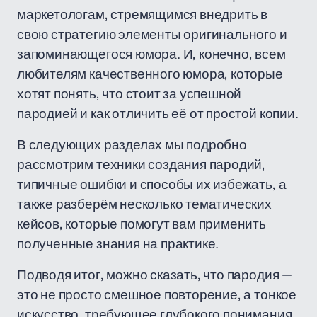
маркетологам, стремящимся внедрить в
свою стратегию элементы оригинального и
запоминающегося юмора. И, конечно, всем
любителям качественного юмора, которые
хотят понять, что стоит за успешной
пародией и как отличить её от простой копии.
В следующих разделах мы подробно
рассмотрим техники создания пародий,
типичные ошибки и способы их избежать, а
также разберём несколько тематических
кейсов, которые помогут вам применить
полученные знания на практике.
Подводя итог, можно сказать, что пародия —
это не просто смешное повторение, а тонкое
искусство, требующее глубокого понимания