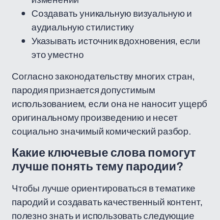
Создавать уникальную визуальную и
аудиальную стилистику
Указывать источник вдохновения, если
это уместно
Согласно законодательству многих стран,
пародия признается допустимым
использованием, если она не наносит ущерб
оригинальному произведению и несет
социально значимый комический разбор.
Какие ключевые слова помогут
лучше понять тему пародии?
Чтобы лучше ориентироваться в тематике
пародий и создавать качественный контент,
полезно знать и использовать следующие