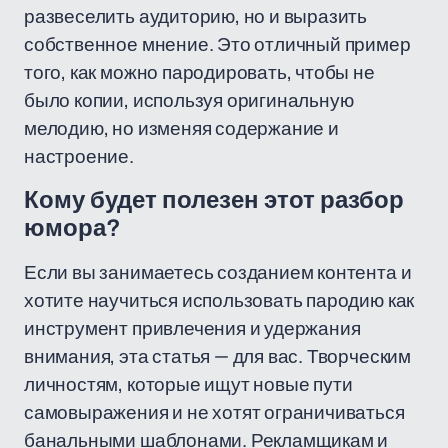
развеселить аудиторию, но и выразить
собственное мнение. Это отличный пример
того, как можно пародировать, чтобы не
было копии, используя оригинальную
мелодию, но изменяя содержание и
настроение.
Кому будет полезен этот разбор
юмора?
Если вы занимаетесь созданием контента и
хотите научиться использовать пародию как
инструмент привлечения и удержания
внимания, эта статья — для вас. Творческим
личностям, которые ищут новые пути
самовыражения и не хотят ограничиваться
банальными шаблонами. Рекламщикам и