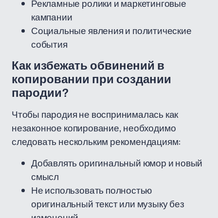
Рекламные ролики и маркетинговые
кампании
Социальные явления и политические
события
Как избежать обвинений в
копировании при создании
пародии?
Чтобы пародия не воспринималась как
незаконное копирование, необходимо
следовать нескольким рекомендациям:
Добавлять оригинальный юмор и новый
смысл
Не использовать полностью
оригинальный текст или музыку без
изменений