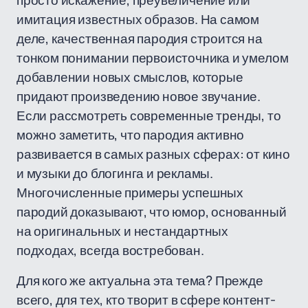
просто искажение, преувеличение или
имитация известных образов. На самом
деле, качественная пародия строится на
тонком понимании первоисточника и умелом
добавлении новых смыслов, которые
придают произведению новое звучание.
Если рассмотреть современные тренды, то
можно заметить, что пародия активно
развивается в самых разных сферах: от кино
и музыки до блогинга и рекламы.
Многочисленные примеры успешных
пародий доказывают, что юмор, основанный
на оригинальных и нестандартных
подходах, всегда востребован.
Для кого же актуальна эта тема? Прежде
всего, для тех, кто творит в сфере контент-