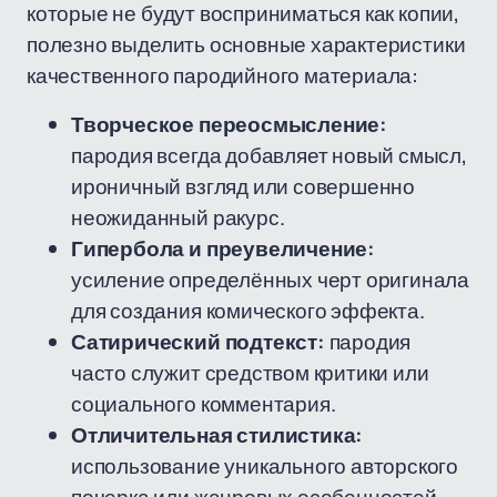
которые не будут восприниматься как копии,
полезно выделить основные характеристики
качественного пародийного материала:
Творческое переосмысление:
пародия всегда добавляет новый смысл,
ироничный взгляд или совершенно
неожиданный ракурс.
Гипербола и преувеличение:
усиление определённых черт оригинала
для создания комического эффекта.
Сатирический подтекст:
пародия
часто служит средством критики или
социального комментария.
Отличительная стилистика:
использование уникального авторского