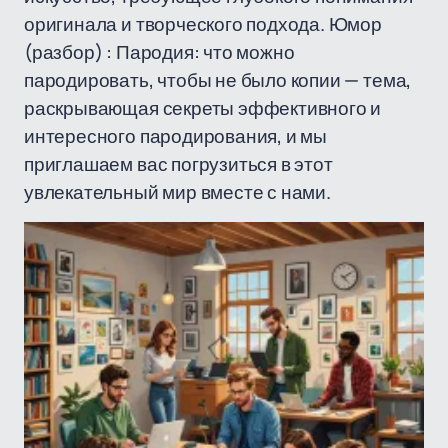
оригинала и творческого подхода. Юмор
(разбор) : Пародия: что можно
пародировать, чтобы не было копии — тема,
раскрывающая секреты эффективного и
интересного пародирования, и мы
приглашаем вас погрузиться в этот
увлекательный мир вместе с нами.