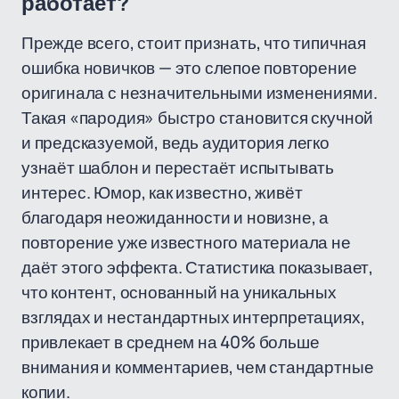
работает?
Прежде всего, стоит признать, что типичная
ошибка новичков — это слепое повторение
оригинала с незначительными изменениями.
Такая «пародия» быстро становится скучной
и предсказуемой, ведь аудитория легко
узнаёт шаблон и перестаёт испытывать
интерес. Юмор, как известно, живёт
благодаря неожиданности и новизне, а
повторение уже известного материала не
даёт этого эффекта. Статистика показывает,
что контент, основанный на уникальных
взглядах и нестандартных интерпретациях,
привлекает в среднем на 40% больше
внимания и комментариев, чем стандартные
копии.