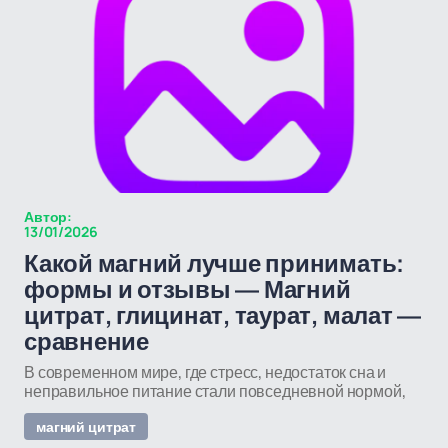
Автор:
13/01/2026
Какой магний лучше принимать:
формы и отзывы — Магний
цитрат, глицинат, таурат, малат —
сравнение
В современном мире, где стресс, недостаток сна и
неправильное питание стали повседневной нормой,
магний цитрат