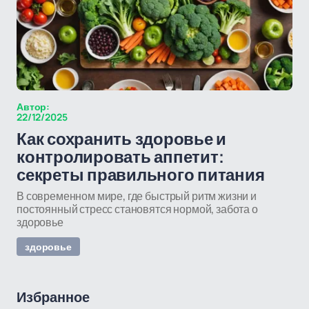
Автор:
22/12/2025
Как сохранить здоровье и
контролировать аппетит:
секреты правильного питания
В современном мире, где быстрый ритм жизни и
постоянный стресс становятся нормой, забота о
здоровье
здоровье
Избранное