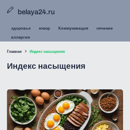
belaya24.ru
здоровье
юмор
Коммуникация
лечение
аллергия
Главная
Индекс насыщения
Индекс насыщения