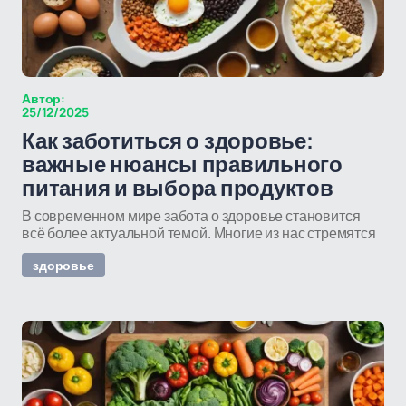
Автор:
25/12/2025
Как заботиться о здоровье:
важные нюансы правильного
питания и выбора продуктов
В современном мире забота о здоровье становится
всё более актуальной темой. Многие из нас стремятся
здоровье