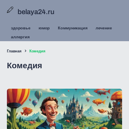
belaya24.ru
здоровье
юмор
Коммуникация
лечение
аллергия
Главная
Комедия
Комедия